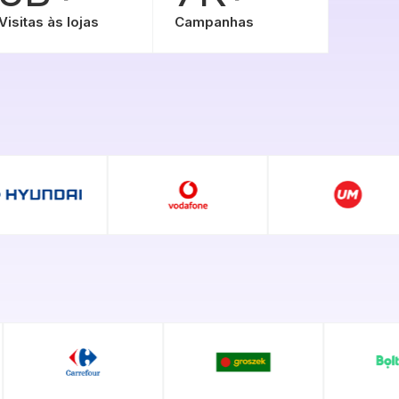
Visitas às lojas
Campanhas