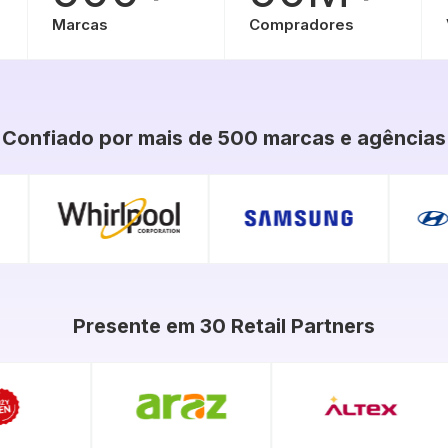
Marcas
Compradores
Confiado por mais de 500 marcas e agências
Presente em 30 Retail Partners