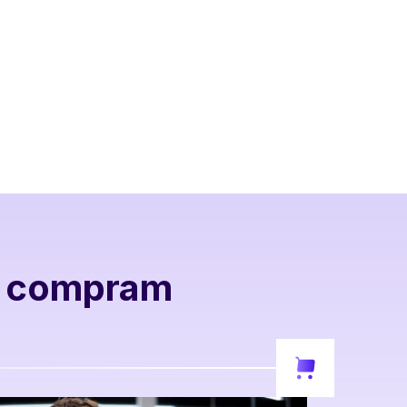
s compram