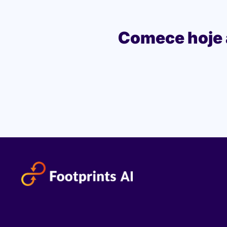
Comece hoje 