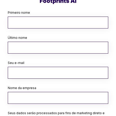
Footprints AI
Primeiro nome
Último nome
Seu e-mail
Nome da empresa
Seus dados serão processados para fins de marketing direto e