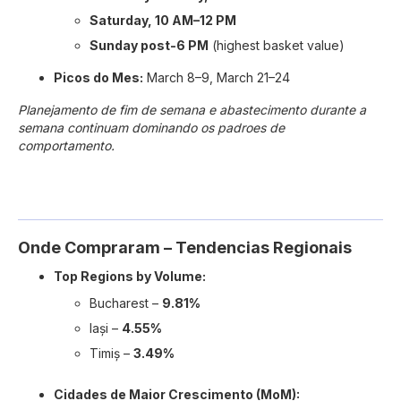
Saturday, 10 AM–12 PM
Sunday post-6 PM
(highest basket value)
Picos do Mes:
March 8–9, March 21–24
Planejamento de fim de semana e abastecimento durante a
semana continuam dominando os padroes de
comportamento.
Onde Compraram – Tendencias Regionais
Top Regions by Volume:
Bucharest –
9.81%
Iași –
4.55%
Timiș –
3.49%
Cidades de Maior Crescimento (MoM):