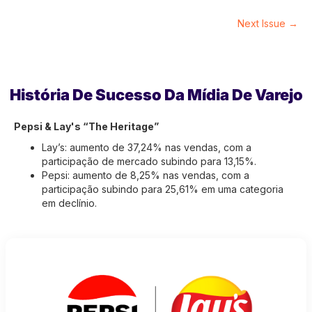
Next Issue →
História De Sucesso Da Mídia De Varejo
Pepsi & Lay's “The Heritage”
Lay’s: aumento de 37,24% nas vendas, com a
participação de mercado subindo para 13,15%.
Pepsi: aumento de 8,25% nas vendas, com a
participação subindo para 25,61% em uma categoria
em declínio.