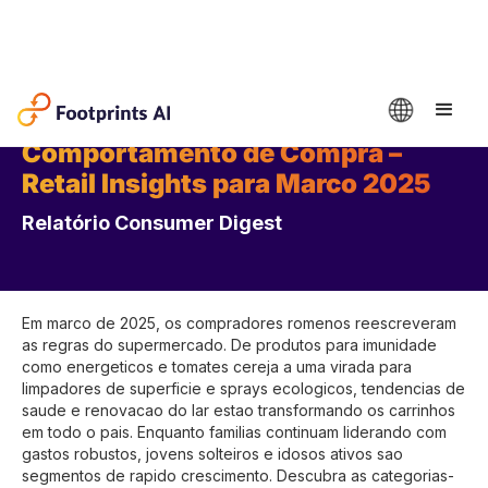
Comportamento de Compra –
Retail Insights para Marco 2025
Relatório Consumer Digest
Em marco de 2025, os compradores romenos reescreveram
as regras do supermercado. De produtos para imunidade
como energeticos e tomates cereja a uma virada para
limpadores de superficie e sprays ecologicos, tendencias de
saude e renovacao do lar estao transformando os carrinhos
em todo o pais. Enquanto familias continuam liderando com
gastos robustos, jovens solteiros e idosos ativos sao
segmentos de rapido crescimento. Descubra as categorias-