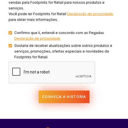
vendas pela Footprints for Retail para nossos produtos e
serviços.
Você pode ler Footprints for Retail
Declaração de privacidade
para obter mais informações.
Confirmo que li, entendi e concordo com as Pegadas
Declaração de privacidade
Gostaria de receber atualizações sobre outros produtos e
serviços, promoções, ofertas especiais e novidades da
Footprints for Retail.