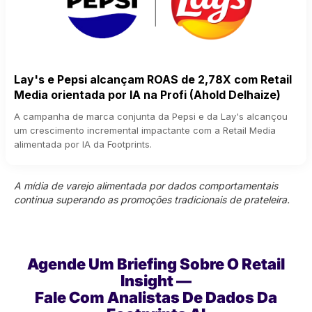
Lay's e Pepsi alcançam ROAS de 2,78X com Retail
Media orientada por IA na Profi (Ahold Delhaize)
A campanha de marca conjunta da Pepsi e da Lay's alcançou
um crescimento incremental impactante com a Retail Media
alimentada por IA da Footprints.
A mídia de varejo alimentada por dados comportamentais
continua superando as promoções tradicionais de prateleira.
Agende Um Briefing Sobre O Retail
Insight —
Fale Com Analistas De Dados Da