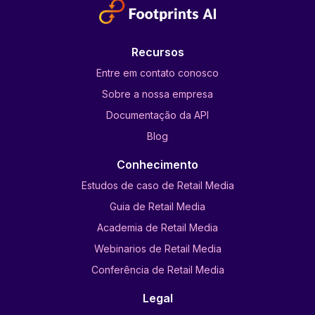
Recursos
Entre em contato conosco
Sobre a nossa empresa
Documentação da API
Blog
Conhecimento
Estudos de caso de Retail Media
Guia de Retail Media
Academia de Retail Media
Webinarios de Retail Media
Conferência de Retail Media
Legal