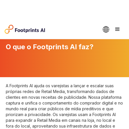
O que o Footprints AI faz?
A Footprints AI ajuda os varejistas a lançar e escalar suas
próprias redes de Retail Media, transformando dados de
clientes em novas receitas de publicidade. Nossa plataforma
captura e unifica o comportamento do comprador digital e no
mundo real para criar públicos de mídia preditivos e que
priorizam a privacidade. Os varejistas usam a Footprints AI
para expandir a Retail Media em canais na loja, no local e
fora do local, aproveitando sua infraestrutura de dados e