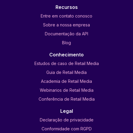
Recursos
Entre em contato conosco
Sobre a nossa empresa
Documentação da API
Blog
Conhecimento
Estudos de caso de Retail Media
Guia de Retail Media
Academia de Retail Media
Webinarios de Retail Media
Conferência de Retail Media
Legal
Declaração de privacidade
Conformidade com RGPD