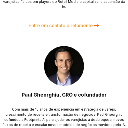
varejistas físicos em players de Retail Media e capitalizar a ascensão da
IA.
Entre em contato diretamente
Paul Gheorghiu, CRO e cofundador
Com mais de 15 anos de experiência em estratégia de varejo,
crescimento de receita e transformação de negócios, Paul Gheorghiu
cofundou a Footprints AI para ajudar os varejistas a desbloquear novos
fluxos de receita e escalar novos modelos de negócios movidos pela IA.