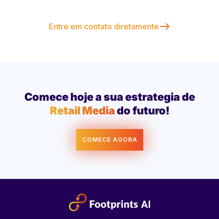
Entre em contato diretamente
Comece hoje a sua estrategia de
Retail Media
do futuro!
COMECE AGORA