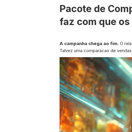
Pacote de Comp
faz com que os
A campanha chega ao fim.
O rela
Talvez uma comparacao de vendas 