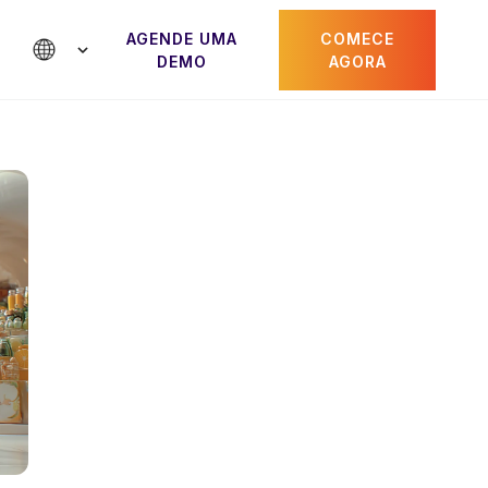
AGENDE UMA
COMECE
DEMO
AGORA