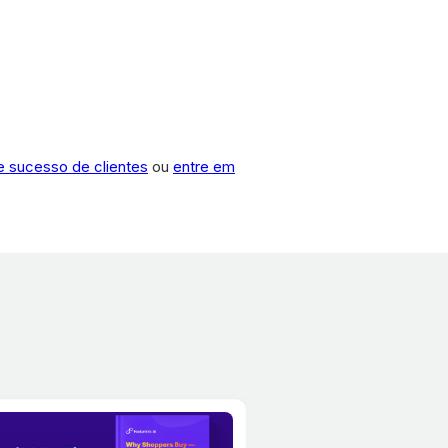
de sucesso de clientes
ou
entre em