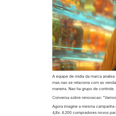
A equipe de midia da marca analisa
mas nao se relaciona com as venda
maneira. Nao ha grupo de controle
Conversa sobre renovacao: “Vamos 
Agora imagine a mesma campanha co
4,8x. 6.200 compradores novos par