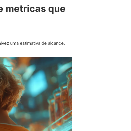
e metricas que
alvez uma estimativa de alcance.