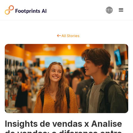
All Stories
Insights de vendas x Analise