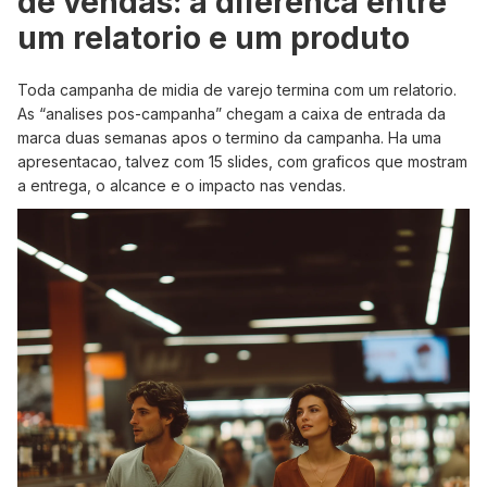
de vendas: a diferenca entre
um relatorio e um produto
Toda campanha de midia de varejo termina com um relatorio.
As “analises pos-campanha” chegam a caixa de entrada da
marca duas semanas apos o termino da campanha. Ha uma
apresentacao, talvez com 15 slides, com graficos que mostram
a entrega, o alcance e o impacto nas vendas.