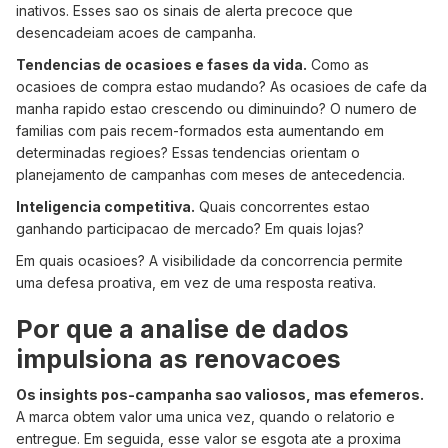
inativos. Esses sao os sinais de alerta precoce que
desencadeiam acoes de campanha.
Tendencias de ocasioes e fases da vida.
Como as
ocasioes de compra estao mudando? As ocasioes de cafe da
manha rapido estao crescendo ou diminuindo? O numero de
familias com pais recem-formados esta aumentando em
determinadas regioes? Essas tendencias orientam o
planejamento de campanhas com meses de antecedencia.
Inteligencia competitiva.
Quais concorrentes estao
ganhando participacao de mercado? Em quais lojas?
Em quais ocasioes? A visibilidade da concorrencia permite
uma defesa proativa, em vez de uma resposta reativa.
Por que a analise de dados
impulsiona as renovacoes
Os insights pos-campanha sao valiosos, mas efemeros.
A marca obtem valor uma unica vez, quando o relatorio e
entregue. Em seguida, esse valor se esgota ate a proxima