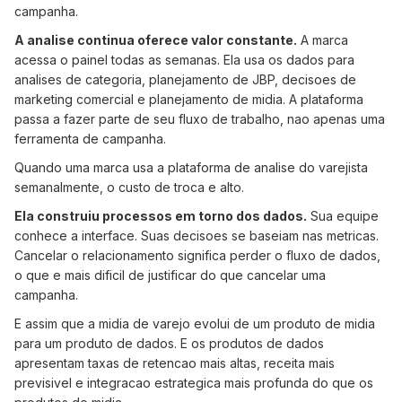
campanha.
A analise continua oferece valor constante.
A marca
acessa o painel todas as semanas. Ela usa os dados para
analises de categoria, planejamento de JBP, decisoes de
marketing comercial e planejamento de midia. A plataforma
passa a fazer parte de seu fluxo de trabalho, nao apenas uma
ferramenta de campanha.
Quando uma marca usa a plataforma de analise do varejista
semanalmente, o custo de troca e alto.
Ela construiu processos em torno dos dados.
Sua equipe
conhece a interface. Suas decisoes se baseiam nas metricas.
Cancelar o relacionamento significa perder o fluxo de dados,
o que e mais dificil de justificar do que cancelar uma
campanha.
E assim que a midia de varejo evolui de um produto de midia
para um produto de dados. E os produtos de dados
apresentam taxas de retencao mais altas, receita mais
previsivel e integracao estrategica mais profunda do que os