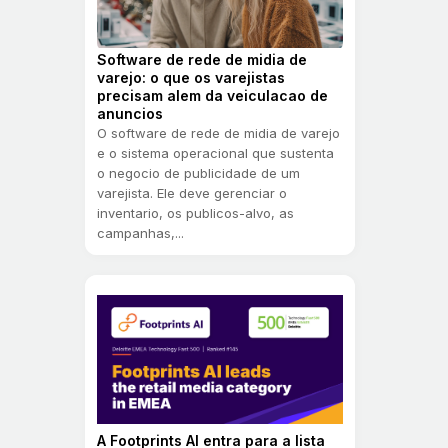
Software de rede de midia de
varejo: o que os varejistas
precisam alem da veiculacao de
anuncios
O software de rede de midia de varejo
e o sistema operacional que sustenta
o negocio de publicidade de um
varejista. Ele deve gerenciar o
inventario, os publicos-alvo, as
campanhas,...
A Footprints AI entra para a lista