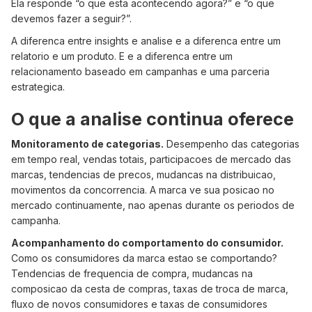
Ela responde “o que esta acontecendo agora?” e “o que
devemos fazer a seguir?”.
A diferenca entre insights e analise e a diferenca entre um
relatorio e um produto. E e a diferenca entre um
relacionamento baseado em campanhas e uma parceria
estrategica.
O que a analise continua oferece
Monitoramento de categorias.
Desempenho das categorias
em tempo real, vendas totais, participacoes de mercado das
marcas, tendencias de precos, mudancas na distribuicao,
movimentos da concorrencia. A marca ve sua posicao no
mercado continuamente, nao apenas durante os periodos de
campanha.
Acompanhamento do comportamento do consumidor.
Como os consumidores da marca estao se comportando?
Tendencias de frequencia de compra, mudancas na
composicao da cesta de compras, taxas de troca de marca,
fluxo de novos consumidores e taxas de consumidores