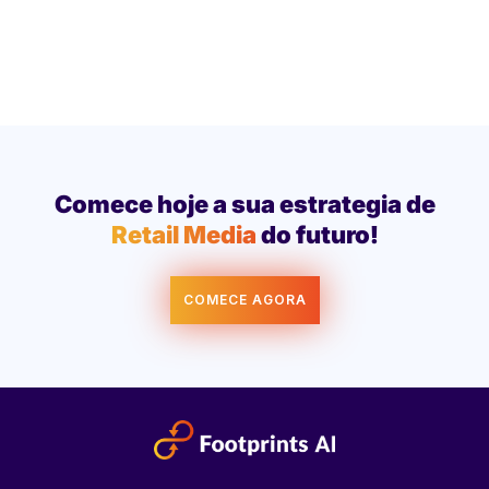
Comece hoje a sua estrategia de
Retail Media
do futuro!
COMECE AGORA