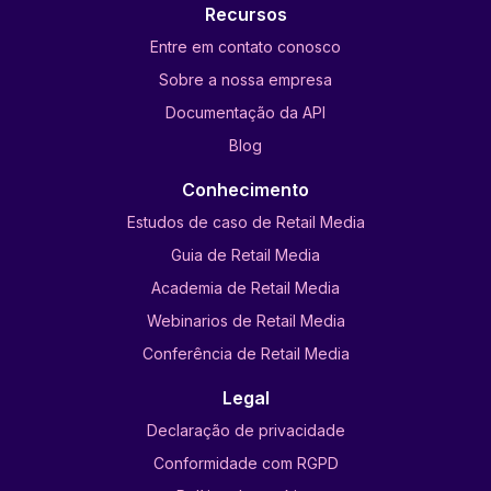
Recursos
Entre em contato conosco
Sobre a nossa empresa
Documentação da API
Blog
Conhecimento
Estudos de caso de Retail Media
Guia de Retail Media
Academia de Retail Media
Webinarios de Retail Media
Conferência de Retail Media
Legal
Declaração de privacidade
Conformidade com RGPD