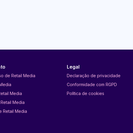
to
Legal
so de Retail Media
Declaração de privacidade
 Media
Conformidade com RGPD
etail Media
Política de cookies
Retail Media
e Retail Media