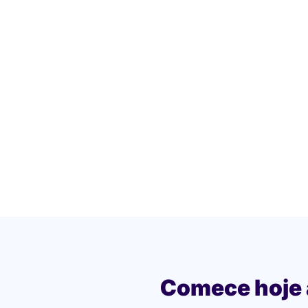
Comece hoje 