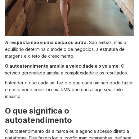
A resposta nao e uma coisa ou outra.
Sao ambas, mas o
equilibrio determina o modelo de negocios, a estrutura de
margens e o teto de crescimento.
O autoatendimento amplia a velocidade e o volume.
O
servico gerenciado amplia a complexidade e os resultados.
Entender o que cada um faz e o que cada um nao pode fazer
e como voce constroi uma RMN que nao atinge seu limite
maximo.
O que significa o
autoatendimento
O autoatendimento da a marca ou a agencia acesso direto a
plataforma. Elas fazem login, configuram campanhas, definem