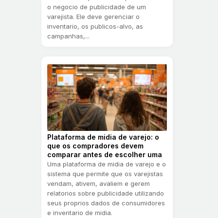
o negocio de publicidade de um
varejista. Ele deve gerenciar o
inventario, os publicos-alvo, as
campanhas,...
Plataforma de midia de varejo: o
que os compradores devem
comparar antes de escolher uma
Uma plataforma de midia de varejo e o
sistema que permite que os varejistas
vendam, ativem, avaliem e gerem
relatorios sobre publicidade utilizando
seus proprios dados de consumidores
e inventario de midia.