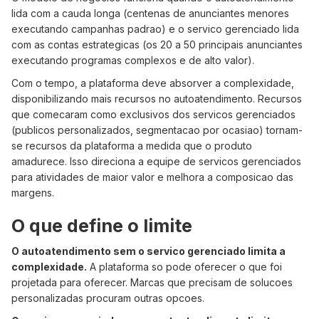
lida com a cauda longa (centenas de anunciantes menores
executando campanhas padrao) e o servico gerenciado lida
com as contas estrategicas (os 20 a 50 principais anunciantes
executando programas complexos e de alto valor).
Com o tempo, a plataforma deve absorver a complexidade,
disponibilizando mais recursos no autoatendimento. Recursos
que comecaram como exclusivos dos servicos gerenciados
(publicos personalizados, segmentacao por ocasiao) tornam-
se recursos da plataforma a medida que o produto
amadurece. Isso direciona a equipe de servicos gerenciados
para atividades de maior valor e melhora a composicao das
margens.
O que define o limite
O autoatendimento sem o servico gerenciado limita a
complexidade.
A plataforma so pode oferecer o que foi
projetada para oferecer. Marcas que precisam de solucoes
personalizadas procuram outras opcoes.