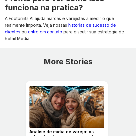
funciona na pratica?
A Footprints AI ajuda marcas e varejistas a medir o que
realmente importa. Veja nossas
historias de sucesso de
clientes
ou
entre em contato
para discutir sua estrategia de
Retail Media.
More Stories
Analise de midia de varejo: os