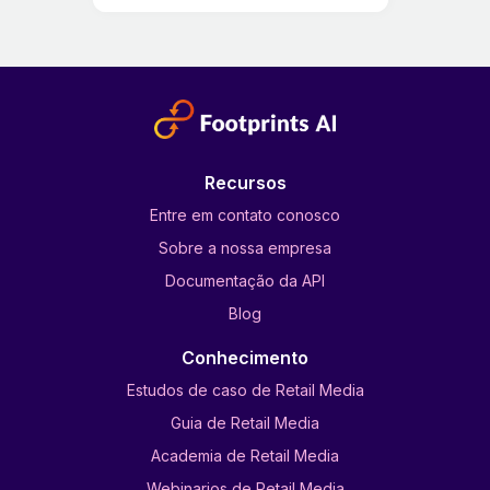
Recursos
Entre em contato conosco
Sobre a nossa empresa
Documentação da API
Blog
Conhecimento
Estudos de caso de Retail Media
Guia de Retail Media
Academia de Retail Media
Webinarios de Retail Media