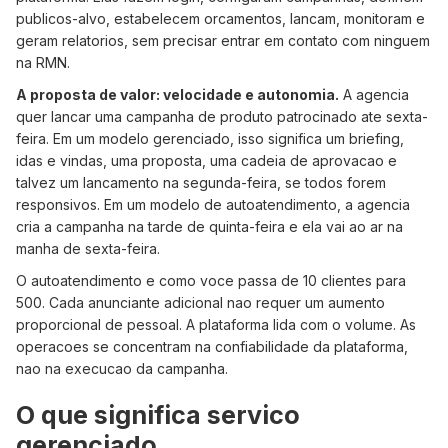
publicos-alvo, estabelecem orcamentos, lancam, monitoram e
geram relatorios, sem precisar entrar em contato com ninguem
na RMN.
A proposta de valor: velocidade e autonomia.
A agencia
quer lancar uma campanha de produto patrocinado ate sexta-
feira. Em um modelo gerenciado, isso significa um briefing,
idas e vindas, uma proposta, uma cadeia de aprovacao e
talvez um lancamento na segunda-feira, se todos forem
responsivos. Em um modelo de autoatendimento, a agencia
cria a campanha na tarde de quinta-feira e ela vai ao ar na
manha de sexta-feira.
O autoatendimento e como voce passa de 10 clientes para
500. Cada anunciante adicional nao requer um aumento
proporcional de pessoal. A plataforma lida com o volume. As
operacoes se concentram na confiabilidade da plataforma,
nao na execucao da campanha.
O que significa servico
gerenciado