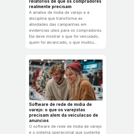
relatorios de que os compradores
realmente precisam
A analise de midia de varejo e a
disciplina que transforma as
atividades das campanhas em
evidencias uteis para os compradores.
Ela deve mostrar o que foi veiculado,
quem foi alcancado, o que mudou...
Software de rede de midia de
varejo: o que os varejistas
precisam alem da veiculacao de
anuncios
O software de rede de midia de varejo
e o sistema operacional que sustenta