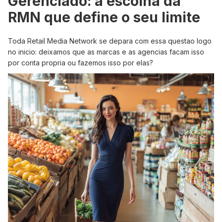
Gerenciado: a escolha da
RMN que define o seu limite
Toda Retail Media Network se depara com essa questao logo
no inicio: deixamos que as marcas e as agencias facam isso
por conta propria ou fazemos isso por elas?