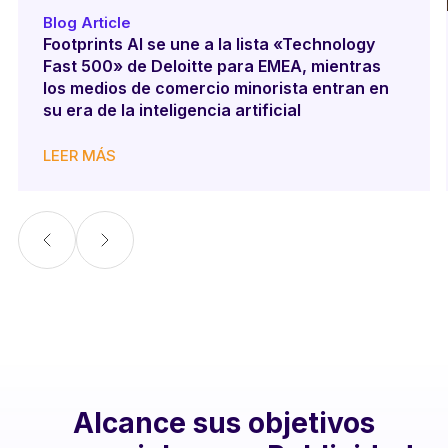
Blog Article
Footprints AI se une a la lista «Technology
Fast 500» de Deloitte para EMEA, mientras
los medios de comercio minorista entran en
su era de la inteligencia artificial
LEER MÁS
Alcance sus objetivos