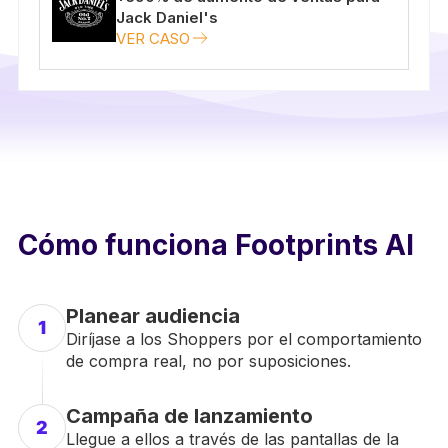
Jack Daniel's
VER CASO
Cómo funciona Footprints AI
Planear audiencia
1
Diríjase a los Shoppers por el comportamiento
de compra real, no por suposiciones.
Campaña de lanzamiento
2
Llegue a ellos a través de las pantallas de la