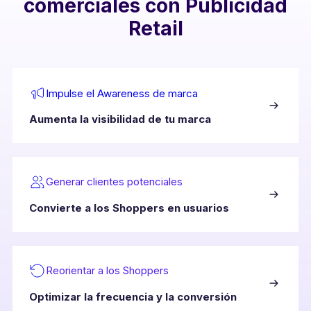
comerciales con Publicidad
Retail
Impulse el Awareness de marca
Aumenta la visibilidad de tu marca
Generar clientes potenciales
Convierte a los Shoppers en usuarios
Reorientar a los Shoppers
Optimizar la frecuencia y la conversión