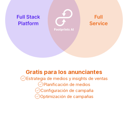
Gratis para los anunciantes
Estrategia de medios y insights de ventas
Planificación de medios
Configuración de campaña
Optimización de campañas