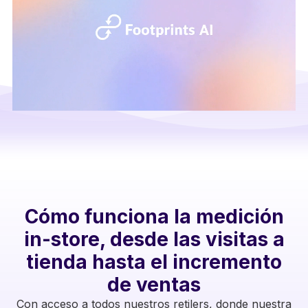
Cómo funciona la medición
in-store, desde las visitas a
tienda hasta el incremento
de ventas
Con acceso a todos nuestros retilers, donde nuestra