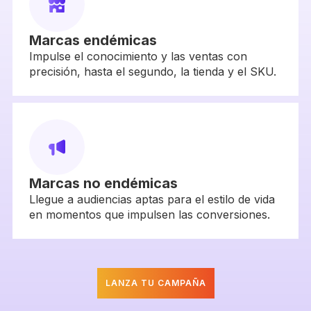
Marcas endémicas
Impulse el conocimiento y las ventas con
precisión, hasta el segundo, la tienda y el SKU.
Marcas no endémicas
Llegue a audiencias aptas para el estilo de vida
en momentos que impulsen las conversiones.
LANZA TU CAMPAÑA