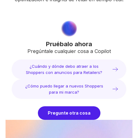
Pruébalo ahora
Pregúntale cualquier cosa a Copilot
¿Cuándo y dónde debo atraer a los
Shoppers con anuncios para Retailers?
¿Cómo puedo llegar a nuevos Shoppers
para mi marca?
Pregunte otra cosa