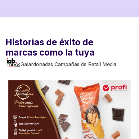
Historias de éxito de
marcas como la tuya
Galardonadas Campañas de Retail Media