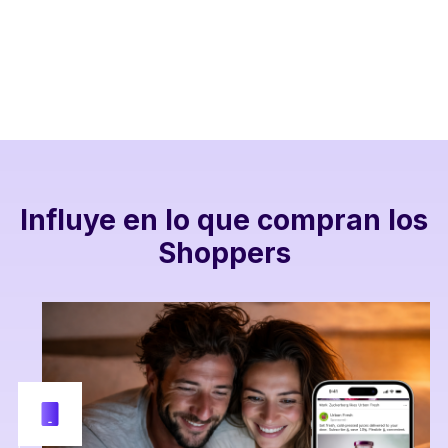
Influye en lo que compran los
Shoppers