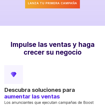
LANZA TU PRIMERA CAMPAÑA
Impulse las ventas y haga
crecer su negocio
Descubra soluciones para
aumentar las ventas
Los anunciantes que ejecutan campañas de Boost