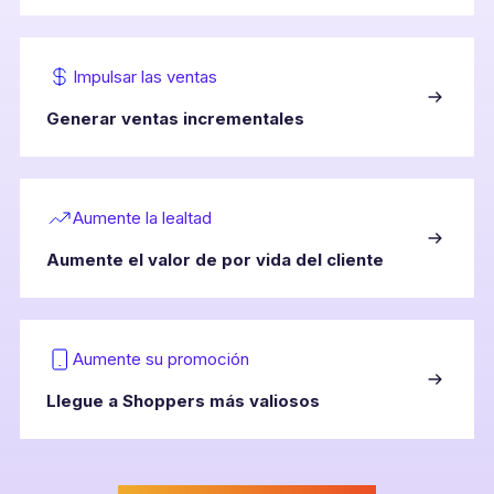
Impulsar las ventas
Generar ventas incrementales
Aumente la lealtad
Aumente el valor de por vida del cliente
Aumente su promoción
Llegue a Shoppers más valiosos