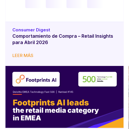
Consumer Digest
Comportamiento de Compra – Retail Insights
para Abril 2026
LEER MÁS