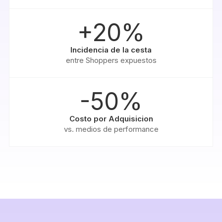
+20%
Incidencia de la cesta
entre Shoppers expuestos
-50%
Costo por Adquisicion
vs. medios de performance