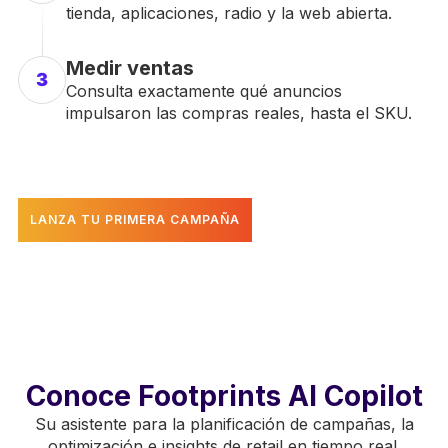
tienda, aplicaciones, radio y la web abierta.
Medir ventas
3
Consulta exactamente qué anuncios
impulsaron las compras reales, hasta el SKU.
LANZA TU PRIMERA CAMPAÑA
Conoce Footprints AI Copilot
Su asistente para la planificación de campañas, la
optimización e insights de retail en tiempo real.