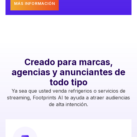
MÁS INFORMACIÓN
Creado para marcas,
agencias y anunciantes de
todo tipo
Ya sea que usted venda refrigerios o servicios de
streaming, Footprints AI te ayuda a atraer audiencias
de alta intención.