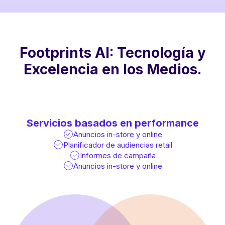
Footprints AI: Tecnología y
Excelencia en los Medios.
Servicios basados en performance
Anuncios in-store y online
Planificador de audiencias retail
Informes de campaña
Anuncios in-store y online