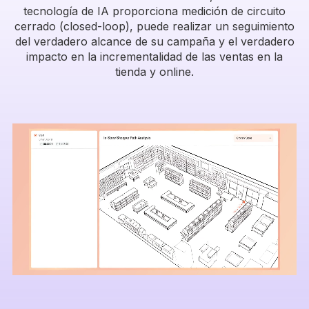
tecnología de IA proporciona medición de circuito
cerrado (closed-loop), puede realizar un seguimiento
del verdadero alcance de su campaña y el verdadero
impacto en la incrementalidad de las ventas en la
tienda y online.