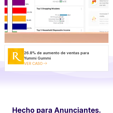
26.8% de aumento de ventas para
Yummi Gummi
VER CASO
Hecho para Anunciantes.