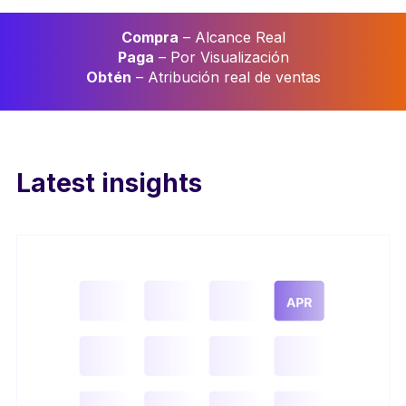
Compra
– Alcance Real
Paga
– Por Visualización
Obtén
– Atribución real de ventas
Latest insights