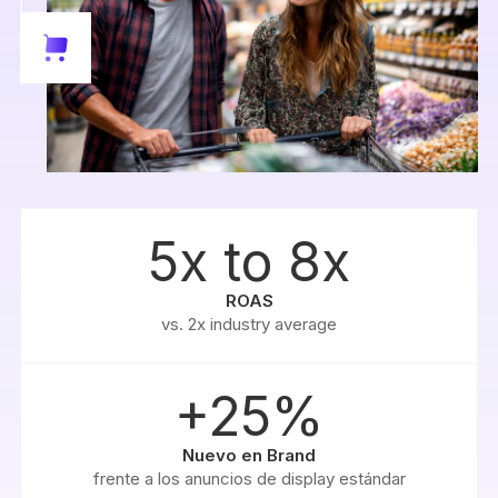
5x to 8x
ROAS
vs. 2x industry average
+25%
Nuevo en Brand
frente a los anuncios de display estándar