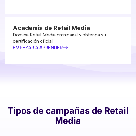
Academia de Retail Media
Domina Retail Media omnicanal y obtenga su
certificación oficial.
EMPEZAR A APRENDER
Tipos de campañas de Retail
Media