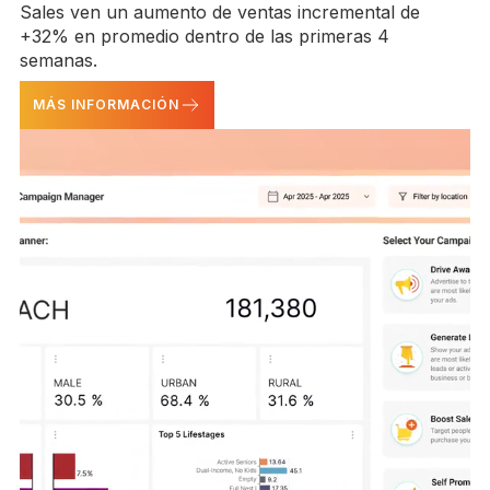
Sales ven un aumento de ventas incremental de
+32% en promedio dentro de las primeras 4
semanas.
MÁS INFORMACIÓN