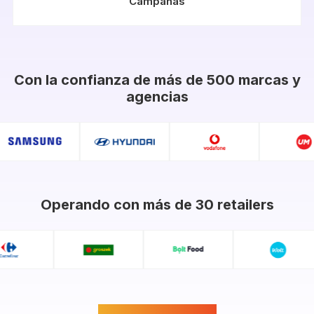
Campañas
Con la confianza de más de 500 marcas y
agencias
Operando con más de 30 retailers