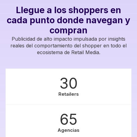
Llegue a los shoppers en
cada punto donde navegan y
compran
Publicidad de alto impacto impulsada por insights
reales del comportamiento del shopper en todo el
ecosistema de Retail Media.
30
Retailers
65
Agencias