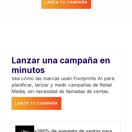
LANZA TU CAMPAÑA
Lanzar una campaña en
minutos
Vea cómo las marcas usan Footprints AI para
planificar, lanzar y medir campañas de Retail
Media, sin necesidad de llamadas de ventas.
LANZA TU CAMPAÑA
+390% de aumento de ventas para