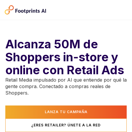
Alcanza 50M de
Shoppers in-store y
online con Retail Ads
Retail Media impulsado por AI que entiende por qué la
gente compra. Conectado a compras reales de
Shoppers.
LANZA TU CAMPAÑA
¿ERES RETAILER? ÚNETE A LA RED