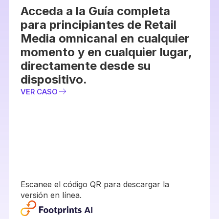
Acceda a la Guía completa
para principiantes de Retail
Media omnicanal en cualquier
momento y en cualquier lugar,
directamente desde su
dispositivo.
VER CASO
Escanee el código QR para descargar la
versión en línea.