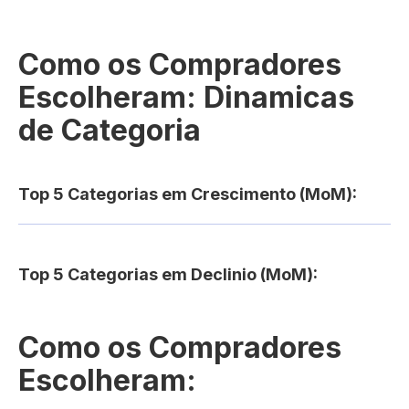
Como os Compradores
Escolheram: Dinamicas
de Categoria
Top 5 Categorias em Crescimento (MoM):
Top 5 Categorias em Declinio (MoM):
Como os Compradores
Escolheram: