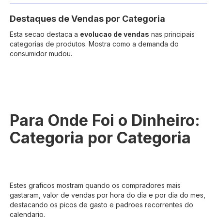
Destaques de Vendas por Categoria
Esta secao destaca a
evolucao de vendas
nas principais
categorias de produtos. Mostra como a demanda do
consumidor mudou.
Para Onde Foi o Dinheiro:
Categoria por Categoria
Estes graficos mostram quando os compradores mais
gastaram, valor de vendas por hora do dia e por dia do mes,
destacando os picos de gasto e padroes recorrentes do
calendario.