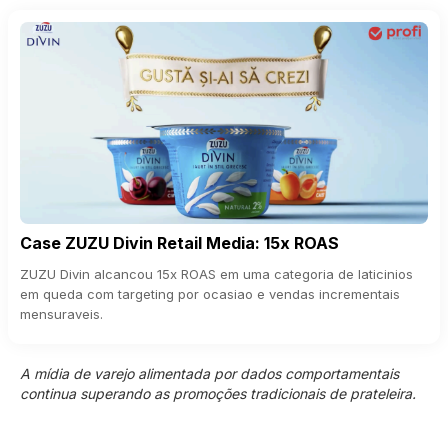
Case ZUZU Divin Retail Media: 15x ROAS
ZUZU Divin alcancou 15x ROAS em uma categoria de laticinios
em queda com targeting por ocasiao e vendas incrementais
mensuraveis.
A mídia de varejo alimentada por dados comportamentais
continua superando as promoções tradicionais de prateleira.