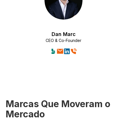
Dan Marc
CEO & Co-Founder
Marcas Que Moveram o
Mercado