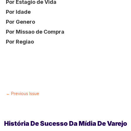
Por Estagio de Vida
Por Idade
Por Genero
Por Missao de Compra
Por Regiao
← Previous Issue
História De Sucesso Da Mídia De Varejo