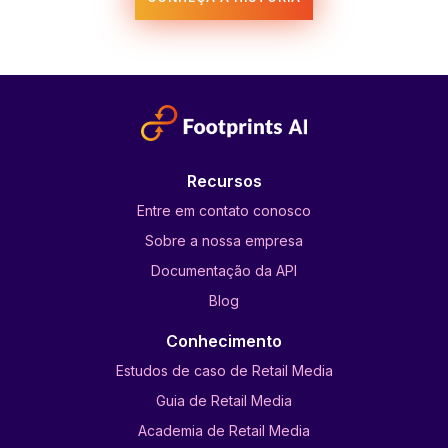
Recursos
Entre em contato conosco
Sobre a nossa empresa
Documentação da API
Blog
Conhecimento
Estudos de caso de Retail Media
Guia de Retail Media
Academia de Retail Media