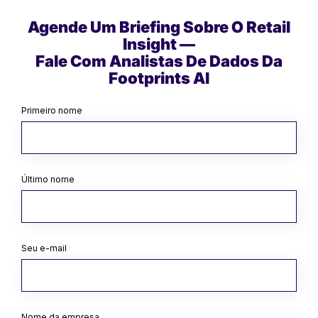
Agende Um Briefing Sobre O Retail
Insight —
Fale Com Analistas De Dados Da
Footprints AI
Primeiro nome
Último nome
Seu e-mail
Nome da empresa