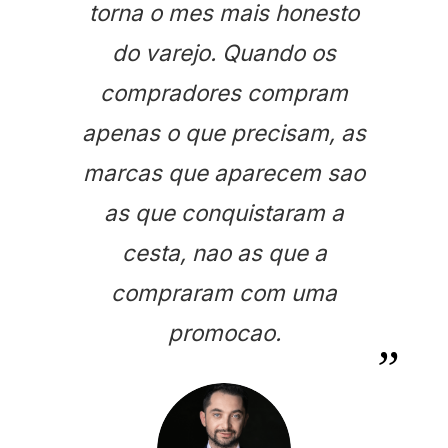
torna o mes mais honesto
do varejo. Quando os
compradores compram
apenas o que precisam, as
marcas que aparecem sao
as que conquistaram a
cesta, nao as que a
compraram com uma
promocao.