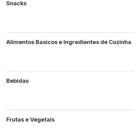
Snacks
Alimentos Basicos e Ingredientes de Cozinha
Bebidas
Frutas e Vegetais