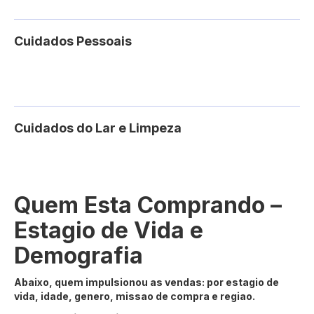
Cuidados Pessoais
Cuidados do Lar e Limpeza
Quem Esta Comprando –
Estagio de Vida e
Demografia
Abaixo, quem impulsionou as vendas: por estagio de
vida, idade, genero, missao de compra e regiao.