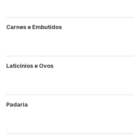
Carnes e Embutidos
Laticinios e Ovos
Padaria