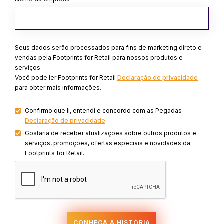
Seus dados serão processados para fins de marketing direto e
vendas pela Footprints for Retail para nossos produtos e
serviços.
Você pode ler Footprints for Retail
Declaração de privacidade
para obter mais informações.
Confirmo que li, entendi e concordo com as Pegadas
Declaração de privacidade
Gostaria de receber atualizações sobre outros produtos e
serviços, promoções, ofertas especiais e novidades da
Footprints for Retail.