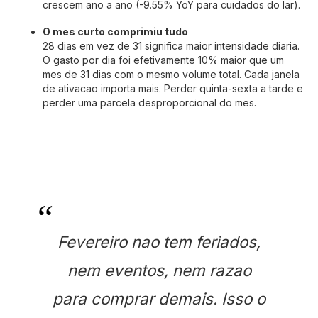
crescem ano a ano (-9.55% YoY para cuidados do lar).
O mes curto comprimiu tudo
28 dias em vez de 31 significa maior intensidade diaria.
O gasto por dia foi efetivamente 10% maior que um
mes de 31 dias com o mesmo volume total. Cada janela
de ativacao importa mais. Perder quinta-sexta a tarde e
perder uma parcela desproporcional do mes.
Fevereiro nao tem feriados,
nem eventos, nem razao
para comprar demais. Isso o