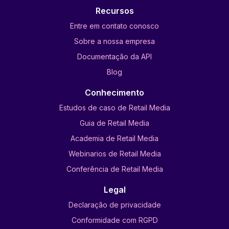
Recursos
Entre em contato conosco
Sobre a nossa empresa
Documentação da API
Blog
Conhecimento
Estudos de caso de Retail Media
Guia de Retail Media
Academia de Retail Media
Webinarios de Retail Media
Conferência de Retail Media
Legal
Declaração de privacidade
Conformidade com RGPD