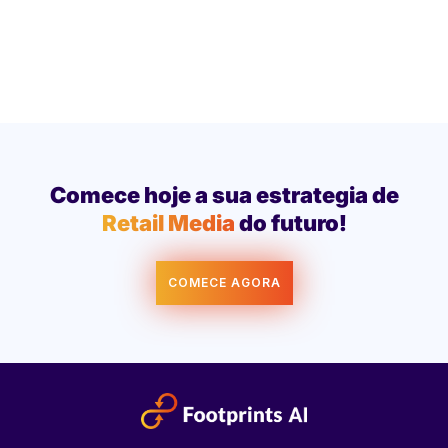
Comece hoje a sua estrategia de
Retail Media
do futuro!
COMECE AGORA