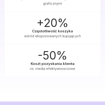
graficznymi
+20%
Częstotliwość koszyka
wśród eksponowanych kupujących
-50%
Koszt pozyskania klienta
vs. media efektywnosciowe