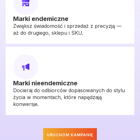
Marki endemiczne
Zwiększ świadomość i sprzedaż z precyzją —
aż do drugiego, sklepu i SKU.
Marki nieendemiczne
Docieraj do odbiorców dopasowanych do stylu
życia w momentach, które napędzają
konwersje.
URUCHOM KAMPANIĘ