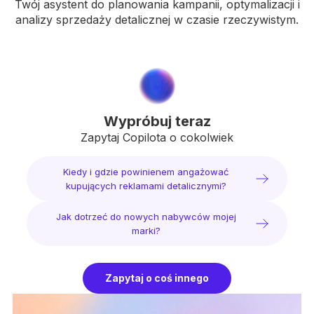
Twój asystent do planowania kampanii, optymalizacji i
analizy sprzedaży detalicznej w czasie rzeczywistym.
Wypróbuj teraz
Zapytaj Copilota o cokolwiek
Kiedy i gdzie powinienem angażować
kupujących reklamami detalicznymi?
Jak dotrzeć do nowych nabywców mojej
marki?
Zapytaj o coś innego