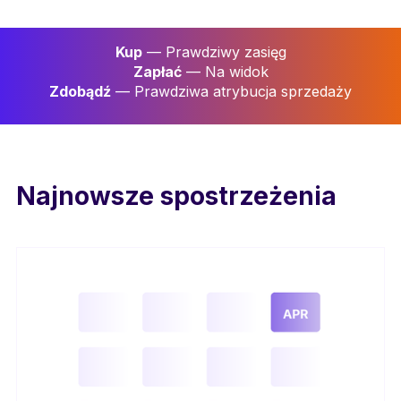
Kup
— Prawdziwy zasięg
Zapłać
— Na widok
Zdobądź
— Prawdziwa atrybucja sprzedaży
Najnowsze spostrzeżenia