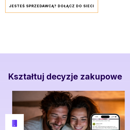
JESTEŚ SPRZEDAWCĄ? DOŁĄCZ DO SIECI
Kształtuj decyzje zakupowe