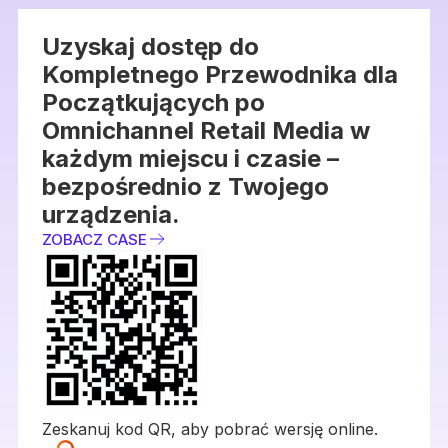
Uzyskaj dostęp do
Kompletnego Przewodnika dla
Początkujących po
Omnichannel Retail Media w
każdym miejscu i czasie –
bezpośrednio z Twojego
urządzenia.
ZOBACZ CASE
Zeskanuj kod QR, aby pobrać wersję online.