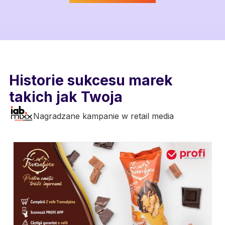
Historie sukcesu marek
takich jak Twoja
Nagradzane kampanie w retail media