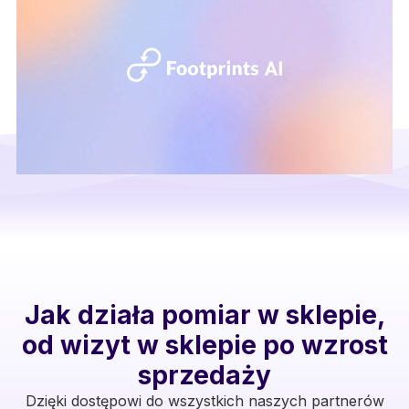
Jak działa pomiar w sklepie,
od wizyt w sklepie po wzrost
sprzedaży
Dzięki dostępowi do wszystkich naszych partnerów