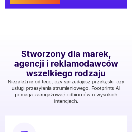
Stworzony dla marek,
agencji i reklamodawców
wszelkiego rodzaju
Niezależnie od tego, czy sprzedajesz przekąski, czy
usługi przesyłania strumieniowego, Footprints AI
pomaga zaangażować odbiorców o wysokich
intencjach.