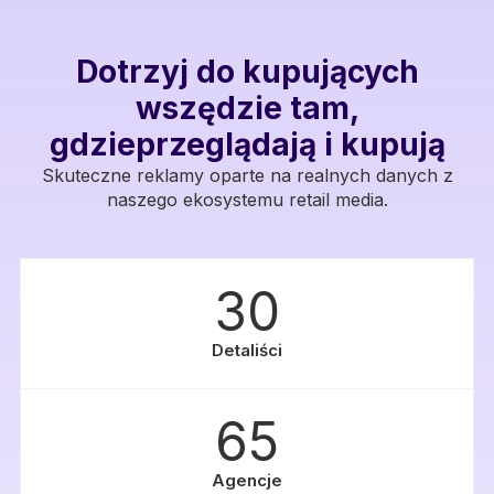
Dotrzyj do kupujących
wszędzie tam,
gdzieprzeglądają i kupują
Skuteczne reklamy oparte na realnych danych z
naszego ekosystemu retail media.
30
Detaliści
65
Agencje