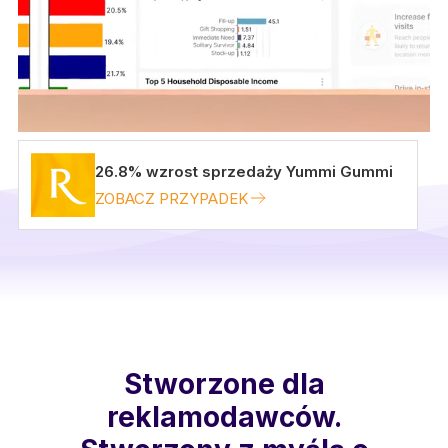
26.8% wzrost sprzedaży Yummi Gummi
ZOBACZ PRZYPADEK
Stworzone dla
reklamodawców.