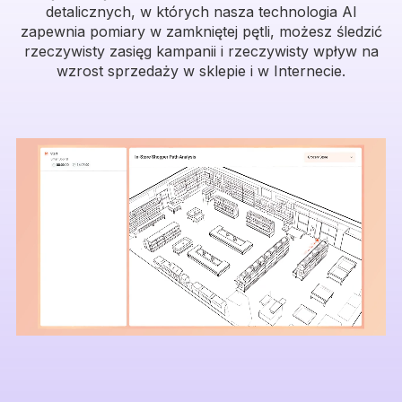
detalicznych, w których nasza technologia AI
zapewnia pomiary w zamkniętej pętli, możesz śledzić
rzeczywisty zasięg kampanii i rzeczywisty wpływ na
wzrost sprzedaży w sklepie i w Internecie.