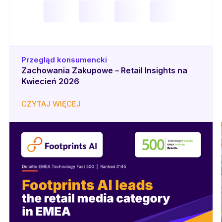
Przegląd konsumencki
Zachowania Zakupowe – Retail Insights na
Kwiecień 2026
CZYTAJ WIĘCEJ