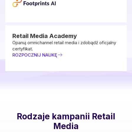
Retail Media Academy
Opanuj omnichannel retail media i zdobądź oficjalny
certyfikat.
ROZPOCZNIJ NAUKĘ
Rodzaje kampanii Retail
Media