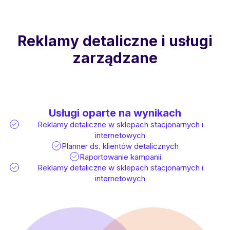
Reklamy detaliczne i usługi
zarządzane
Usługi oparte na wynikach
Reklamy detaliczne w sklepach stacjonarnych i
internetowych
Planner ds. klientów detalicznych
Raportowanie kampanii
Reklamy detaliczne w sklepach stacjonarnych i
internetowych