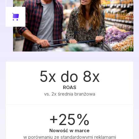
5x do 8x
ROAS
vs. 2x średnia branżowa
+25%
Nowość w marce
w porównaniu ze standardowymi reklamami