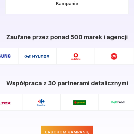
Kampanie
Zaufane przez ponad 500 marek i agencji
Współpraca z 30 partnerami detalicznymi
URUCHOM KAMPANIĘ