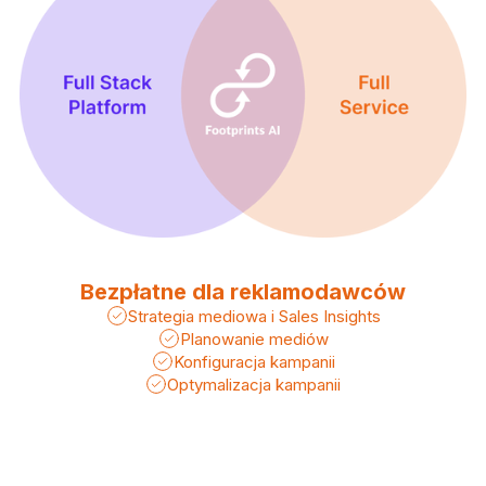
Bezpłatne dla reklamodawców
Strategia mediowa i Sales Insights
Planowanie mediów
Konfiguracja kampanii
Optymalizacja kampanii