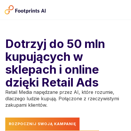
Dotrzyj do 50 mln
kupujących w
sklepach i online
dzięki Retail Ads
Retail Media napędzane przez AI, które rozumie,
dlaczego ludzie kupują. Połączone z rzeczywistymi
zakupami klientów.
ROZPOCZNIJ SWOJĄ KAMPANIĘ