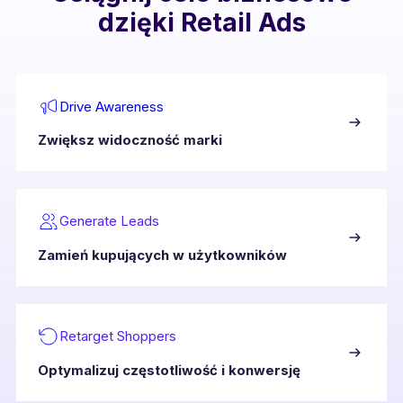
dzięki Retail Ads
Drive Awareness
Zwiększ widoczność marki
Generate Leads
Zamień kupujących w użytkowników
Retarget Shoppers
Optymalizuj częstotliwość i konwersję