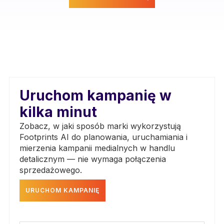
Uruchom kampanię w
kilka minut
Zobacz, w jaki sposób marki wykorzystują
Footprints AI do planowania, uruchamiania i
mierzenia kampanii medialnych w handlu
detalicznym — nie wymaga połączenia
sprzedażowego.
URUCHOM KAMPANIĘ