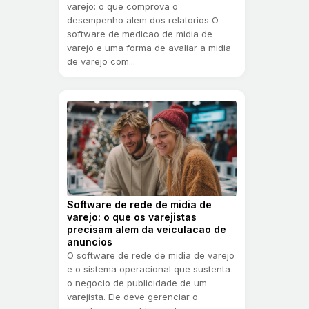
varejo: o que comprova o
desempenho alem dos relatorios O
software de medicao de midia de
varejo e uma forma de avaliar a midia
de varejo com...
Software de rede de midia de
varejo: o que os varejistas
precisam alem da veiculacao de
anuncios
O software de rede de midia de varejo
e o sistema operacional que sustenta
o negocio de publicidade de um
varejista. Ele deve gerenciar o