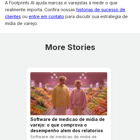
A Footprints AI ajuda marcas e varejistas a medir o que
realmente importa. Confira nossas
historias de sucesso de
clientes
ou
entre em contato
para discutir sua estrategia de
midia de varejo.
More Stories
Software de medicao de midia de
varejo: o que comprova o
desempenho alem dos relatorios
Software de medicao de midia de