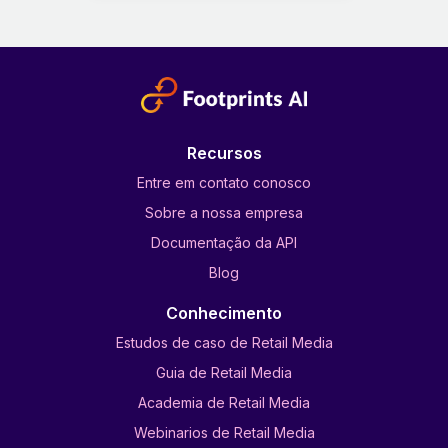
Recursos
Entre em contato conosco
Sobre a nossa empresa
Documentação da API
Blog
Conhecimento
Estudos de caso de Retail Media
Guia de Retail Media
Academia de Retail Media
Webinarios de Retail Media