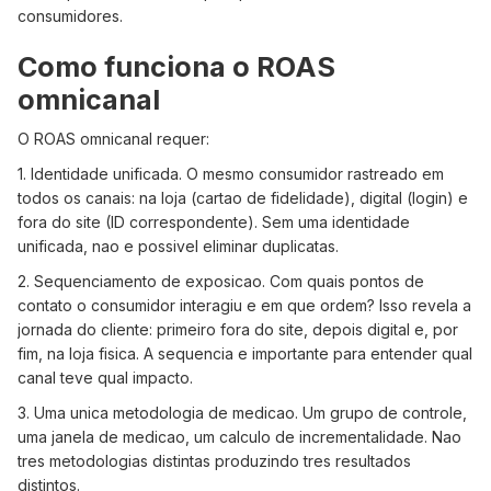
consumidores.
Como funciona o ROAS
omnicanal
O ROAS omnicanal requer:
1. Identidade unificada. O mesmo consumidor rastreado em
todos os canais: na loja (cartao de fidelidade), digital (login) e
fora do site (ID correspondente). Sem uma identidade
unificada, nao e possivel eliminar duplicatas.
2. Sequenciamento de exposicao. Com quais pontos de
contato o consumidor interagiu e em que ordem? Isso revela a
jornada do cliente: primeiro fora do site, depois digital e, por
fim, na loja fisica. A sequencia e importante para entender qual
canal teve qual impacto.
3. Uma unica metodologia de medicao. Um grupo de controle,
uma janela de medicao, um calculo de incrementalidade. Nao
tres metodologias distintas produzindo tres resultados
distintos.