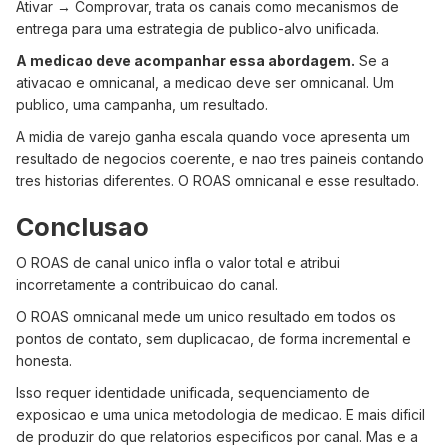
Ativar → Comprovar, trata os canais como mecanismos de
entrega para uma estrategia de publico-alvo unificada.
A medicao deve acompanhar essa abordagem.
Se a
ativacao e omnicanal, a medicao deve ser omnicanal. Um
publico, uma campanha, um resultado.
A midia de varejo ganha escala quando voce apresenta um
resultado de negocios coerente, e nao tres paineis contando
tres historias diferentes. O ROAS omnicanal e esse resultado.
Conclusao
O ROAS de canal unico infla o valor total e atribui
incorretamente a contribuicao do canal.
O ROAS omnicanal mede um unico resultado em todos os
pontos de contato, sem duplicacao, de forma incremental e
honesta.
Isso requer identidade unificada, sequenciamento de
exposicao e uma unica metodologia de medicao. E mais dificil
de produzir do que relatorios especificos por canal. Mas e a