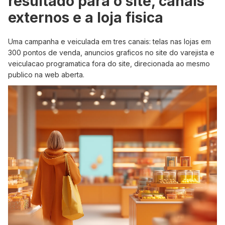
resultado para o site, canais
externos e a loja fisica
Uma campanha e veiculada em tres canais: telas nas lojas em
300 pontos de venda, anuncios graficos no site do varejista e
veiculacao programatica fora do site, direcionada ao mesmo
publico na web aberta.