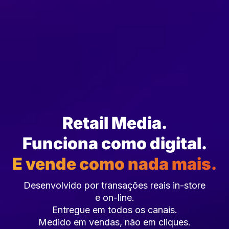
Retail Media.
Funciona como digital.
E vende como nada mais.
Desenvolvido por transações reais in-store
e on-line.
Entregue em todos os canais.
Medido em vendas, não em cliques.