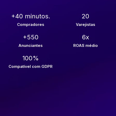
+40 minutos.
20
Compradores
Varejistas
+550
6x
Anunciantes
ROAS médio
100%
Compatível com GDPR