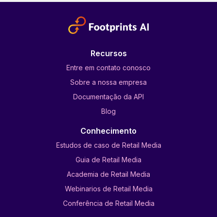
Recursos
Entre em contato conosco
Sobre a nossa empresa
Documentação da API
Blog
Conhecimento
Estudos de caso de Retail Media
Guia de Retail Media
Academia de Retail Media
Webinarios de Retail Media
Conferência de Retail Media