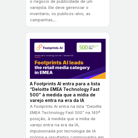
o negocio de publicidade de um
varejista. Ele deve gerenciar o
inventario, os publicos-alvo, as
campanhas,...
A Footprints AI entra para a lista
“Deloitte EMEA Technology Fast
500” à medida que a mídia de
varejo entra na era da IA
A Footprints AI entra na lista “Deloitte
EMEA Technology Fast 500” na 145ª
posição, à medida que a mídia de
varejo entra na era da IA,
impulsionada por tecnologia de IA
própria e resultados comprovados em