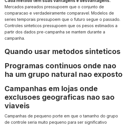
Cada metodo tem suas vantagens e desvantagens.
Mercados pareados pressupoem que o conjunto de
comparacao e verdadeiramente comparavel. Modelos de
series temporais pressupoem que o futuro segue o passado.
Controles sinteticos pressupoem que os pesos estimados a
partir dos dados pre-campanha se mantem durante a
campanha.
Quando usar metodos sinteticos
Programas continuos onde nao
ha um grupo natural nao exposto
Campanhas em lojas onde
exclusoes geograficas nao sao
viaveis
Campanhas de pequeno porte em que o tamanho do grupo
de controle seria muito pequeno para ser significativo