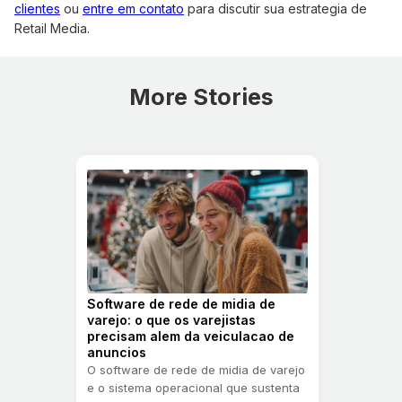
clientes
ou
entre em contato
para discutir sua estrategia de
Retail Media.
More Stories
Software de rede de midia de
varejo: o que os varejistas
precisam alem da veiculacao de
anuncios
O software de rede de midia de varejo
e o sistema operacional que sustenta