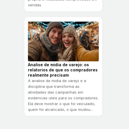
vendas.
Analise de midia de varejo: os
relatorios de que os compradores
realmente precisam
A analise de midia de varejo e a
disciplina que transforma as
atividades das campanhas em
evidencias uteis para os compradores.
Ela deve mostrar o que foi veiculado,
quem foi alcancado, o que mudou...