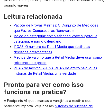
quando viaveis.
Leitura relacionada
Pacote de Provas Minimas: O Conjunto de Medicoes
que Faz os Compradores Renovarem
Indice de categoria: como saber se voce superou a
categoria, e nao o calendario
iROAS: O numero da Retail Media que facilita as
decisoes orcamentarias
Metrica de valor: o que a Retail Media deve usar como
referencia de preco
ROAS do mesmo SKU vs. ROAS de efeito halo: duas
historias de Retail Media, uma verdade
Pronto para ver como isso
funciona na pratica?
A Footprints AI ajuda marcas e varejistas a medir o que
realmente importa. Veja nossas
historias de sucesso de