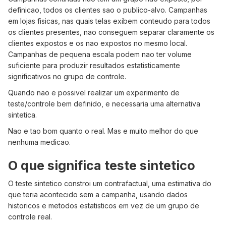
definicao, todos os clientes sao o publico-alvo. Campanhas
em lojas fisicas, nas quais telas exibem conteudo para todos
os clientes presentes, nao conseguem separar claramente os
clientes expostos e os nao expostos no mesmo local.
Campanhas de pequena escala podem nao ter volume
suficiente para produzir resultados estatisticamente
significativos no grupo de controle.
Quando nao e possivel realizar um experimento de
teste/controle bem definido, e necessaria uma alternativa
sintetica.
Nao e tao bom quanto o real. Mas e muito melhor do que
nenhuma medicao.
O que significa teste sintetico
O teste sintetico constroi um contrafactual, uma estimativa do
que teria acontecido sem a campanha, usando dados
historicos e metodos estatisticos em vez de um grupo de
controle real.