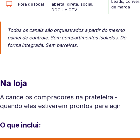
Leads, convers
Fora do local
aberta, direta, social,
de marca
DOOH e CTV
Todos os canais são orquestrados a partir do mesmo
painel de controle. Sem compartimentos isolados. De
forma integrada. Sem barreiras.
Na loja
Alcance os compradores na prateleira -
quando eles estiverem prontos para agir
O que inclui: