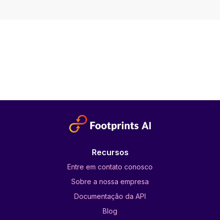
Recursos
Entre em contato conosco
Sobre a nossa empresa
Documentação da API
Blog