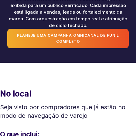
exibida para um público verificado. Cada impressão
está ligada a vendas, leads ou fortalecimento da
marca. Com orquestração em tempo real e atribuição
de ciclo fechado.
PLANEJE UMA CAMPANHA OMNICANAL DE FUNIL
COMPLETO
No local
Seja visto por compradores que já estão no
modo de navegação de varejo
O que inclui: