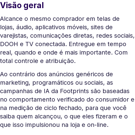
Visão geral
Alcance o mesmo comprador em telas de
lojas, áudio, aplicativos móveis, sites de
varejistas, comunicações diretas, redes sociais,
DOOH e TV conectada. Entregue em tempo
real, quando e onde é mais importante. Com
total controle e atribuição.
Ao contrário dos anúncios genéricos de
marketing, programáticos ou sociais, as
campanhas de IA da Footprints são baseadas
no comportamento verificado do consumidor e
na medição de ciclo fechado, para que você
saiba quem alcançou, o que eles fizeram e o
que isso impulsionou na loja e on-line.