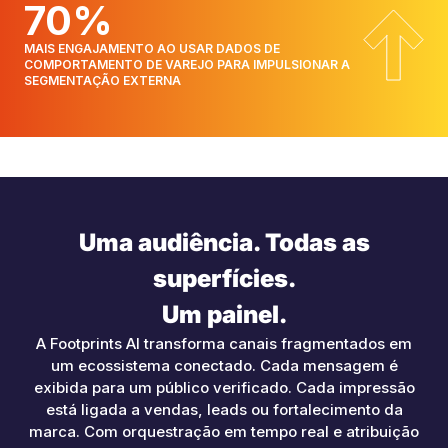
70%
MAIS ENGAJAMENTO AO USAR DADOS DE
COMPORTAMENTO DE VAREJO PARA IMPULSIONAR A
SEGMENTAÇÃO EXTERNA
Uma audiência. Todas as
superfícies.
Um painel.
A Footprints AI transforma canais fragmentados em
um ecossistema conectado. Cada mensagem é
exibida para um público verificado. Cada impressão
está ligada a vendas, leads ou fortalecimento da
marca. Com orquestração em tempo real e atribuição