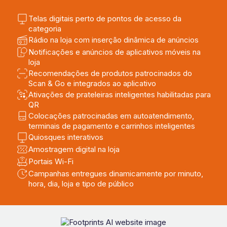
Telas digitais perto de pontos de acesso da
categoria
Rádio na loja com inserção dinâmica de anúncios
Notificações e anúncios de aplicativos móveis na
loja
Recomendações de produtos patrocinados do
Scan & Go e integrados ao aplicativo
Ativações de prateleiras inteligentes habilitadas para
QR
Colocações patrocinadas em autoatendimento,
terminais de pagamento e carrinhos inteligentes
Quiosques interativos
Amostragem digital na loja
Portais Wi-Fi
Campanhas entregues dinamicamente por minuto,
hora, dia, loja e tipo de público