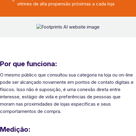
vitrines de alta propensão próximas a cada loja
Por que funciona:
O mesmo público que consultou sua categoria na loja ou on-line
pode ser alcançado novamente em pontos de contato digitais e
físicos. Isso não é suposição, é uma conexão direta entre
interesse, estágio de vida e preferências de pessoas que
moram nas proximidades de lojas específicas e seus
comportamentos de compra.
Medição: