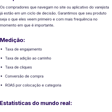
Os compradores que navegam no site ou aplicativo do varejista
já estão em um ciclo de decisão. Garantimos que seu produto
seja o que eles veem primeiro e com mais frequência no
momento em que é importante.
Medição:
Taxa de engajamento
Taxa de adição ao carrinho
Taxa de cliques
Conversão de compra
ROAS por colocação e categoria
Estatísticas do mundo real: