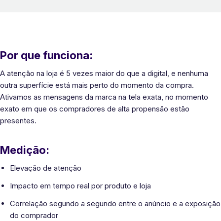
Por que funciona:
A atenção na loja é 5 vezes maior do que a digital, e nenhuma
outra superfície está mais perto do momento da compra.
Ativamos as mensagens da marca na tela exata, no momento
exato em que os compradores de alta propensão estão
presentes.
Medição:
Elevação de atenção
Impacto em tempo real por produto e loja
Correlação segundo a segundo entre o anúncio e a exposição
do comprador