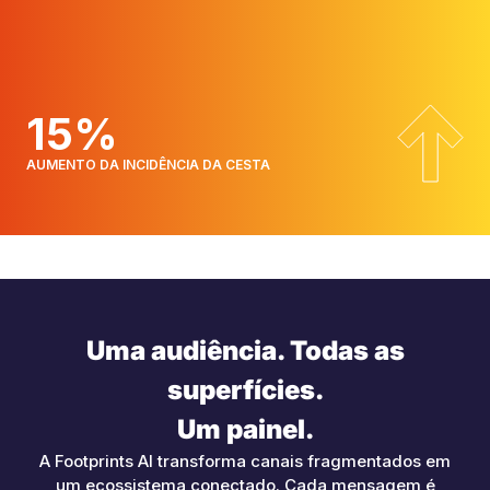
15%
AUMENTO DA INCIDÊNCIA DA CESTA
Uma audiência. Todas as
superfícies.
Um painel.
A Footprints AI transforma canais fragmentados em
um ecossistema conectado. Cada mensagem é