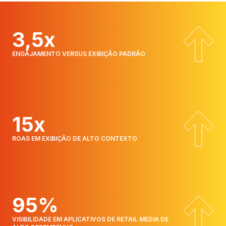
3,5x
ENGAJAMENTO VERSUS EXIBIÇÃO PADRÃO
15x
ROAS EM EXIBIÇÃO DE ALTO CONTEXTO
95%
VISIBILIDADE EM APLICATIVOS DE RETAIL MEDIA DE