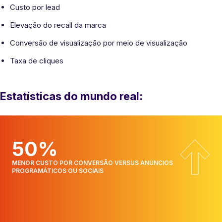
Custo por lead
Elevação do recall da marca
Conversão de visualização por meio de visualização
Taxa de cliques
Estatísticas do mundo real:
50%
MENOR CUSTO POR CONVERSÃO VERSUS ANÚNCIOS
PROGRAMÁTICOS OU SOCIAIS