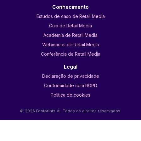
Conhecimento
Estudos de caso de Retail Media
Guia de Retail Media
Academia de Retail Media
Webinarios de Retail Media
Conferência de Retail Media
Legal
Declaração de privacidade
Conformidade com RGPD
Política de cookies
© 2026 Footprints AI. Todos os direitos reservados.