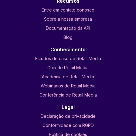
Recursos
Entre em contato conosco
Sobre a nossa empresa
Documentação da API
Blog
Conhecimento
Estudos de caso de Retail Media
Guia de Retail Media
Academia de Retail Media
Webinarios de Retail Media
Conferência de Retail Media
Legal
Declaração de privacidade
Conformidade com RGPD
Política de cookies