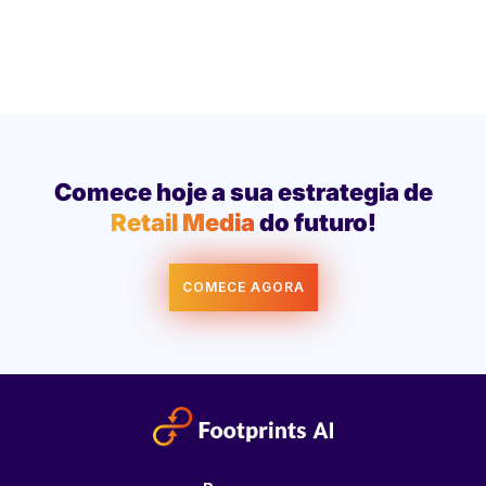
Comece hoje a sua estrategia de
Retail Media
do futuro!
COMECE AGORA