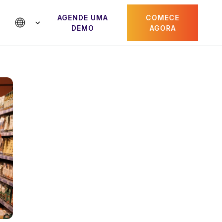
AGENDE UMA
COMECE
DEMO
AGORA