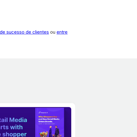
s de sucesso de clientes
ou
entre