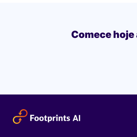
Comece hoje 