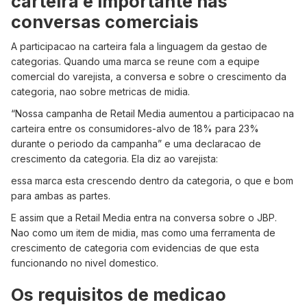
carteira e importante nas
conversas comerciais
A participacao na carteira fala a linguagem da gestao de
categorias. Quando uma marca se reune com a equipe
comercial do varejista, a conversa e sobre o crescimento da
categoria, nao sobre metricas de midia.
“Nossa campanha de Retail Media aumentou a participacao na
carteira entre os consumidores-alvo de 18% para 23%
durante o periodo da campanha” e uma declaracao de
crescimento da categoria. Ela diz ao varejista:
essa marca esta crescendo dentro da categoria, o que e bom
para ambas as partes.
E assim que a Retail Media entra na conversa sobre o JBP.
Nao como um item de midia, mas como uma ferramenta de
crescimento de categoria com evidencias de que esta
funcionando no nivel domestico.
Os requisitos de medicao