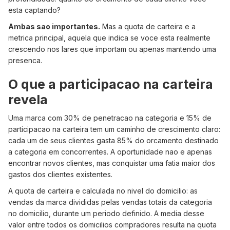
esta captando?
Ambas sao importantes.
Mas a quota de carteira e a
metrica principal, aquela que indica se voce esta realmente
crescendo nos lares que importam ou apenas mantendo uma
presenca.
O que a participacao na carteira
revela
Uma marca com 30% de penetracao na categoria e 15% de
participacao na carteira tem um caminho de crescimento claro:
cada um de seus clientes gasta 85% do orcamento destinado
a categoria em concorrentes. A oportunidade nao e apenas
encontrar novos clientes, mas conquistar uma fatia maior dos
gastos dos clientes existentes.
A quota de carteira e calculada no nivel do domicilio: as
vendas da marca divididas pelas vendas totais da categoria
no domicilio, durante um periodo definido. A media desse
valor entre todos os domicilios compradores resulta na quota