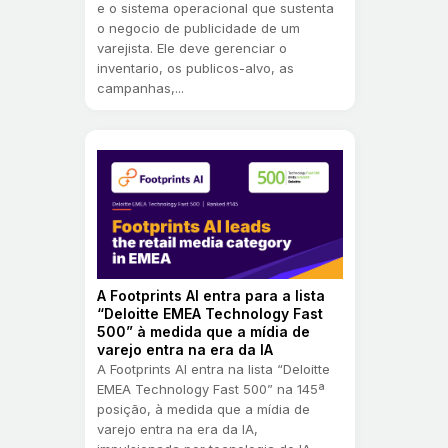
e o sistema operacional que sustenta
o negocio de publicidade de um
varejista. Ele deve gerenciar o
inventario, os publicos-alvo, as
campanhas,...
A Footprints AI entra para a lista
“Deloitte EMEA Technology Fast
500” à medida que a mídia de
varejo entra na era da IA
A Footprints AI entra na lista “Deloitte
EMEA Technology Fast 500” na 145ª
posição, à medida que a mídia de
varejo entra na era da IA,