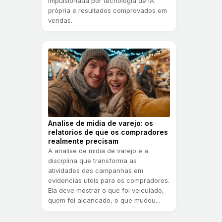
impulsionada por tecnologia de IA
própria e resultados comprovados em
vendas.
Analise de midia de varejo: os
relatorios de que os compradores
realmente precisam
A analise de midia de varejo e a
disciplina que transforma as
atividades das campanhas em
evidencias uteis para os compradores.
Ela deve mostrar o que foi veiculado,
quem foi alcancado, o que mudou...