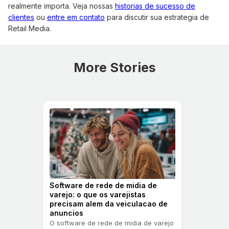
realmente importa. Veja nossas
historias de sucesso de
clientes
ou
entre em contato
para discutir sua estrategia de
Retail Media.
More Stories
Software de rede de midia de
varejo: o que os varejistas
precisam alem da veiculacao de
anuncios
O software de rede de midia de varejo