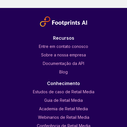
Recursos
Entre em contato conosco
Sobre a nossa empresa
Documentação da API
Blog
Conhecimento
Estudos de caso de Retail Media
Guia de Retail Media
Academia de Retail Media
Webinarios de Retail Media
Conferência de Retail Media