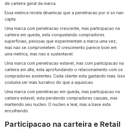
de carteira geral da marca.
Essa metrica revela dinamicas que a penetracao por si so nao
capta:
Uma marca com penetracao crescente, mas participacao na
carteira em queda, esta conquistando compradores
superficiais, pessoas que experimentam a marca uma vez,
mas nao se comprometem. O crescimento parece bom em
uma metrica, mas nao e sustentavel.
Uma marca com penetracao estavel, mas com participacao na
carteira em alta, esta aprofundando o relacionamento com os
compradores existentes. Cada cliente esta gastando mais. Isso
costuma ser mais lucrativo do que a aquisicao.
Uma marca com penetracao em queda, mas participacao na
carteira estavel, esta perdendo compradores casuais, mas
mantendo seu nucleo. O nucleo e leal, mas a base esta
encolhendo.
Participacao na carteira e Retail