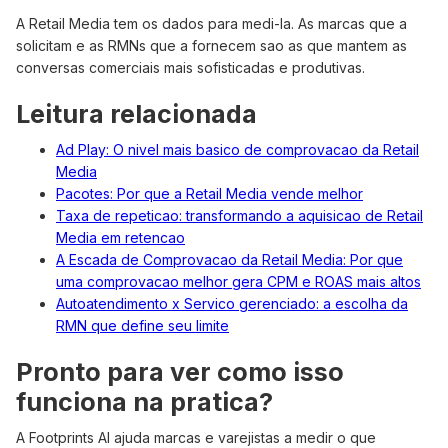
A Retail Media tem os dados para medi-la. As marcas que a
solicitam e as RMNs que a fornecem sao as que mantem as
conversas comerciais mais sofisticadas e produtivas.
Leitura relacionada
Ad Play: O nivel mais basico de comprovacao da Retail
Media
Pacotes: Por que a Retail Media vende melhor
Taxa de repeticao: transformando a aquisicao de Retail
Media em retencao
A Escada de Comprovacao da Retail Media: Por que
uma comprovacao melhor gera CPM e ROAS mais altos
Autoatendimento x Servico gerenciado: a escolha da
RMN que define seu limite
Pronto para ver como isso
funciona na pratica?
A Footprints AI ajuda marcas e varejistas a medir o que