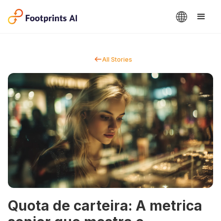
All Stories
Quota de carteira: A metrica