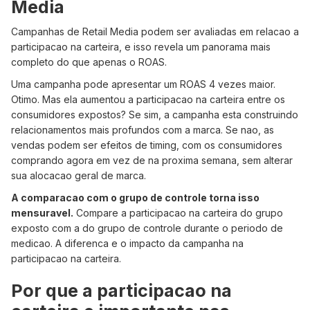
Media
Campanhas de Retail Media podem ser avaliadas em relacao a
participacao na carteira, e isso revela um panorama mais
completo do que apenas o ROAS.
Uma campanha pode apresentar um ROAS 4 vezes maior.
Otimo. Mas ela aumentou a participacao na carteira entre os
consumidores expostos? Se sim, a campanha esta construindo
relacionamentos mais profundos com a marca. Se nao, as
vendas podem ser efeitos de timing, com os consumidores
comprando agora em vez de na proxima semana, sem alterar
sua alocacao geral de marca.
A comparacao com o grupo de controle torna isso
mensuravel.
Compare a participacao na carteira do grupo
exposto com a do grupo de controle durante o periodo de
medicao. A diferenca e o impacto da campanha na
participacao na carteira.
Por que a participacao na