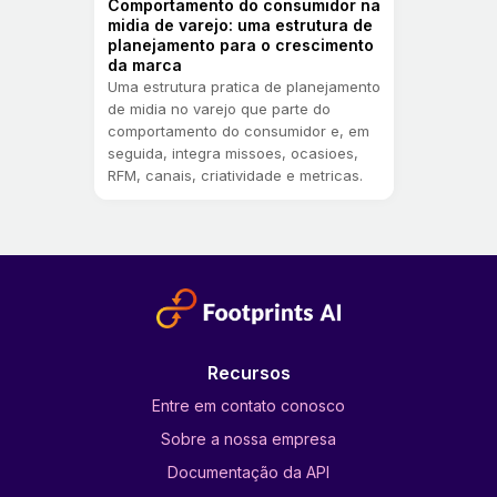
Comportamento do consumidor na
midia de varejo: uma estrutura de
planejamento para o crescimento
da marca
Uma estrutura pratica de planejamento
de midia no varejo que parte do
comportamento do consumidor e, em
seguida, integra missoes, ocasioes,
RFM, canais, criatividade e metricas.
Recursos
Entre em contato conosco
Sobre a nossa empresa
Documentação da API