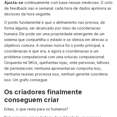
Ajusta-se
continuamente com base nessas medicoes. O ciclo
de feedback nao e semanal; cada hora de dados aprimora as
decisoes da hora seguinte.
O ponto fundamental e que o alinhamento nao precisa, de
forma alguma, ser alcancado por meio da coordenacao
humana. Ele pode ser uma propriedade emergente de um
sistema que compartilha o estado e se otimiza em direcao a
objetivos comuns. A reuniao nunca foi o ponto principal, a
coordenacao e que era, e agora a coordenacao e um
problema computacional com uma solucao computacional.
Cinquenta mil SKUs, quinhentas lojas, vinte personas, bilhoes
de permutacoes: nenhuma apresentacao comporta isso,
nenhuma reuniao processa isso, nenhum gerente coordena
isso. Um grafo consegue.
Os criadores finalmente
conseguem criar
Entao, o que resta para os humanos?