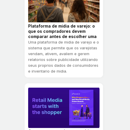
Plataforma de midia de varejo: o
que os compradores devem
comparar antes de escolher uma
Uma plataforma de midia de varejo e o
sistema que permite que os varejistas
vendam, ativem, avaliem e gerem
relatorios sobre publicidade utilizando
seus proprios dados de consumidores
e inventario de midia.