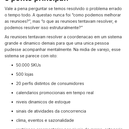
Vale a pena perguntar se temos resolvido o problema errado
o tempo todo. A questao nunca foi “como podemos melhorar
as reunioes?”, mas “o que as reunioes tentavam resolver, e
podemos resolver isso estruturalmente?”
As reunioes tentavam resolver a coordenacao em um sistema
grande e dinamico demais para que uma unica pessoa
pudesse acompanhar mentalmente. Na midia de varejo, esse
sistema se parece com isto:
50.000 SKUs
500 lojas
20 perfis distintos de consumidores
calendarios promocionais em tempo real
niveis dinamicos de estoque
sinais de atividades da concorrencia
clima, eventos e sazonalidade