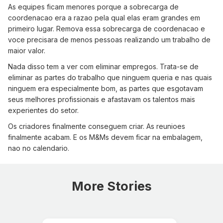
As equipes ficam menores porque a sobrecarga de
coordenacao era a razao pela qual elas eram grandes em
primeiro lugar. Remova essa sobrecarga de coordenacao e
voce precisara de menos pessoas realizando um trabalho de
maior valor.
Nada disso tem a ver com eliminar empregos. Trata-se de
eliminar as partes do trabalho que ninguem queria e nas quais
ninguem era especialmente bom, as partes que esgotavam
seus melhores profissionais e afastavam os talentos mais
experientes do setor.
Os criadores finalmente conseguem criar. As reunioes
finalmente acabam. E os M&Ms devem ficar na embalagem,
nao no calendario.
More Stories