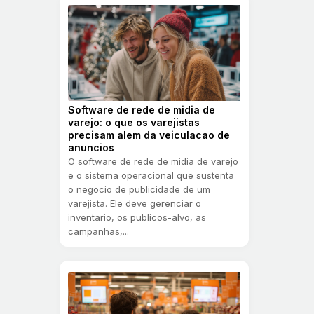
Software de rede de midia de
varejo: o que os varejistas
precisam alem da veiculacao de
anuncios
O software de rede de midia de varejo
e o sistema operacional que sustenta
o negocio de publicidade de um
varejista. Ele deve gerenciar o
inventario, os publicos-alvo, as
campanhas,...