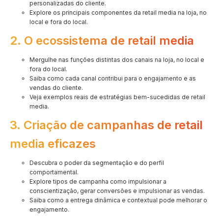
personalizadas do cliente.
Explore os principais componentes da retail media na loja, no
local e fora do local.
2. O ecossistema de retail media
Mergulhe nas funções distintas dos canais na loja, no local e
fora do local.
Saiba como cada canal contribui para o engajamento e as
vendas do cliente.
Veja exemplos reais de estratégias bem-sucedidas de retail
media.
3. Criação de campanhas de retail
media eficazes
Descubra o poder da segmentação e do perfil
comportamental.
Explore tipos de campanha como impulsionar a
conscientização, gerar conversões e impulsionar as vendas.
Saiba como a entrega dinâmica e contextual pode melhorar o
engajamento.