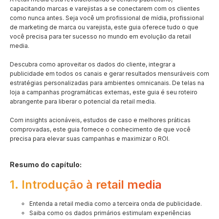
capacitando marcas e varejistas a se conectarem com os clientes
como nunca antes. Seja você um profissional de mídia, profissional
de marketing de marca ou varejista, este guia oferece tudo o que
você precisa para ter sucesso no mundo em evolução da retail
media.
Descubra como aproveitar os dados do cliente, integrar a
publicidade em todos os canais e gerar resultados mensuráveis com
estratégias personalizadas para ambientes omnicanais. De telas na
loja a campanhas programáticas externas, este guia é seu roteiro
abrangente para liberar o potencial da retail media.
Com insights acionáveis, estudos de caso e melhores práticas
comprovadas, este guia fornece o conhecimento de que você
precisa para elevar suas campanhas e maximizar o ROI.
Resumo do capítulo:
1. Introdução à retail media
Entenda a retail media como a terceira onda de publicidade.
Saiba como os dados primários estimulam experiências