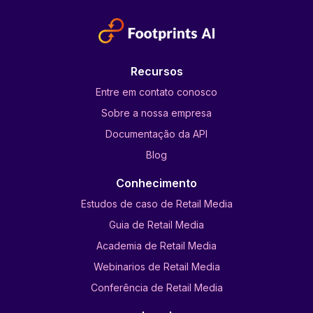
Recursos
Entre em contato conosco
Sobre a nossa empresa
Documentação da API
Blog
Conhecimento
Estudos de caso de Retail Media
Guia de Retail Media
Academia de Retail Media
Webinarios de Retail Media
Conferência de Retail Media