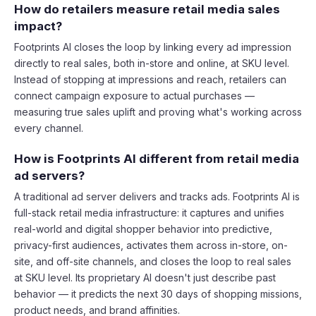
How do retailers measure retail media sales
impact?
Footprints AI closes the loop by linking every ad impression
directly to real sales, both in-store and online, at SKU level.
Instead of stopping at impressions and reach, retailers can
connect campaign exposure to actual purchases —
measuring true sales uplift and proving what's working across
every channel.
How is Footprints AI different from retail media
ad servers?
A traditional ad server delivers and tracks ads. Footprints AI is
full-stack retail media infrastructure: it captures and unifies
real-world and digital shopper behavior into predictive,
privacy-first audiences, activates them across in-store, on-
site, and off-site channels, and closes the loop to real sales
at SKU level. Its proprietary AI doesn't just describe past
behavior — it predicts the next 30 days of shopping missions,
product needs, and brand affinities.