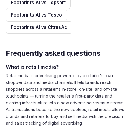
Footprints AI vs Topsort
Footprints AI vs Tesco
Footprints AI vs CitrusAd
Frequently asked questions
What is retail media?
Retail media is advertising powered by a retailer's own
shopper data and media channels. It lets brands reach
shoppers across a retailer's in-store, on-site, and off-site
touchpoints — turning the retailer's first-party data and
existing infrastructure into a new advertising revenue stream.
As transactions become the new cookies, retail media allows
brands and retailers to buy and sell media with the precision
and sales tracking of digital advertising.