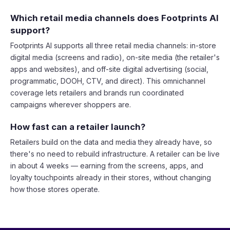
Which retail media channels does Footprints AI
support?
Footprints AI supports all three retail media channels: in-store
digital media (screens and radio), on-site media (the retailer's
apps and websites), and off-site digital advertising (social,
programmatic, DOOH, CTV, and direct). This omnichannel
coverage lets retailers and brands run coordinated
campaigns wherever shoppers are.
How fast can a retailer launch?
Retailers build on the data and media they already have, so
there's no need to rebuild infrastructure. A retailer can be live
in about 4 weeks — earning from the screens, apps, and
loyalty touchpoints already in their stores, without changing
how those stores operate.