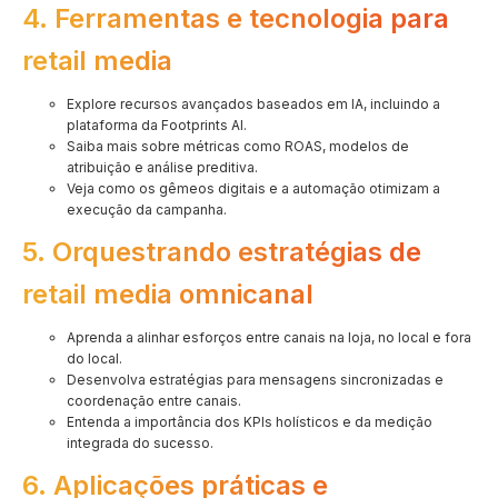
4. Ferramentas e tecnologia para
retail media
Explore recursos avançados baseados em IA, incluindo a
plataforma da Footprints AI.
Saiba mais sobre métricas como ROAS, modelos de
atribuição e análise preditiva.
Veja como os gêmeos digitais e a automação otimizam a
execução da campanha.
5. Orquestrando estratégias de
retail media omnicanal
Aprenda a alinhar esforços entre canais na loja, no local e fora
do local.
Desenvolva estratégias para mensagens sincronizadas e
coordenação entre canais.
Entenda a importância dos KPIs holísticos e da medição
integrada do sucesso.
6. Aplicações práticas e