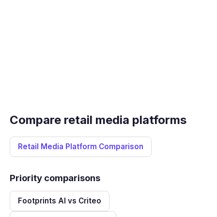
Compare retail media platforms
Retail Media Platform Comparison
Priority comparisons
Footprints AI vs Criteo