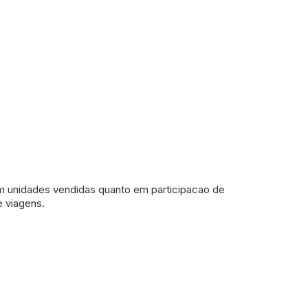
 em unidades vendidas quanto em participacao de
 viagens.