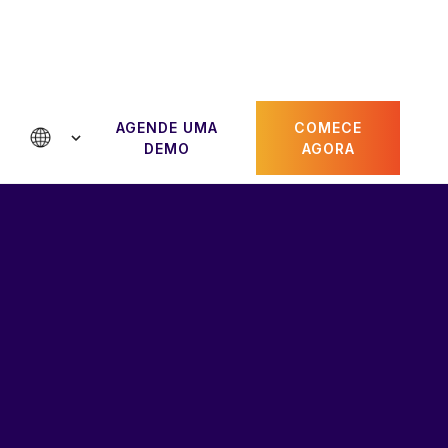
AGENDE UMA
COMECE
DEMO
AGORA