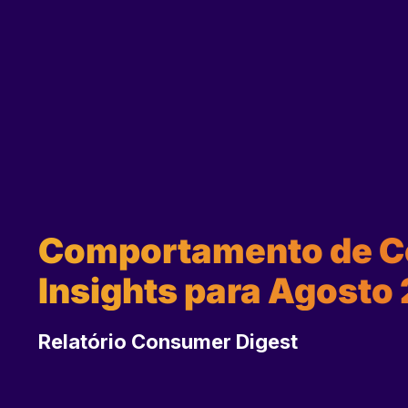
Comportamento de Co
Insights para Agosto
Relatório Consumer Digest