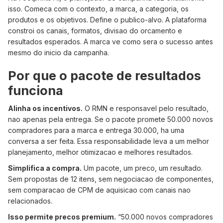
isso. Comeca com o contexto, a marca, a categoria, os
produtos e os objetivos. Define o publico-alvo. A plataforma
constroi os canais, formatos, divisao do orcamento e
resultados esperados. A marca ve como sera o sucesso antes
mesmo do inicio da campanha.
Por que o pacote de resultados
funciona
Alinha os incentivos.
O RMN e responsavel pelo resultado,
nao apenas pela entrega. Se o pacote promete 50.000 novos
compradores para a marca e entrega 30.000, ha uma
conversa a ser feita. Essa responsabilidade leva a um melhor
planejamento, melhor otimizacao e melhores resultados.
Simplifica a compra.
Um pacote, um preco, um resultado.
Sem propostas de 12 itens, sem negociacao de componentes,
sem comparacao de CPM de aquisicao com canais nao
relacionados.
Isso permite precos premium.
“50.000 novos compradores