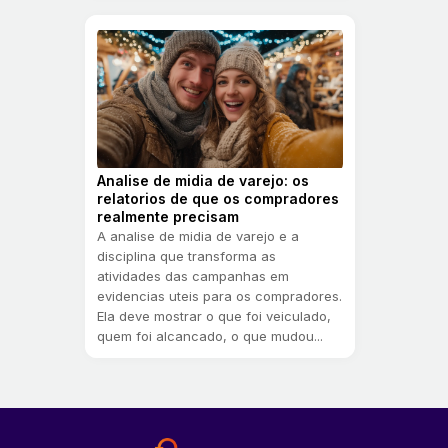
Analise de midia de varejo: os
relatorios de que os compradores
realmente precisam
A analise de midia de varejo e a
disciplina que transforma as
atividades das campanhas em
evidencias uteis para os compradores.
Ela deve mostrar o que foi veiculado,
quem foi alcancado, o que mudou...