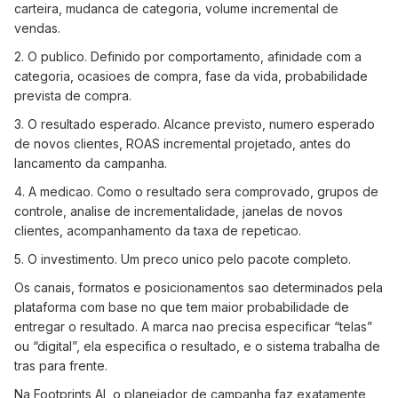
carteira, mudanca de categoria, volume incremental de
vendas.
2. O publico. Definido por comportamento, afinidade com a
categoria, ocasioes de compra, fase da vida, probabilidade
prevista de compra.
3. O resultado esperado. Alcance previsto, numero esperado
de novos clientes, ROAS incremental projetado, antes do
lancamento da campanha.
4. A medicao. Como o resultado sera comprovado, grupos de
controle, analise de incrementalidade, janelas de novos
clientes, acompanhamento da taxa de repeticao.
5. O investimento. Um preco unico pelo pacote completo.
Os canais, formatos e posicionamentos sao determinados pela
plataforma com base no que tem maior probabilidade de
entregar o resultado. A marca nao precisa especificar “telas”
ou “digital”, ela especifica o resultado, e o sistema trabalha de
tras para frente.
Na Footprints AI, o planejador de campanha faz exatamente