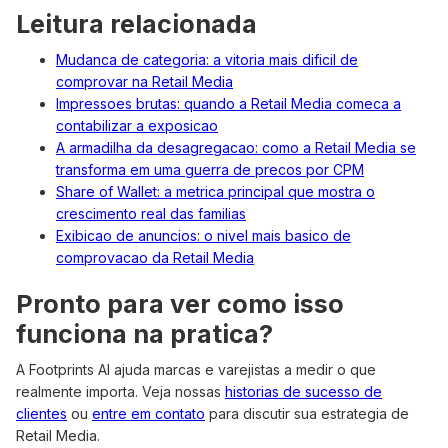
Leitura relacionada
Mudanca de categoria: a vitoria mais dificil de
comprovar na Retail Media
Impressoes brutas: quando a Retail Media comeca a
contabilizar a exposicao
A armadilha da desagregacao: como a Retail Media se
transforma em uma guerra de precos por CPM
Share of Wallet: a metrica principal que mostra o
crescimento real das familias
Exibicao de anuncios: o nivel mais basico de
comprovacao da Retail Media
Pronto para ver como isso
funciona na pratica?
A Footprints AI ajuda marcas e varejistas a medir o que
realmente importa. Veja nossas
historias de sucesso de
clientes
ou
entre em contato
para discutir sua estrategia de
Retail Media.