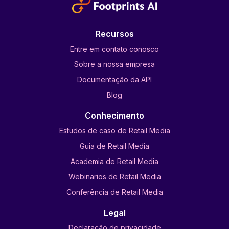
Recursos
Entre em contato conosco
Sobre a nossa empresa
Documentação da API
Blog
Conhecimento
Estudos de caso de Retail Media
Guia de Retail Media
Academia de Retail Media
Webinarios de Retail Media
Conferência de Retail Media
Legal
Declaração de privacidade