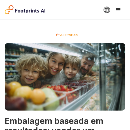
All Stories
Embalagem baseada em