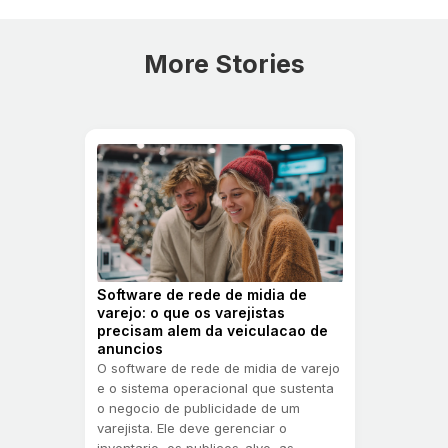
More Stories
Software de rede de midia de
varejo: o que os varejistas
precisam alem da veiculacao de
anuncios
O software de rede de midia de varejo
e o sistema operacional que sustenta
o negocio de publicidade de um
varejista. Ele deve gerenciar o
inventario, os publicos-alvo, as