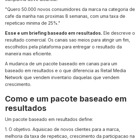
"Quero 50.000 novos consumidores da marca na categoria de
cafe da manha nas proximas 8 semanas, com uma taxa de
repeticao minima de 25%."
Esse e um briefing baseado em resultados.
Ele descreve o
resultado comercial. Os canais sao meios para atingir um fim,
escolhidos pela plataforma para entregar o resultado da
maneira mais eficiente.
A mudanca de um pacote baseado em canais para um
baseado em resultados e o que diferencia as Retail Media
Network que vendem inventario daquelas que vendem
crescimento.
Como e um pacote baseado em
resultados
Um pacote baseado em resultados define:
1. O objetivo. Aquisicao de novos clientes para a marca,
melhoria da taxa de repeticao, crescimento da participacao na