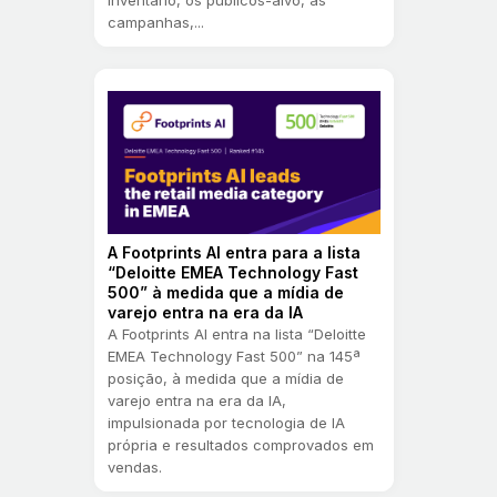
campanhas,...
A Footprints AI entra para a lista
“Deloitte EMEA Technology Fast
500” à medida que a mídia de
varejo entra na era da IA
A Footprints AI entra na lista “Deloitte
EMEA Technology Fast 500” na 145ª
posição, à medida que a mídia de
varejo entra na era da IA,
impulsionada por tecnologia de IA
própria e resultados comprovados em
vendas.