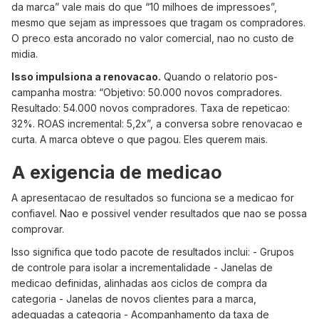
da marca” vale mais do que “10 milhoes de impressoes”,
mesmo que sejam as impressoes que tragam os compradores.
O preco esta ancorado no valor comercial, nao no custo de
midia.
Isso impulsiona a renovacao.
Quando o relatorio pos-
campanha mostra: “Objetivo: 50.000 novos compradores.
Resultado: 54.000 novos compradores. Taxa de repeticao:
32%. ROAS incremental: 5,2x”, a conversa sobre renovacao e
curta. A marca obteve o que pagou. Eles querem mais.
A exigencia de medicao
A apresentacao de resultados so funciona se a medicao for
confiavel. Nao e possivel vender resultados que nao se possa
comprovar.
Isso significa que todo pacote de resultados inclui: - Grupos
de controle para isolar a incrementalidade - Janelas de
medicao definidas, alinhadas aos ciclos de compra da
categoria - Janelas de novos clientes para a marca,
adequadas a categoria - Acompanhamento da taxa de