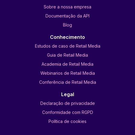
Sobre a nossa empresa
Documentação da API
Blog
Conhecimento
Estudos de caso de Retail Media
Guia de Retail Media
Academia de Retail Media
Webinarios de Retail Media
Conferência de Retail Media
Legal
Declaração de privacidade
Conformidade com RGPD
Política de cookies