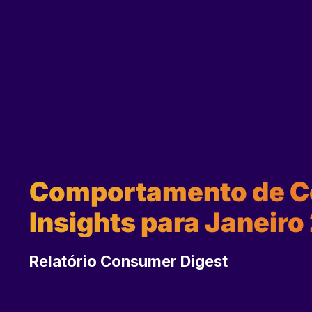
Comportamento de Co
Insights para Janeiro
Relatório Consumer Digest