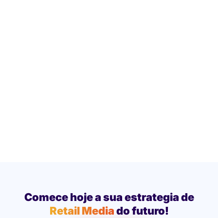
Comece hoje a sua estrategia de
Retail Media
do futuro!