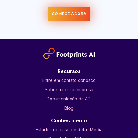
COMECE AGORA
Recursos
Entre em contato conosco
Sobre a nossa empresa
Documentação da API
Blog
Conhecimento
Estudos de caso de Retail Media