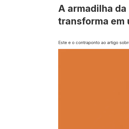
A armadilha da
transforma em 
Este e o contraponto ao artigo sob