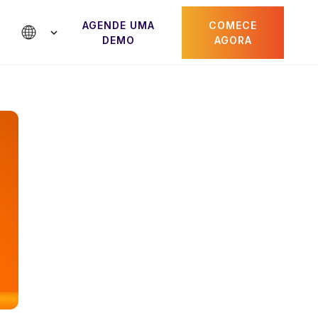
AGENDE UMA
COMECE
DEMO
AGORA