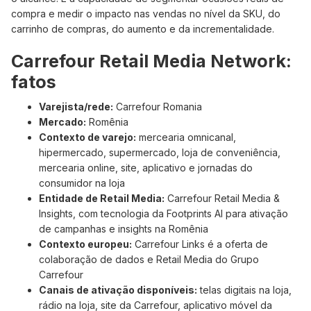
compra e medir o impacto nas vendas no nível da SKU, do
carrinho de compras, do aumento e da incrementalidade.
Carrefour Retail Media Network:
fatos
Varejista/rede:
Carrefour Romania
Mercado:
Romênia
Contexto de varejo:
mercearia omnicanal,
hipermercado, supermercado, loja de conveniência,
mercearia online, site, aplicativo e jornadas do
consumidor na loja
Entidade de Retail Media:
Carrefour Retail Media &
Insights, com tecnologia da Footprints AI para ativação
de campanhas e insights na Romênia
Contexto europeu:
Carrefour Links é a oferta de
colaboração de dados e Retail Media do Grupo
Carrefour
Canais de ativação disponíveis:
telas digitais na loja,
rádio na loja, site da Carrefour, aplicativo móvel da