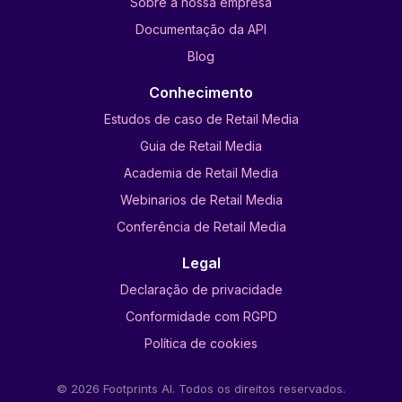
Sobre a nossa empresa
Documentação da API
Blog
Conhecimento
Estudos de caso de Retail Media
Guia de Retail Media
Academia de Retail Media
Webinarios de Retail Media
Conferência de Retail Media
Legal
Declaração de privacidade
Conformidade com RGPD
Política de cookies
© 2026 Footprints AI. Todos os direitos reservados.