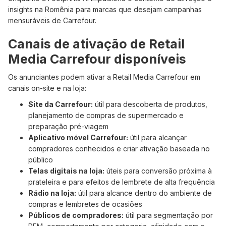
insights na Romênia para marcas que desejam campanhas
mensuráveis de Carrefour.
Canais de ativação de Retail
Media Carrefour disponíveis
Os anunciantes podem ativar a Retail Media Carrefour em
canais on-site e na loja:
Site da Carrefour:
útil para descoberta de produtos,
planejamento de compras de supermercado e
preparação pré-viagem
Aplicativo móvel Carrefour:
útil para alcançar
compradores conhecidos e criar ativação baseada no
público
Telas digitais na loja:
úteis para conversão próxima à
prateleira e para efeitos de lembrete de alta frequência
Rádio na loja:
útil para alcance dentro do ambiente de
compras e lembretes de ocasiões
Públicos de compradores:
útil para segmentação por