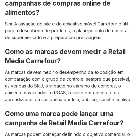
campanhas de compras online de
alimentos?
Sim. A ativação do site e do aplicativo móvel Carrefour é útil
para a descoberta de produtos, o planejamento de compras
de supermercado e a preparação pré-viagem.
Como as marcas devem medir a Retail
Media Carrefour?
As marcas devem medir o desempenho da exposição em
comparação com o grupo de controle, sempre que possível,
as vendas do SKU, o impacto no carrinho de compras, o
aumento nas vendas, o ROAS, o custo por compra e os
aprendizados da campanha por loja, público, canal e criativo.
Como uma marca pode lançar uma
campanha de Retail Media Carrefour?
As marcas podem começar definindo o objetivo comercial, o