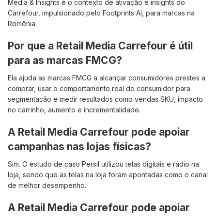
Media & Insights é o contexto de ativação e insights do
Carrefour, impulsionado pelo Footprints AI, para marcas na
Romênia.
Por que a Retail Media Carrefour é útil
para as marcas FMCG?
Ela ajuda as marcas FMCG a alcançar consumidores prestes a
comprar, usar o comportamento real do consumidor para
segmentação e medir resultados como vendas SKU, impacto
no carrinho, aumento e incrementalidade.
A Retail Media Carrefour pode apoiar
campanhas nas lojas físicas?
Sim. O estudo de caso Persil utilizou telas digitais e rádio na
loja, sendo que as telas na loja foram apontadas como o canal
de melhor desempenho.
A Retail Media Carrefour pode apoiar