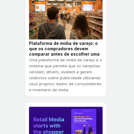
Plataforma de midia de varejo: o
que os compradores devem
comparar antes de escolher uma
Uma plataforma de midia de varejo e o
sistema que permite que os varejistas
vendam, ativem, avaliem e gerem
relatorios sobre publicidade utilizando
seus proprios dados de consumidores
e inventario de midia.