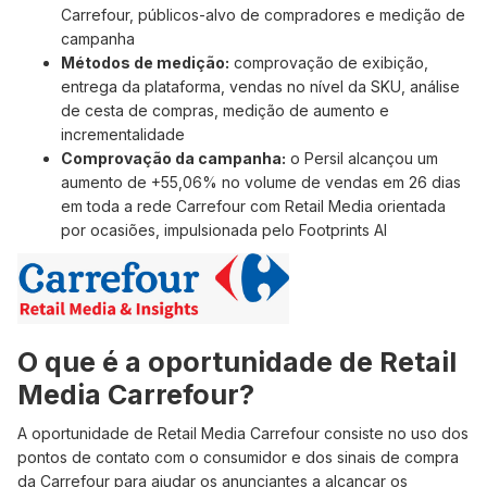
Carrefour, públicos-alvo de compradores e medição de
campanha
Métodos de medição:
comprovação de exibição,
entrega da plataforma, vendas no nível da SKU, análise
de cesta de compras, medição de aumento e
incrementalidade
Comprovação da campanha:
o Persil alcançou um
aumento de +55,06% no volume de vendas em 26 dias
em toda a rede Carrefour com Retail Media orientada
por ocasiões, impulsionada pelo Footprints AI
O que é a oportunidade de Retail
Media Carrefour?
A oportunidade de Retail Media Carrefour consiste no uso dos
pontos de contato com o consumidor e dos sinais de compra
da Carrefour para ajudar os anunciantes a alcançar os