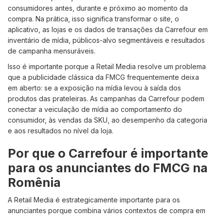
consumidores antes, durante e próximo ao momento da
compra. Na prática, isso significa transformar o site, o
aplicativo, as lojas e os dados de transações da Carrefour em
inventário de mídia, públicos-alvo segmentáveis e resultados
de campanha mensuráveis.
Isso é importante porque a Retail Media resolve um problema
que a publicidade clássica da FMCG frequentemente deixa
em aberto: se a exposição na mídia levou à saída dos
produtos das prateleiras. As campanhas da Carrefour podem
conectar a veiculação de mídia ao comportamento do
consumidor, às vendas da SKU, ao desempenho da categoria
e aos resultados no nível da loja.
Por que o Carrefour é importante
para os anunciantes do FMCG na
Romênia
A Retail Media é estrategicamente importante para os
anunciantes porque combina vários contextos de compra em