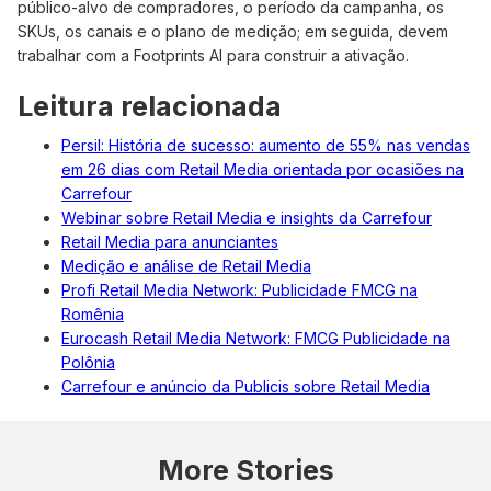
público-alvo de compradores, o período da campanha, os
SKUs, os canais e o plano de medição; em seguida, devem
trabalhar com a Footprints AI para construir a ativação.
Leitura relacionada
Persil: História de sucesso: aumento de 55% nas vendas
em 26 dias com Retail Media orientada por ocasiões na
Carrefour
Webinar sobre Retail Media e insights da Carrefour
Retail Media para anunciantes
Medição e análise de Retail Media
Profi Retail Media Network: Publicidade FMCG na
Romênia
Eurocash Retail Media Network: FMCG Publicidade na
Polônia
Carrefour e anúncio da Publicis sobre Retail Media
More Stories