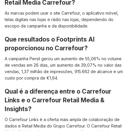
Retail Media Carrefour?
As marcas podem usar o site Carrefour, o aplicativo móvel,
telas digitais nas lojas e rádio nas lojas, dependendo do
escopo da campanha e da disponibilidade.
Que resultados o Footprints AI
proporcionou no Carrefour?
A campanha Persil gerou um aumento de 55,06% no volume
de vendas em 26 dias, um aumento de 39,07% no valor das
vendas, 1,37 milhão de impressões, 915.662 de alcance e um
custo por compra de €1,64.
Qual é a diferença entre o Carrefour
Links e o Carrefour Retail Media &
Insights?
O Carrefour Links é a oferta mais ampla de colaboração de
dados e Retail Media do Grupo Carrefour. O Carrefour Retail