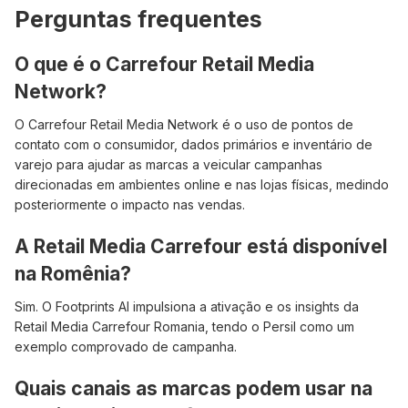
Perguntas frequentes
O que é o Carrefour Retail Media
Network?
O Carrefour Retail Media Network é o uso de pontos de
contato com o consumidor, dados primários e inventário de
varejo para ajudar as marcas a veicular campanhas
direcionadas em ambientes online e nas lojas físicas, medindo
posteriormente o impacto nas vendas.
A Retail Media Carrefour está disponível
na Romênia?
Sim. O Footprints AI impulsiona a ativação e os insights da
Retail Media Carrefour Romania, tendo o Persil como um
exemplo comprovado de campanha.
Quais canais as marcas podem usar na