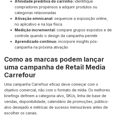
Afinidade preditiva do carrinho:
identifique
compradores propensos a adquirir produtos ou
categorias relacionadas
Ativação omnicanal:
sequencie a exposição online,
no aplicativo e na loja física
Medição incremental:
compare grupos expostos e de
controle quando o design da campanha permitir
Aprendizado contínuo:
incorpore insights pós-
campanha na próxima ativação
Como as marcas podem lançar
uma campanha de Retail Media
Carrefour
Uma campanha Carrefour eficaz deve começar com o
objetivo comercial, não com o formato de mídia. Os melhores
briefings definem a categoria-alvo, SKUs, linha de base de
vendas, disponibilidade, calendário de promoções, público-
alvo desejado e métricas de sucesso mensuráveis antes de
escolher os canais.