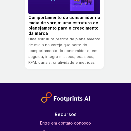
Comportamento do consumidor na
midia de varejo: uma estrutura de
planejamento para o crescimento
da marca
Uma estrutura pratica de planejamento
de midia no varejo que parte do
comportamento do consumidor e, em
seguida, integra missoes, ocasioes,
RFM, canais, criatividade e metricas.
Recursos
Entre em contato conosco