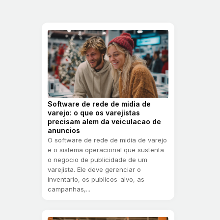
Software de rede de midia de
varejo: o que os varejistas
precisam alem da veiculacao de
anuncios
O software de rede de midia de varejo
e o sistema operacional que sustenta
o negocio de publicidade de um
varejista. Ele deve gerenciar o
inventario, os publicos-alvo, as
campanhas,...