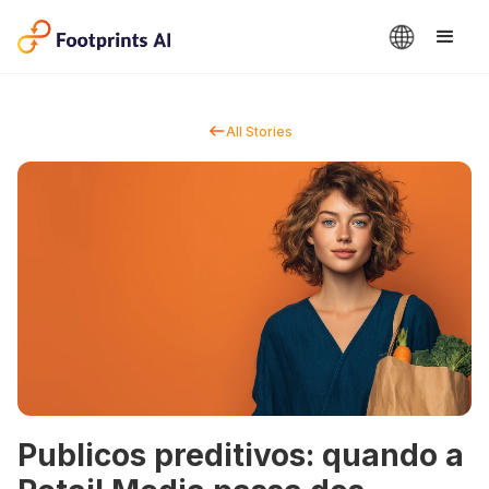
All Stories
Publicos preditivos: quando a