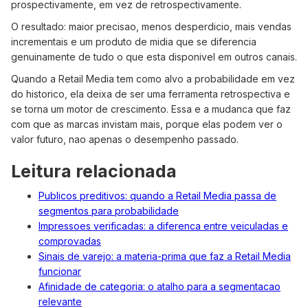
prospectivamente, em vez de retrospectivamente.
O resultado: maior precisao, menos desperdicio, mais vendas
incrementais e um produto de midia que se diferencia
genuinamente de tudo o que esta disponivel em outros canais.
Quando a Retail Media tem como alvo a probabilidade em vez
do historico, ela deixa de ser uma ferramenta retrospectiva e
se torna um motor de crescimento. Essa e a mudanca que faz
com que as marcas invistam mais, porque elas podem ver o
valor futuro, nao apenas o desempenho passado.
Leitura relacionada
Publicos preditivos: quando a Retail Media passa de
segmentos para probabilidade
Impressoes verificadas: a diferenca entre veiculadas e
comprovadas
Sinais de varejo: a materia-prima que faz a Retail Media
funcionar
Afinidade de categoria: o atalho para a segmentacao
relevante