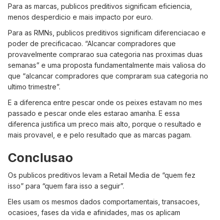
Para as marcas, publicos preditivos significam eficiencia,
menos desperdicio e mais impacto por euro.
Para as RMNs, publicos preditivos significam diferenciacao e
poder de precificacao. “Alcancar compradores que
provavelmente comprarao sua categoria nas proximas duas
semanas” e uma proposta fundamentalmente mais valiosa do
que “alcancar compradores que compraram sua categoria no
ultimo trimestre”.
E a diferenca entre pescar onde os peixes estavam no mes
passado e pescar onde eles estarao amanha. E essa
diferenca justifica um preco mais alto, porque o resultado e
mais provavel, e e pelo resultado que as marcas pagam.
Conclusao
Os publicos preditivos levam a Retail Media de “quem fez
isso” para “quem fara isso a seguir”.
Eles usam os mesmos dados comportamentais, transacoes,
ocasioes, fases da vida e afinidades, mas os aplicam