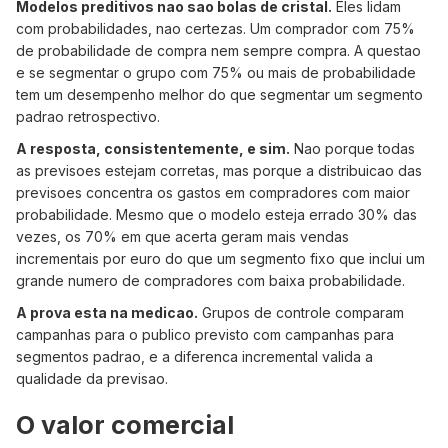
Modelos preditivos nao sao bolas de cristal.
Eles lidam
com probabilidades, nao certezas. Um comprador com 75%
de probabilidade de compra nem sempre compra. A questao
e se segmentar o grupo com 75% ou mais de probabilidade
tem um desempenho melhor do que segmentar um segmento
padrao retrospectivo.
A resposta, consistentemente, e sim.
Nao porque todas
as previsoes estejam corretas, mas porque a distribuicao das
previsoes concentra os gastos em compradores com maior
probabilidade. Mesmo que o modelo esteja errado 30% das
vezes, os 70% em que acerta geram mais vendas
incrementais por euro do que um segmento fixo que inclui um
grande numero de compradores com baixa probabilidade.
A prova esta na medicao.
Grupos de controle comparam
campanhas para o publico previsto com campanhas para
segmentos padrao, e a diferenca incremental valida a
qualidade da previsao.
O valor comercial