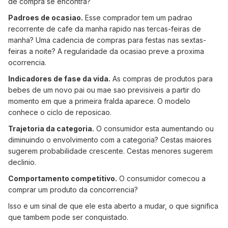
de compra se encontra?
Padroes de ocasiao.
Esse comprador tem um padrao
recorrente de cafe da manha rapido nas tercas-feiras de
manha? Uma cadencia de compras para festas nas sextas-
feiras a noite? A regularidade da ocasiao preve a proxima
ocorrencia.
Indicadores de fase da vida.
As compras de produtos para
bebes de um novo pai ou mae sao previsiveis a partir do
momento em que a primeira fralda aparece. O modelo
conhece o ciclo de reposicao.
Trajetoria da categoria.
O consumidor esta aumentando ou
diminuindo o envolvimento com a categoria? Cestas maiores
sugerem probabilidade crescente. Cestas menores sugerem
declinio.
Comportamento competitivo.
O consumidor comecou a
comprar um produto da concorrencia?
Isso e um sinal de que ele esta aberto a mudar, o que significa
que tambem pode ser conquistado.