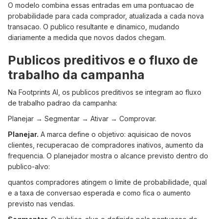
O modelo combina essas entradas em uma pontuacao de
probabilidade para cada comprador, atualizada a cada nova
transacao. O publico resultante e dinamico, mudando
diariamente a medida que novos dados chegam.
Publicos preditivos e o fluxo de
trabalho da campanha
Na Footprints AI, os publicos preditivos se integram ao fluxo
de trabalho padrao da campanha:
Planejar → Segmentar → Ativar → Comprovar.
Planejar.
A marca define o objetivo: aquisicao de novos
clientes, recuperacao de compradores inativos, aumento da
frequencia. O planejador mostra o alcance previsto dentro do
publico-alvo:
quantos compradores atingem o limite de probabilidade, qual
e a taxa de conversao esperada e como fica o aumento
previsto nas vendas.