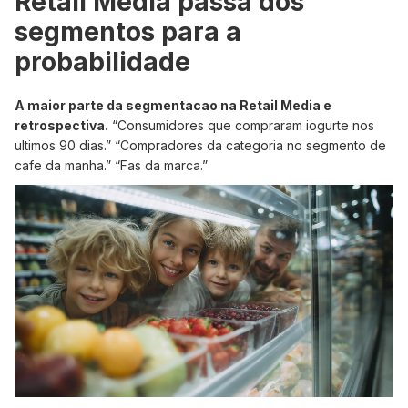
Retail Media passa dos
segmentos para a
probabilidade
A maior parte da segmentacao na Retail Media e
retrospectiva.
“Consumidores que compraram iogurte nos
ultimos 90 dias.” “Compradores da categoria no segmento de
cafe da manha.” “Fas da marca.”