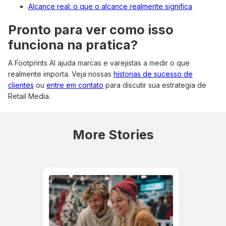
Alcance real: o que o alcance realmente significa
Pronto para ver como isso
funciona na pratica?
A Footprints AI ajuda marcas e varejistas a medir o que
realmente importa. Veja nossas
historias de sucesso de
clientes
ou
entre em contato
para discutir sua estrategia de
Retail Media.
More Stories