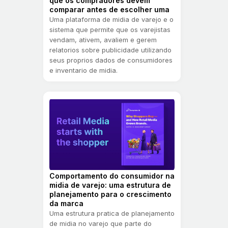
que os compradores devem
comparar antes de escolher uma
Uma plataforma de midia de varejo e o
sistema que permite que os varejistas
vendam, ativem, avaliem e gerem
relatorios sobre publicidade utilizando
seus proprios dados de consumidores
e inventario de midia.
Comportamento do consumidor na
midia de varejo: uma estrutura de
planejamento para o crescimento
da marca
Uma estrutura pratica de planejamento
de midia no varejo que parte do