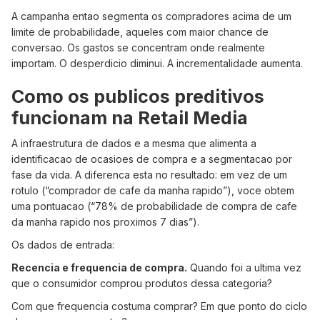
A campanha entao segmenta os compradores acima de um
limite de probabilidade, aqueles com maior chance de
conversao. Os gastos se concentram onde realmente
importam. O desperdicio diminui. A incrementalidade aumenta.
Como os publicos preditivos
funcionam na Retail Media
A infraestrutura de dados e a mesma que alimenta a
identificacao de ocasioes de compra e a segmentacao por
fase da vida. A diferenca esta no resultado: em vez de um
rotulo (“comprador de cafe da manha rapido”), voce obtem
uma pontuacao (“78% de probabilidade de compra de cafe
da manha rapido nos proximos 7 dias”).
Os dados de entrada:
Recencia e frequencia de compra.
Quando foi a ultima vez
que o consumidor comprou produtos dessa categoria?
Com que frequencia costuma comprar? Em que ponto do ciclo