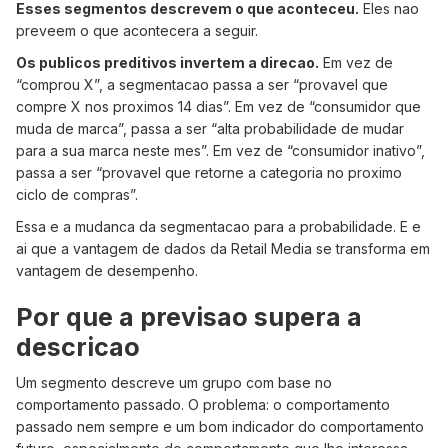
Esses segmentos descrevem o que aconteceu.
Eles nao
preveem o que acontecera a seguir.
Os publicos preditivos invertem a direcao.
Em vez de
“comprou X”, a segmentacao passa a ser “provavel que
compre X nos proximos 14 dias”. Em vez de “consumidor que
muda de marca”, passa a ser “alta probabilidade de mudar
para a sua marca neste mes”. Em vez de “consumidor inativo”,
passa a ser “provavel que retorne a categoria no proximo
ciclo de compras”.
Essa e a mudanca da segmentacao para a probabilidade. E e
ai que a vantagem de dados da Retail Media se transforma em
vantagem de desempenho.
Por que a previsao supera a
descricao
Um segmento descreve um grupo com base no
comportamento passado. O problema: o comportamento
passado nem sempre e um bom indicador do comportamento