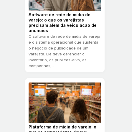
Software de rede de midia de
varejo: o que os varejistas
precisam alem da veiculacao de
anuncios
O software de rede de midia de varejo
e o sistema operacional que sustenta
o negocio de publicidade de um
varejista. Ele deve gerenciar o
inventario, os publicos-alvo, as
campanhas,...
Plataforma de midia de varejo: o