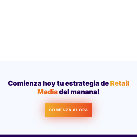
Comienza hoy tu estrategia de
Retail
Media
del manana!
COMIENZA AHORA