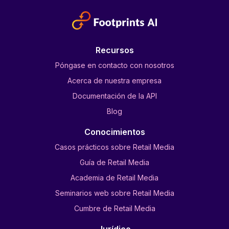
Recursos
Póngase en contacto con nosotros
Acerca de nuestra empresa
Documentación de la API
Blog
Conocimientos
Casos prácticos sobre Retail Media
Guía de Retail Media
Academia de Retail Media
Seminarios web sobre Retail Media
Cumbre de Retail Media
Jurídico