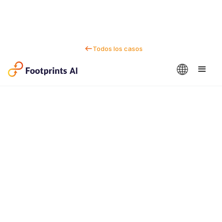
Todos los casos
Contactanos