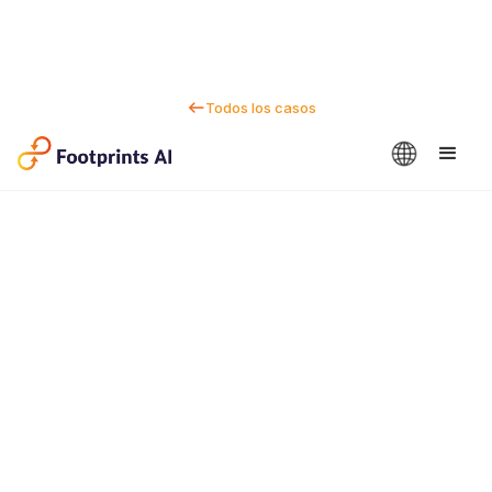
Todos los casos
Contactanos