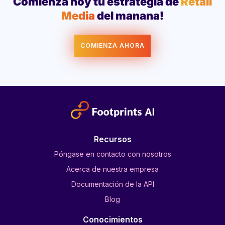
Comienza hoy tu estrategia de
Retail
Media
del manana!
COMIENZA AHORA
Recursos
Póngase en contacto con nosotros
Acerca de nuestra empresa
Documentación de la API
Blog
Conocimientos