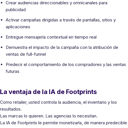
Crear audiencias direccionables y omnicanales para
publicidad
Activar campañas dirigidas a través de pantallas, sitios y
aplicaciones
Entregue mensajería contextual en tiempo real
Demuestra el impacto de la campaña con la atribución de
ventas de full-funnel
Predecir el comportamiento de los compradores y las ventas
futuras
La ventaja de la IA de Footprints
Como retailer, usted controla la audiencia, el inventario y los
resultados.
Las marcas lo quieren. Las agencias lo necesitan.
La IA de Footprints le permite monetizarla, de manera predecible