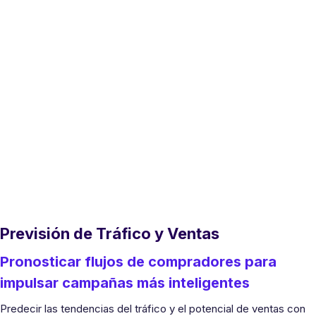
Previsión de Tráfico y Ventas
Pronosticar flujos de compradores para
impulsar campañas más inteligentes
Predecir las tendencias del tráfico y el potencial de ventas con