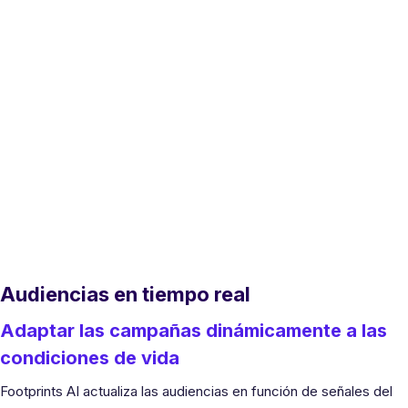
Audiencias en tiempo real
Adaptar las campañas dinámicamente a las
condiciones de vida
Footprints AI actualiza las audiencias en función de señales del