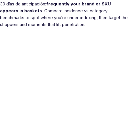
30 días de anticipación:
frequently your brand or SKU
appears in baskets
. Compare incidence vs category
benchmarks to spot where you’re under-indexing, then target the
shoppers and moments that lift penetration.