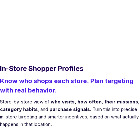
In-Store Shopper Profiles
Know who shops each store. Plan targeting
with real behavior.
Store-by-store view of
who visits, how often, their missions,
category habits
, and
purchase signals
. Turn this into precise
in-store targeting and smarter incentives, based on what actually
happens in that location.