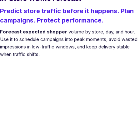
Predict store traffic before it happens. Plan
campaigns. Protect performance.
Forecast expected shopper
volume by store, day, and hour.
Use it to schedule campaigns into peak moments, avoid wasted
impressions in low-traffic windows, and keep delivery stable
when traffic shifts.