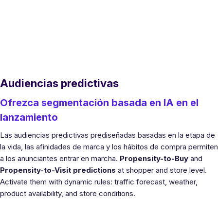
Audiencias predictivas
Ofrezca segmentación basada en IA en el
lanzamiento
Las audiencias predictivas prediseñadas basadas en la etapa de
la vida, las afinidades de marca y los hábitos de compra permiten
a los anunciantes entrar en marcha.
Propensity-to-Buy
and
Propensity-to-Visit predictions
at shopper and store level.
Activate them with dynamic rules: traffic forecast, weather,
product availability, and store conditions.