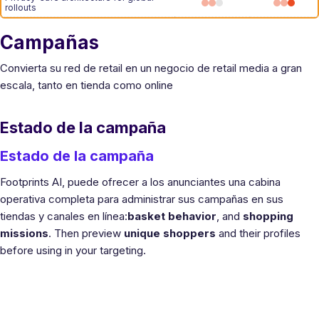
rollouts
Campañas
Convierta su red de retail en un negocio de retail media a gran
escala, tanto en tienda como online
Estado de la campaña
Estado de la campaña
Footprints AI, puede ofrecer a los anunciantes una cabina
operativa completa para administrar sus campañas en sus
tiendas y canales en línea:
basket behavior
, and
shopping
missions
. Then preview
unique shoppers
and their profiles
before using in your targeting.