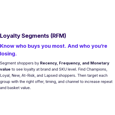
Loyalty Segments (RFM)
Know who buys you most. And who you’re
losing.
Segment shoppers by
Recency, Frequency, and Monetary
value
to see loyalty at brand and SKU level. Find Champions,
Loyal, New, At-Risk, and Lapsed shoppers. Then target each
group with the right offer, timing, and channel to increase repeat
and basket value.