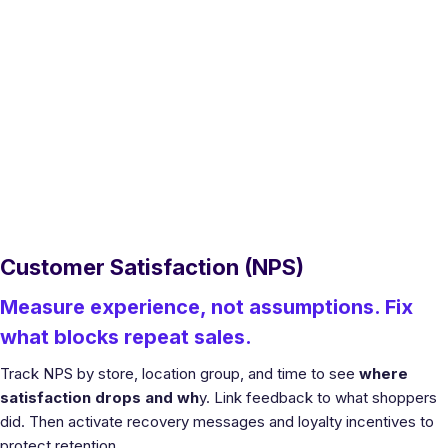
Customer Satisfaction (NPS)
Measure experience, not assumptions. Fix
what blocks repeat sales.
Track NPS by store, location group, and time to see
where
satisfaction drops and wh
y. Link feedback to what shoppers
did. Then activate recovery messages and loyalty incentives to
protect retention.