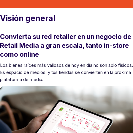
Visión general
Convierta su red retailer en un negocio de
Retail Media a gran escala, tanto in-store
como online
Los bienes raíces más valiosos de hoy en día no son solo físicos.
Es espacio de medios, y tus tiendas se convierten en la próxima
plataforma de media.