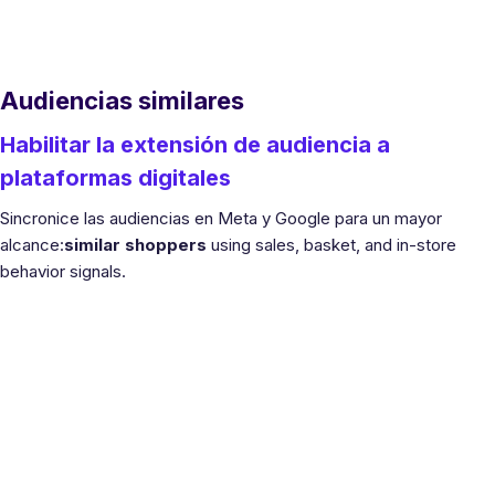
Audiencias similares
Habilitar la extensión de audiencia a
plataformas digitales
Sincronice las audiencias en Meta y Google para un mayor
alcance:
similar shoppers
using sales, basket, and in-store
behavior signals.