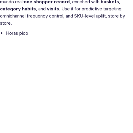
mundo real:
one shopper record
, enriched with
baskets
,
category habits
, and
visits
. Use it for predictive targeting,
omnichannel frequency control, and SKU-level uplift, store by
store.
Horas pico