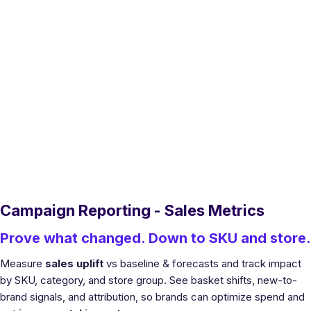
Campaign Reporting - Sales Metrics
Prove what changed. Down to SKU and store.
Measure
sales uplift
vs baseline & forecasts and track impact
by SKU, category, and store group. See basket shifts, new-to-
brand signals, and attribution, so brands can optimize spend and