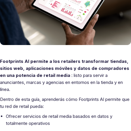
Footprints AI permite a los retailers transformar tiendas,
sitios web, aplicaciones móviles y datos de compradores
en una potencia de retail media
: listo para servir a
anunciantes, marcas y agencias en entornos en la tienda y en
línea.
Dentro de esta guía, aprenderás cómo Footprints AI permite que
tu red de retail pueda:
Ofrecer servicios de retail media basados en datos y
totalmente operativos