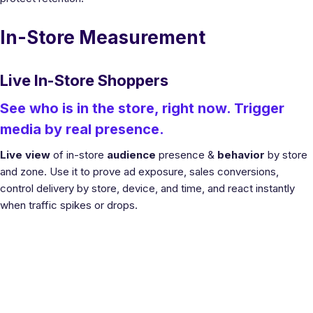
In-Store Measurement
Live In-Store Shoppers
See who is in the store, right now. Trigger
media by real presence.
Live view
of in-store
audience
presence &
behavior
by store
and zone. Use it to prove ad exposure, sales conversions,
control delivery by store, device, and time, and react instantly
when traffic spikes or drops.