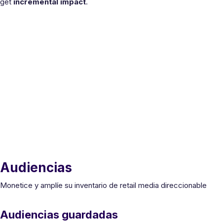
get
incremental impact
.
Audiencias
Monetice y amplíe su inventario de retail media direccionable
Audiencias guardadas