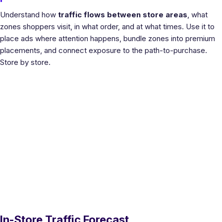
Understand how
traffic flows between store areas
, what
zones shoppers visit, in what order, and at what times. Use it to
place ads where attention happens, bundle zones into premium
placements, and connect exposure to the path-to-purchase.
Store by store.
In-Store Traffic Forecast