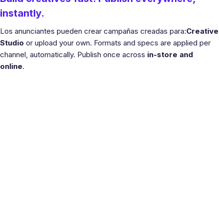
instantly.
Los anunciantes pueden crear campañas creadas para:
Creative
Studio
or upload your own. Formats and specs are applied per
channel, automatically. Publish once across
in-store and
online
.