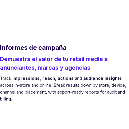
Informes de campaña
Demuestra el valor de tu retail media a
anunciantes, marcas y agencias
Track
impressions, reach, actions
and
audience insights
across in-store and online. Break results down by store, device,
channel and placement, with export-ready reports for audit and
billing.