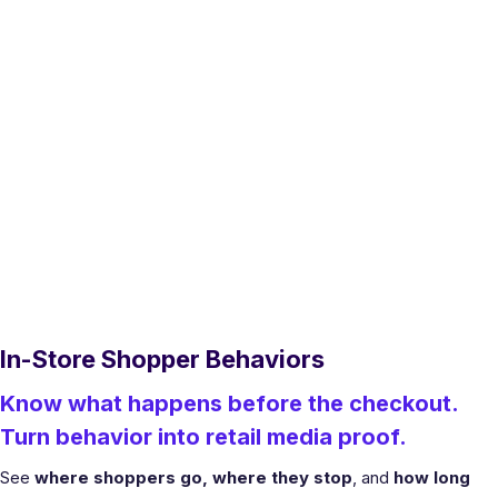
In-Store Shopper Behaviors
Know what happens before the checkout.
Turn behavior into retail media proof.
See
where shoppers go, where they stop
, and
how long