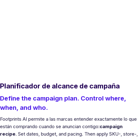
Planificador de alcance de campaña
Define the campaign plan. Control where,
when, and who.
Footprints AI permite a las marcas entender exactamente lo que
están comprando cuando se anuncian contigo:
campaign
recipe
. Set dates, budget, and pacing. Then apply SKU-, store-,