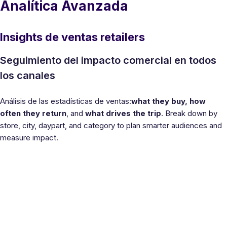
Analítica Avanzada
Insights de ventas retailers
Seguimiento del impacto comercial en todos
los canales
Análisis de las estadísticas de ventas:
what they buy, how
often they return
, and
what drives the trip
. Break down by
store, city, daypart, and category to plan smarter audiences and
measure impact.