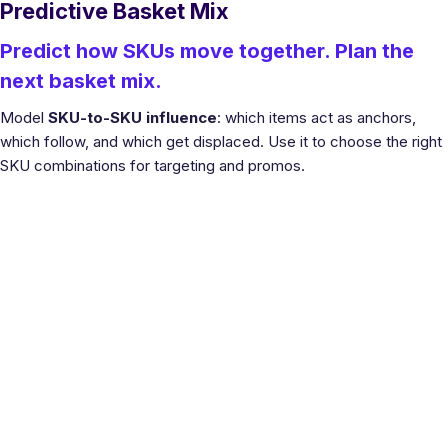
Predictive Basket Mix
Predict how SKUs move together. Plan the
next basket mix.
Model
SKU-to-SKU influence
: which items act as anchors,
which follow, and which get displaced. Use it to choose the right
SKU combinations for targeting and promos.