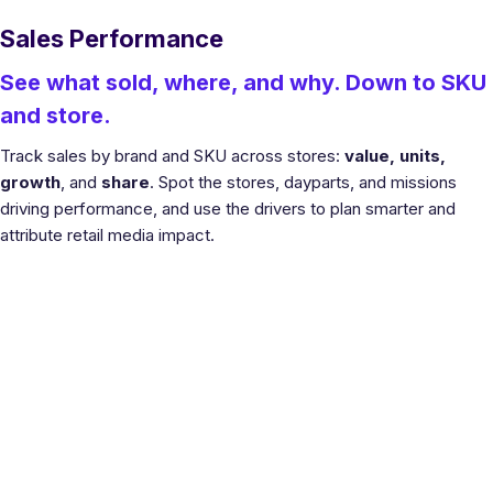
Sales Performance
See what sold, where, and why. Down to SKU
and store.
Track sales by brand and SKU across stores:
value, units,
growth
, and
share
. Spot the stores, dayparts, and missions
driving performance, and use the drivers to plan smarter and
attribute retail media impact.