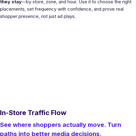
they stay
—by store, zone, and hour. Use it to choose the right
placements, set frequency with confidence, and prove real
shopper presence, not just ad plays.
In-Store Traffic Flow
See where shoppers actually move. Turn
paths into better media decisions.