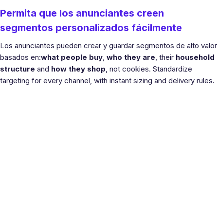
Permita que los anunciantes creen
segmentos personalizados fácilmente
Los anunciantes pueden crear y guardar segmentos de alto valor
basados en:
what people buy
,
who they are
, their
household
structure
and
how they shop
, not cookies. Standardize
targeting for every channel, with instant sizing and delivery rules.