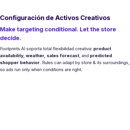
Configuración de Activos Creativos
Make targeting conditional. Let the store
decide.
Footprints AI soporta total flexibilidad creativa:
product
availability, weather, sales forecast
, and
predicted
shopper behavior
. Rules can adapt by store & its surroundings,
so ads run only when conditions are right.