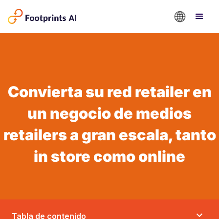
Convierta su red retailer en
un negocio de medios
retailers a gran escala, tanto
in store como online
Tabla de contenido