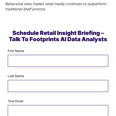
Behavioral data-fueled retail media continues to outperform
traditional shelf promos.
Schedule Retail Insight Briefing –
Talk To Footprints AI Data Analysts
First Name
Last Name
Your Email