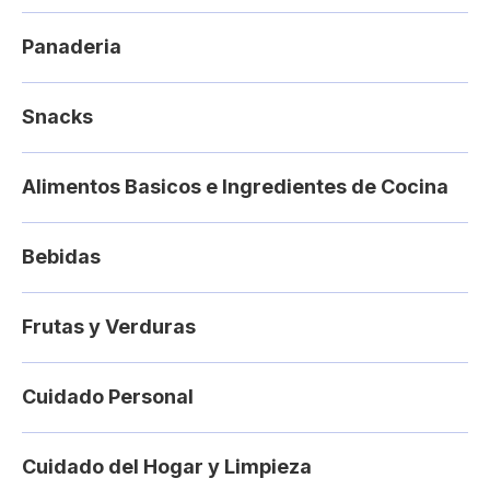
Panaderia
Snacks
Alimentos Basicos e Ingredientes de Cocina
Bebidas
Frutas y Verduras
Cuidado Personal
Cuidado del Hogar y Limpieza