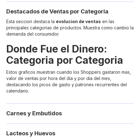
Destacados de Ventas por Categoria
Esta seccion destaca la
evolucion de ventas
en las
principales categorias de productos. Muestra como cambio la
demanda del consumidor.
Donde Fue el Dinero:
Categoria por Categoria
Estos graficos muestran cuando los Shoppers gastaron mas,
valor de ventas por hora del dia y por dia del mes,
destacando los picos de gasto y patrones recurrentes del
calendario.
Carnes y Embutidos
Lacteos y Huevos