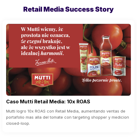
Retail Media Success Story
Caso Mutti Retail Media: 10x ROAS
Mutti logro 10x ROAS con Retail Media, aumentando ventas de
portafolio mas alla del tomate con targeting shopper y medicion
closed-loop.