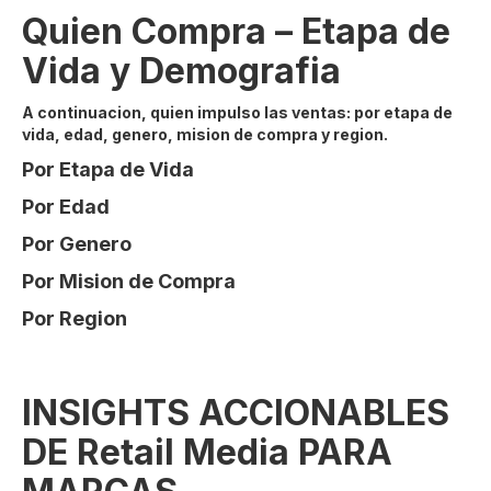
Quien Compra – Etapa de
Vida y Demografia
A continuacion, quien impulso las ventas: por etapa de
vida, edad, genero, mision de compra y region.
Por Etapa de Vida
Por Edad
Por Genero
Por Mision de Compra
Por Region
INSIGHTS ACCIONABLES
DE Retail Media PARA