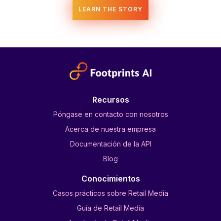
Recursos
Póngase en contacto con nosotros
Acerca de nuestra empresa
Documentación de la API
Blog
Conocimientos
Casos prácticos sobre Retail Media
Guía de Retail Media