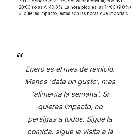
20:00 genero el 73.3% del valor mensual, con 16:00-
20:00 solas AI 40.0%. La hora pico es las 14:00 (9.0%).
Si quieres impacto, estas son las horas que importan.
Enero es el mes de reinicio.
Menos 'date un gusto', mas
'alimenta la semana'. Si
quieres impacto, no
persigas a todos. Sigue la
comida, sigue la visita a la