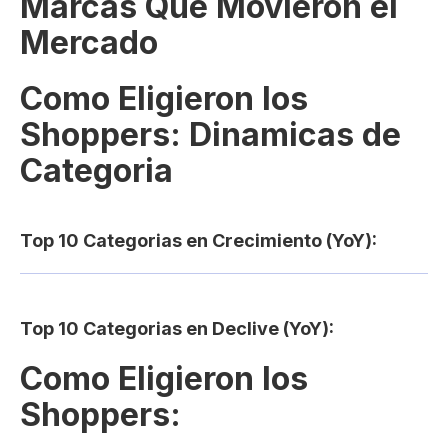
Marcas Que Movieron el
Mercado
Como Eligieron los
Shoppers: Dinamicas de
Categoria
Top 10 Categorias en Crecimiento (YoY):
Top 10 Categorias en Declive (YoY):
Como Eligieron los
Shoppers: