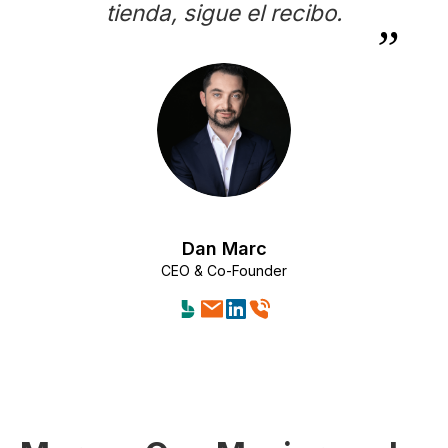
tienda, sigue el recibo.
Dan Marc
CEO & Co-Founder