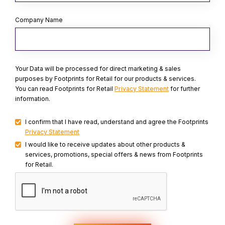
Company Name
Your Data will be processed for direct marketing & sales
purposes by Footprints for Retail for our products & services.
You can read Footprints for Retail
Privacy Statement
for further
information.
I confirm that I have read, understand and agree the Footprints
Privacy Statement
I would like to receive updates about other products &
services, promotions, special offers & news from Footprints
for Retail.