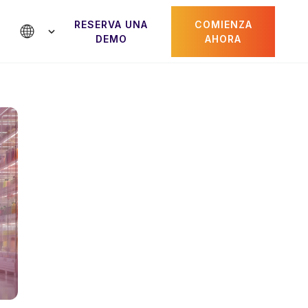
RESERVA UNA
COMIENZA
DEMO
AHORA