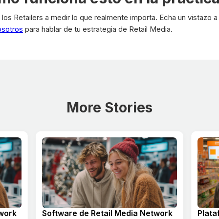
 los Retailers a medir lo que realmente importa. Echa un vistazo 
osotros
para hablar de tu estrategia de Retail Media.
More Stories
twork
Software de Retail Media Network
Plata