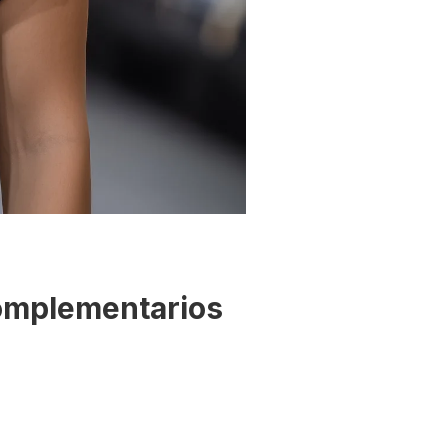
complementarios