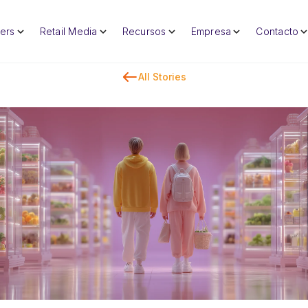
lers
Retail Media
Recursos
Empresa
Contacto
All Stories