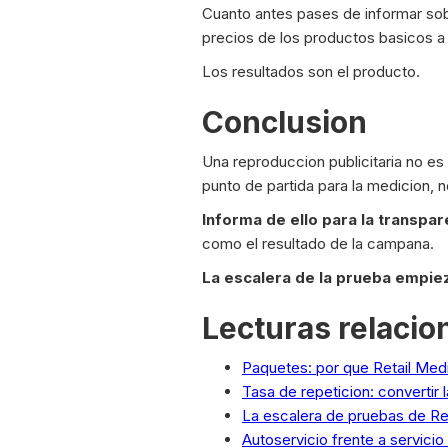
Cuanto antes pases de informar sob
precios de los productos basicos a
Los resultados son el producto.
Conclusion
Una reproduccion publicitaria no es
punto de partida para la medicion, n
Informa de ello para la transpar
como el resultado de la campana.
La escalera de la prueba empiez
Lecturas relaci
Paquetes: por que Retail Med
Tasa de repeticion: convertir 
La escalera de pruebas de Re
Autoservicio frente a servici