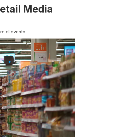
etail Media
ro el evento.