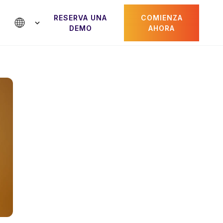
RESERVA UNA
COMIENZA
DEMO
AHORA