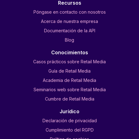
Recursos
Póngase en contacto con nosotros
Acerca de nuestra empresa
Documentación de la API
Blog
Conocimientos
Casos prácticos sobre Retail Media
Guía de Retail Media
Academia de Retail Media
Seminarios web sobre Retail Media
Cumbre de Retail Media
Jurídico
Declaración de privacidad
Cumplimiento del RGPD