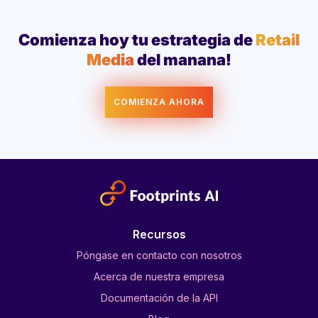
Comienza hoy tu estrategia de
Retail
Media
del manana!
COMIENZA AHORA
Recursos
Póngase en contacto con nosotros
Acerca de nuestra empresa
Documentación de la API