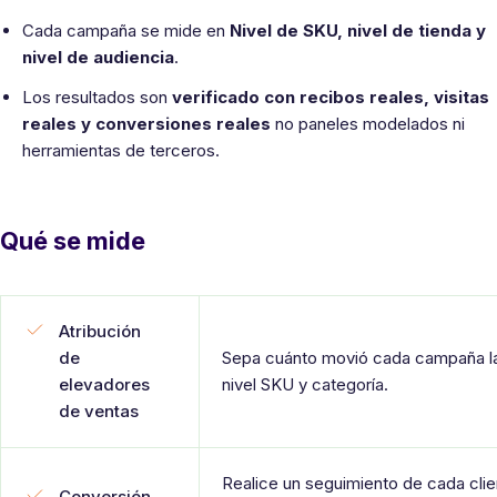
Cada campaña se mide en
Nivel de SKU, nivel de tienda y
nivel de audiencia
.
Los resultados son
verificado con recibos reales, visitas
reales y conversiones reales
no paneles modelados ni
herramientas de terceros.
Qué se mide
Atribución
de
Sepa cuánto movió cada campaña la
elevadores
nivel SKU y categoría.
de ventas
Realice un seguimiento de cada cli
Conversión