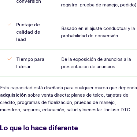
conversión
registro, prueba de manejo, pedido)
Puntaje de
Basado en el ajuste conductual y la
calidad de
probabilidad de conversión
lead
Tiempo para
De la exposición de anuncios a la
liderar
presentación de anuncios
Esta capacidad está diseñada para cualquier marca que dependa
adquisición
sobre venta directa: planes de telco, tarjetas de
crédito, programas de fidelización, pruebas de manejo,
muestreo, seguros, educación, salud y bienestar. Incluso DTC.
Lo que lo hace diferente