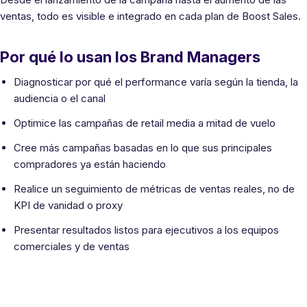
ventas, todo es visible e integrado en cada plan de Boost Sales.
Por qué lo usan los Brand Managers
Diagnosticar por qué el performance varía según la tienda, la
audiencia o el canal
Optimice las campañas de retail media a mitad de vuelo
Cree más campañas basadas en lo que sus principales
compradores ya están haciendo
Realice un seguimiento de métricas de ventas reales, no de
KPI de vanidad o proxy
Presentar resultados listos para ejecutivos a los equipos
comerciales y de ventas