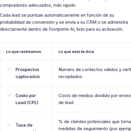
compradores adecuados, más rápido.
Cada lead se puntúan automáticamente en función de su
probabilidad de conversión y se envía a su CRM o se administra
directamente dentro de Footprints AI, listo para su activación.
Lo que rastreamos
Lo que esto te dice
Prospectos
Número de contactos válidos y veri
capturados
recopilados
Costo por
Costo de medios dividido por envío
Lead (CPL)
de lead
% de clientes potenciales que tom
Tasa de
medidas de seguimiento (por ejemp