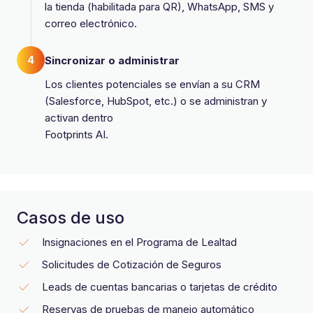
la tienda (habilitada para QR), WhatsApp, SMS y
correo electrónico.
4
Sincronizar o administrar
Los clientes potenciales se envían a su CRM
(Salesforce, HubSpot, etc.) o se administran y
activan dentro
Footprints AI.
Casos de uso
Insignaciones en el Programa de Lealtad
Solicitudes de Cotización de Seguros
Leads de cuentas bancarias o tarjetas de crédito
Reservas de pruebas de manejo automático