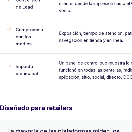
cliente, desde la impresión hasta el
de Lead
venta.
Compromiso
Exposición, tiempo de atención, pa
con los
navegación en tienda y en línea.
medios
Un panel de control que muestra lo
Impacto
funcionó en todas las pantallas, radi
omnicanal
aplicación, sitio, social, directo, D
Diseñado para retailers
La mayoría de las plataformas miden los