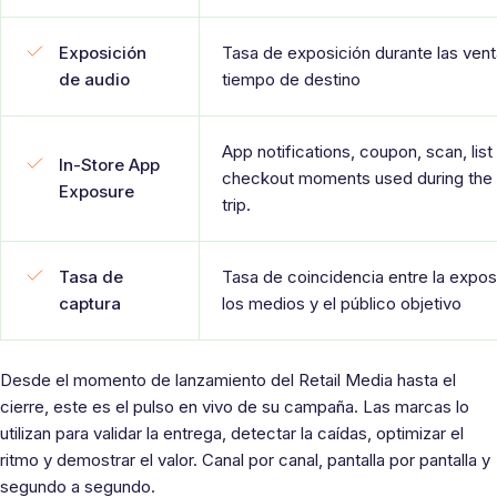
Exposición
Tasa de exposición durante las ven
de audio
tiempo de destino
App notifications, coupon, scan, list
In-Store App
checkout moments used during the
Exposure
trip.
Tasa de
Tasa de coincidencia entre la expos
captura
los medios y el público objetivo
Desde el momento de lanzamiento del Retail Media hasta el
cierre, este es el pulso en vivo de su campaña. Las marcas lo
utilizan para validar la entrega, detectar la caídas, optimizar el
ritmo y demostrar el valor. Canal por canal, pantalla por pantalla y
segundo a segundo.