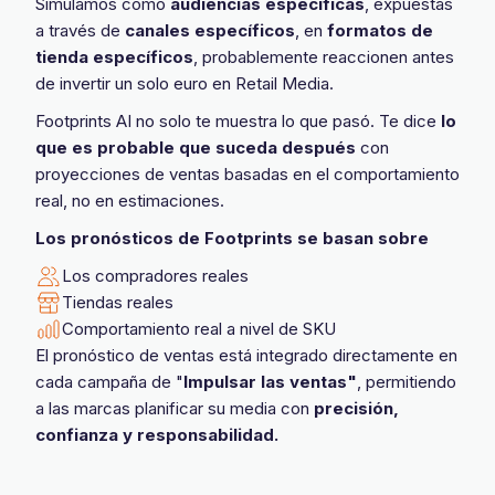
Simulamos cómo
audiencias especificas
, expuestas
a través de
canales específicos
, en
formatos de
tienda específicos
, probablemente reaccionen antes
de invertir un solo euro en Retail Media.
Footprints AI no solo te muestra lo que pasó. Te dice
lo
que es probable que suceda después
con
proyecciones de ventas basadas en el comportamiento
real, no en estimaciones.
Los pronósticos de Footprints se basan sobre
Los compradores reales
Tiendas reales
Comportamiento real a nivel de SKU
El pronóstico de ventas está integrado directamente en
cada campaña de "
Impulsar las ventas"
, permitiendo
a las marcas planificar su media con
precisión,
confianza y responsabilidad.