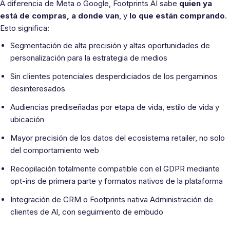
A diferencia de Meta o Google, Footprints AI sabe
quien ya
está de compras, a donde van
, y
lo que están comprando
.
Esto significa:
Segmentación de alta precisión y altas oportunidades de
personalización para la estrategia de medios
Sin clientes potenciales desperdiciados de los pergaminos
desinteresados
Audiencias prediseñadas por etapa de vida, estilo de vida y
ubicación
Mayor precisión de los datos del ecosistema retailer, no solo
del comportamiento web
Recopilación totalmente compatible con el GDPR mediante
opt-ins de primera parte y formatos nativos de la plataforma
Integración de CRM o Footprints nativa Administración de
clientes de Al, con seguimiento de embudo