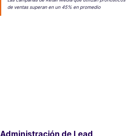
de ventas superan en un 45% en promedio
Administración de Lead