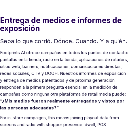
Entrega de medios e informes de
exposición
Sepa lo que corrió. Dónde. Cuando. Y a quién.
Footprints AI ofrece campañas en todos los puntos de contacto:
pantallas en la tienda, radio en la tienda, aplicaciones de retailers,
sitios web, banners, notificaciones, comunicaciones directas,
redes sociales, CTV y DOOH. Nuestros informes de exposición
y entrega de medios patentados y de próxima generación
responden a la primera pregunta esencial en la medición de
campañas como ninguna otra plataforma de retail media puede:
“¿Mis medios fueron realmente entregados y vistos por
las personas adecuadas?”
For in-store campaigns, this means joining playout data from
screens and radio with shopper presence, dwell, POS