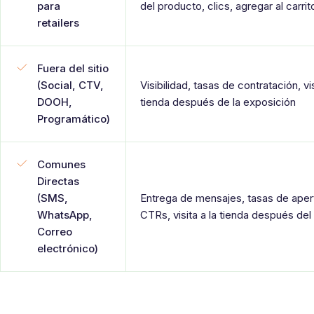
para
del producto, clics, agregar al carrit
retailers
Fuera del sitio
(Social, CTV,
Visibilidad, tasas de contratación, vis
DOOH,
tienda después de la exposición
Programático)
Comunes
Directas
(SMS,
Entrega de mensajes, tasas de aper
WhatsApp,
CTRs, visita a la tienda después del 
Correo
electrónico)