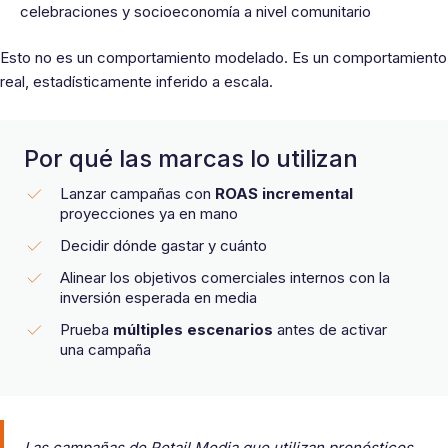
celebraciones y socioeconomía a nivel comunitario
Esto no es un comportamiento modelado. Es un comportamiento
real, estadísticamente inferido a escala.
Por qué las marcas lo utilizan
Lanzar campañas con
ROAS incremental
proyecciones ya en mano
Decidir dónde gastar y cuánto
Alinear los objetivos comerciales internos con la
inversión esperada en media
Prueba
múltiples escenarios
antes de activar
una campaña
Las campañas de Retail Media que utilizan pronósticos