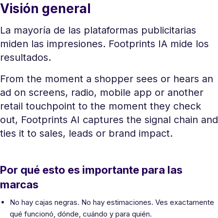
Visión general
La mayoría de las plataformas publicitarias
miden las impresiones. Footprints IA mide los
resultados.
From the moment a shopper sees or hears an
ad on screens, radio, mobile app or another
retail touchpoint to the moment they check
out, Footprints AI captures the signal chain and
ties it to sales, leads or brand impact.
Por qué esto es importante para las
marcas
No hay cajas negras. No hay estimaciones. Ves exactamente
qué funcionó, dónde, cuándo y para quién.