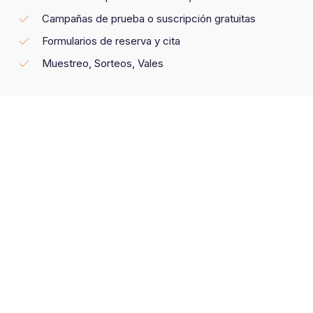
Campañas de prueba o suscripción gratuitas
Formularios de reserva y cita
Muestreo, Sorteos, Vales