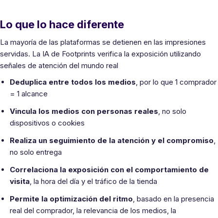
Lo que lo hace diferente
La mayoría de las plataformas se detienen en las impresiones
servidas. La IA de Footprints verifica la exposición utilizando
señales de atención del mundo real
Deduplica entre todos los medios
, por lo que 1 comprador
= 1 alcance
Vincula los medios con personas reales
, no solo
dispositivos o cookies
Realiza un seguimiento de la atención y el compromiso
,
no solo entrega
Correlaciona la exposición con el comportamiento de
visita
, la hora del día y el tráfico de la tienda
Permite la optimización del ritmo
, basado en la presencia
real del comprador, la relevancia de los medios, la