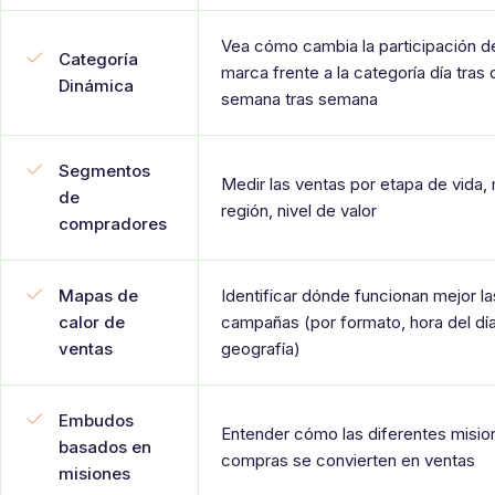
Vea cómo cambia la participación d
Categoría
marca frente a la categoría día tras d
Dinámica
semana tras semana
Segmentos
Medir las ventas por etapa de vida, 
de
región, nivel de valor
compradores
Mapas de
Identificar dónde funcionan mejor la
calor de
campañas (por formato, hora del dí
ventas
geografía)
Embudos
Entender cómo las diferentes misio
basados en
compras se convierten en ventas
misiones