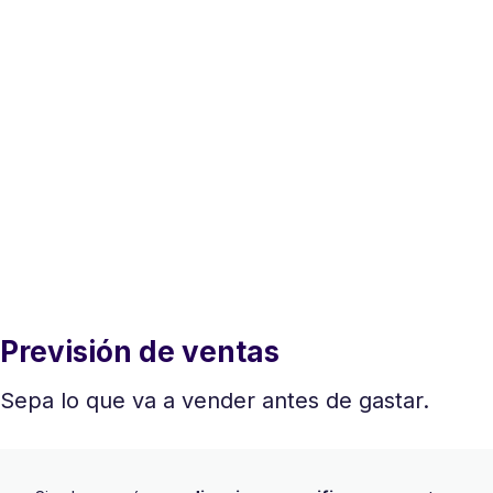
Previsión de ventas
Sepa lo que va a vender antes de gastar.