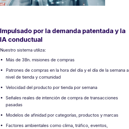
Impulsado por la demanda patentada y la
IA conductual
Nuestro sistema utiliza:
Más de 3Bn. misiones de compras
Patrones de compras en la hora del día y el día de la semana a
nivel de tienda y comunidad
Velocidad del producto por tienda por semana
Señales reales de intención de compra de transacciones
pasadas
Modelos de afinidad por categorías, productos y marcas
Factores ambientales como clima, tráfico, eventos,