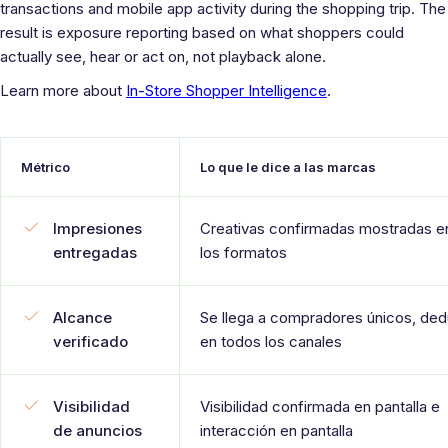
transactions and mobile app activity during the shopping trip. The
result is exposure reporting based on what shoppers could
actually see, hear or act on, not playback alone.
Learn more about
In-Store Shopper Intelligence
.
Métrico
Lo que le dice a las marcas
Impresiones
Creativas confirmadas mostradas e
entregadas
los formatos
Alcance
Se llega a compradores únicos, ded
verificado
en todos los canales
Visibilidad
Visibilidad confirmada en pantalla e
de anuncios
interacción en pantalla