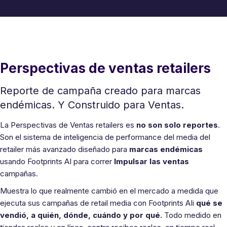
Perspectivas de ventas retailers
Reporte de campaña creado para marcas
endémicas. Y Construido para Ventas.
La Perspectivas de Ventas retailers es
no son solo reportes
.
Son el sistema de inteligencia de performance del media del
retailer más avanzado diseñado para
marcas endémicas
usando Footprints AI para correr
Impulsar las ventas
campañas.
Muestra lo que realmente cambió en el mercado a medida que
ejecuta sus campañas de retail media con Footprints AIi
qué se
vendió, a quién, dónde, cuándo y por qué.
Todo medido en