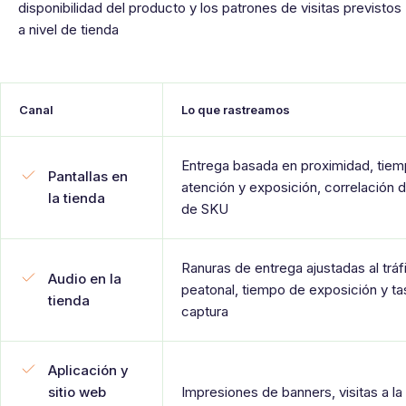
disponibilidad del producto y los patrones de visitas previstos
a nivel de tienda
Canal
Lo que rastreamos
Entrega basada en proximidad, tie
Pantallas en
atención y exposición, correlación 
la tienda
de SKU
Ranuras de entrega ajustadas al tráf
Audio en la
peatonal, tiempo de exposición y ta
tienda
captura
Aplicación y
sitio web
Impresiones de banners, visitas a la