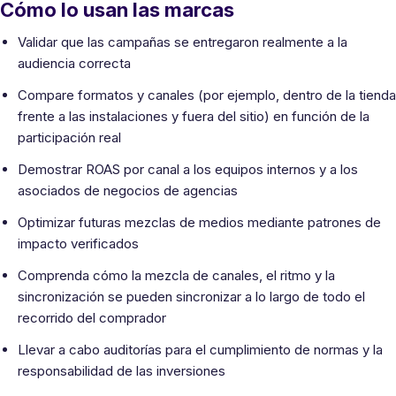
Cómo lo usan las marcas
Validar que las campañas se entregaron realmente a la
audiencia correcta
Compare formatos y canales (por ejemplo, dentro de la tienda
frente a las instalaciones y fuera del sitio) en función de la
participación real
Demostrar ROAS por canal a los equipos internos y a los
asociados de negocios de agencias
Optimizar futuras mezclas de medios mediante patrones de
impacto verificados
Comprenda cómo la mezcla de canales, el ritmo y la
sincronización se pueden sincronizar a lo largo de todo el
recorrido del comprador
Llevar a cabo auditorías para el cumplimiento de normas y la
responsabilidad de las inversiones