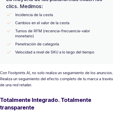
clics. Medimos:
Incidencia de la cesta
Cambios en el valor de la cesta
Turnos de RFM (recencia-frecuencia-valor
monetario)
Penetración de categoría
Velocidad a nivel de SKU a lo largo del tiempo
Con Footprints AI, no solo realiza un seguimiento de los anuncios.
Realiza un seguimiento del efecto completo de tu marca a través
de una red retailer.
Totalmente Integrado. Totalmente
transparente