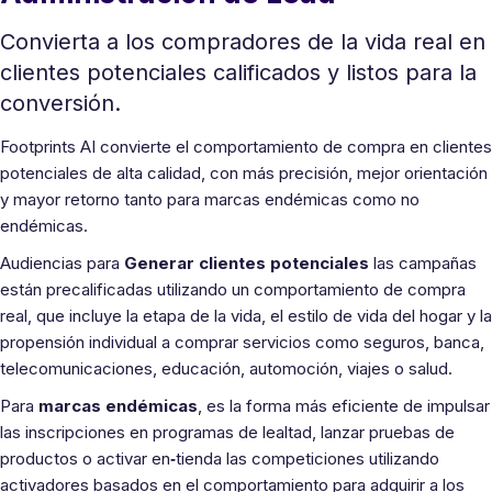
Convierta a los compradores de la vida real en
clientes potenciales calificados y listos para la
conversión.
Footprints AI convierte el comportamiento de compra en clientes
potenciales de alta calidad, con más precisión, mejor orientación
y mayor retorno tanto para marcas endémicas como no
endémicas.
Audiencias para
Generar clientes potenciales
las campañas
están precalificadas utilizando un comportamiento de compra
real, que incluye la etapa de la vida, el estilo de vida del hogar y la
propensión individual a comprar servicios como seguros, banca,
telecomunicaciones, educación, automoción, viajes o salud.
Para
marcas endémicas
, es la forma más eficiente de impulsar
las inscripciones en programas de lealtad, lanzar pruebas de
productos o activar en
‑
tienda las competiciones utilizando
activadores basados en el comportamiento para adquirir a los