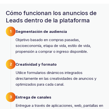
Cómo funcionan los anuncios de
Leads dentro de la plataforma
1
Segmentación de audiencia
Objetivo basado en compras pasadas,
socioeconomía, etapa de vida, estilo de vida,
propensión a comprar o ingreso disponible.
2
Creatividad y formato
Utilice formularios dinámicos integrados
directamente en las creatividades de anuncios y
optimizados para cada canal.
3
Entrega de canales
Entregue a través de aplicaciones, web, pantallas en