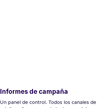
Informes de campaña
Un panel de control. Todos los canales de