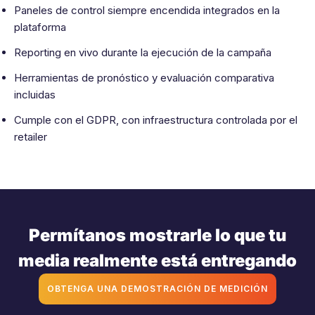
Paneles de control siempre encendida integrados en la
plataforma
Reporting en vivo durante la ejecución de la campaña
Herramientas de pronóstico y evaluación comparativa
incluidas
Cumple con el GDPR, con infraestructura controlada por el
retailer
Permítanos mostrarle lo que tu
media realmente está entregando
OBTENGA UNA DEMOSTRACIÓN DE MEDICIÓN