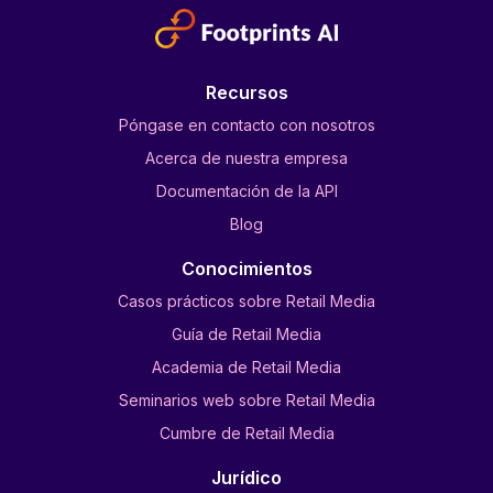
Recursos
Póngase en contacto con nosotros
Acerca de nuestra empresa
Documentación de la API
Blog
Conocimientos
Casos prácticos sobre Retail Media
Guía de Retail Media
Academia de Retail Media
Seminarios web sobre Retail Media
Cumbre de Retail Media
Jurídico