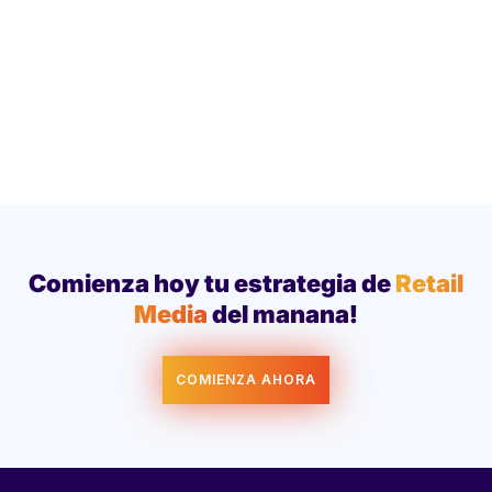
Comienza hoy tu estrategia de
Retail
Media
del manana!
COMIENZA AHORA