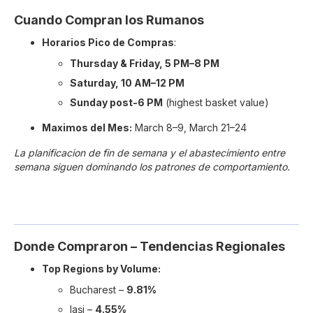
Cuando Compran los Rumanos
Horarios Pico de Compras
:
Thursday & Friday, 5 PM–8 PM
Saturday, 10 AM–12 PM
Sunday post-6 PM
(highest basket value)
Maximos del Mes:
March 8–9, March 21–24
La planificacion de fin de semana y el abastecimiento entre
semana siguen dominando los patrones de comportamiento.
Donde Compraron – Tendencias Regionales
Top Regions by Volume:
Bucharest –
9.81%
Iași –
4.55%