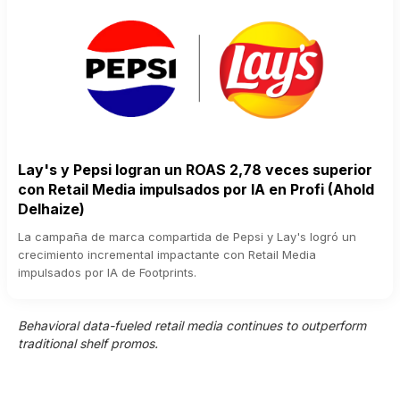
Lay's y Pepsi logran un ROAS 2,78 veces superior
con Retail Media impulsados por IA en Profi (Ahold
Delhaize)
La campaña de marca compartida de Pepsi y Lay's logró un
crecimiento incremental impactante con Retail Media
impulsados por IA de Footprints.
Behavioral data-fueled retail media continues to outperform
traditional shelf promos.