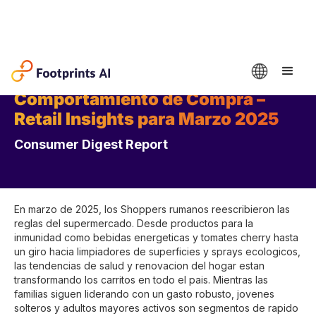
Comportamiento de Compra –
Retail Insights para Marzo 2025
Consumer Digest Report
En marzo de 2025, los Shoppers rumanos reescribieron las
reglas del supermercado. Desde productos para la
inmunidad como bebidas energeticas y tomates cherry hasta
un giro hacia limpiadores de superficies y sprays ecologicos,
las tendencias de salud y renovacion del hogar estan
transformando los carritos en todo el pais. Mientras las
familias siguen liderando con un gasto robusto, jovenes
solteros y adultos mayores activos son segmentos de rapido