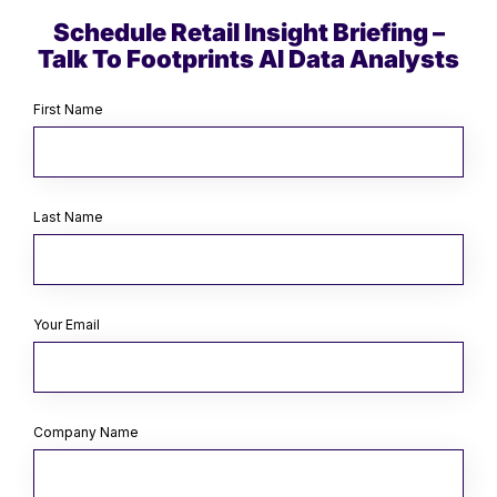
Schedule Retail Insight Briefing –
Talk To Footprints AI Data Analysts
First Name
Last Name
Your Email
Company Name