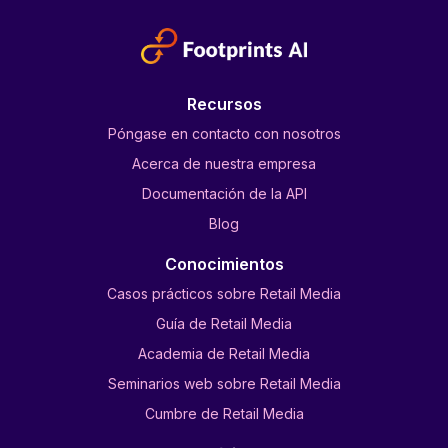
Recursos
Póngase en contacto con nosotros
Acerca de nuestra empresa
Documentación de la API
Blog
Conocimientos
Casos prácticos sobre Retail Media
Guía de Retail Media
Academia de Retail Media
Seminarios web sobre Retail Media
Cumbre de Retail Media