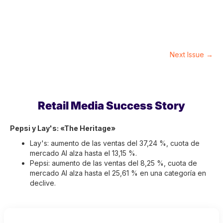
Next Issue →
Retail Media Success Story
Pepsi y Lay's: «The Heritage»
Lay's: aumento de las ventas del 37,24 %, cuota de
mercado AI alza hasta el 13,15 %.
Pepsi: aumento de las ventas del 8,25 %, cuota de
mercado AI alza hasta el 25,61 % en una categoría en
declive.