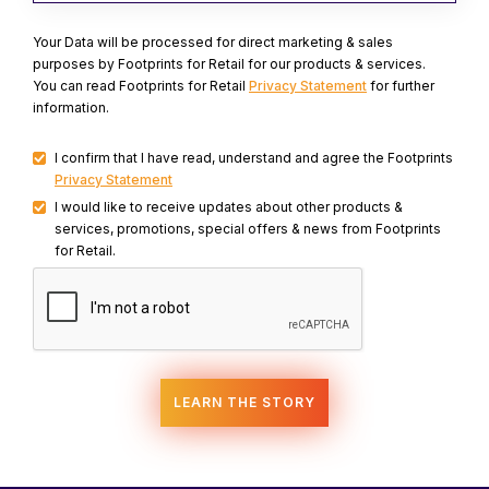
Your Data will be processed for direct marketing & sales
purposes by Footprints for Retail for our products & services.
You can read Footprints for Retail
Privacy Statement
for further
information.
I confirm that I have read, understand and agree the Footprints
Privacy Statement
I would like to receive updates about other products &
services, promotions, special offers & news from Footprints
for Retail.