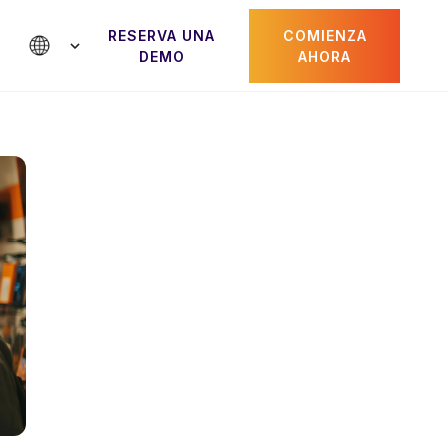
RESERVA UNA
COMIENZA
DEMO
AHORA