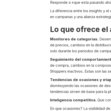
Responde a «que esta pasando aho
La diferencia entre los insights y el
en campanas y una alianza estrateg
Lo que ofrece el 
Monitoreo de categorias.
Desempe
de precios, cambios en la distribu
solo durante los periodos de campa
Seguimiento del comportamient
de compra, cambios en la composic
Shoppers inactivos. Estas son las 
Tendencias de ocasiones y etapa
disminuyendo las ocasiones de des
tendencias sirven de base para la 
Inteligencia competitiva.
Que com
En que ocasiones? La visibilidad de