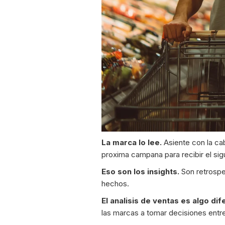
La marca lo lee.
Asiente con la ca
proxima campana para recibir el sig
Eso son los insights.
Son retrospe
hechos.
El analisis de ventas es algo dif
las marcas a tomar decisiones entr