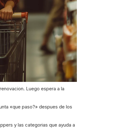
 renovacion. Luego espera a la
egunta «que paso?» despues de los
ppers y las categorias que ayuda a