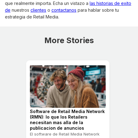
que realmente importa. Echa un vistazo a
las historias de exito
de
nuestros
clientes
o
contactanos
para hablar sobre tu
estrategia de Retail Media.
More Stories
Software de Retail Media Network
(RMN): lo que los Retailers
necesitan mas alla de la
publicacion de anuncios
El software de Retail Media Network