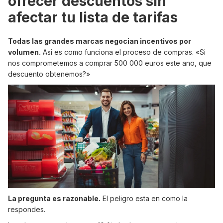
ofrecer descuentos sin
afectar tu lista de tarifas
Todas las grandes marcas negocian incentivos por
volumen.
Asi es como funciona el proceso de compras. «Si
nos comprometemos a comprar 500 000 euros este ano, que
descuento obtenemos?»
La pregunta es razonable.
El peligro esta en como la
respondes.