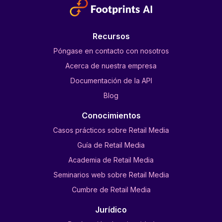
Recursos
Póngase en contacto con nosotros
Acerca de nuestra empresa
Documentación de la API
Blog
Conocimientos
Casos prácticos sobre Retail Media
Guía de Retail Media
Academia de Retail Media
Seminarios web sobre Retail Media
Cumbre de Retail Media
Jurídico