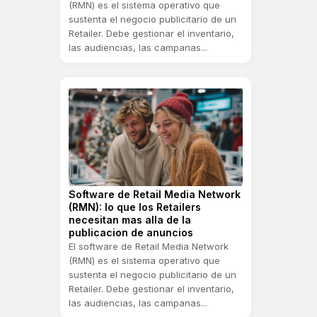
(RMN) es el sistema operativo que
sustenta el negocio publicitario de un
Retailer. Debe gestionar el inventario,
las audiencias, las campanas...
Software de Retail Media Network
(RMN): lo que los Retailers
necesitan mas alla de la
publicacion de anuncios
El software de Retail Media Network
(RMN) es el sistema operativo que
sustenta el negocio publicitario de un
Retailer. Debe gestionar el inventario,
las audiencias, las campanas...