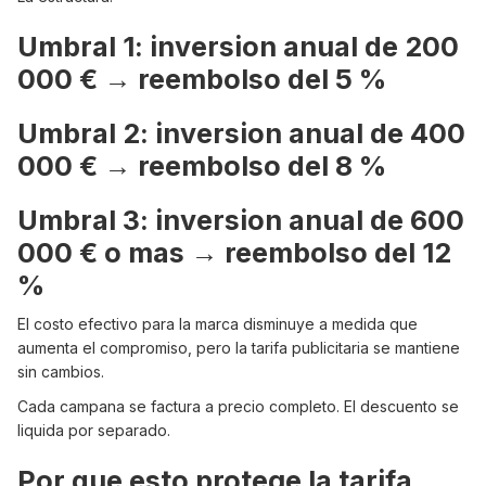
Umbral 1: inversion anual de 200
000 € → reembolso del 5 %
Umbral 2: inversion anual de 400
000 € → reembolso del 8 %
Umbral 3: inversion anual de 600
000 € o mas → reembolso del 12
%
El costo efectivo para la marca disminuye a medida que
aumenta el compromiso, pero la tarifa publicitaria se mantiene
sin cambios.
Cada campana se factura a precio completo. El descuento se
liquida por separado.
Por que esto protege la tarifa