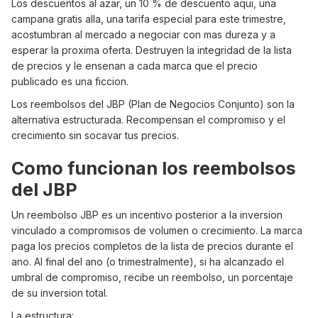
Los descuentos al azar, un 10 % de descuento aqui, una
campana gratis alla, una tarifa especial para este trimestre,
acostumbran al mercado a negociar con mas dureza y a
esperar la proxima oferta. Destruyen la integridad de la lista
de precios y le ensenan a cada marca que el precio
publicado es una ficcion.
Los reembolsos del JBP (Plan de Negocios Conjunto) son la
alternativa estructurada. Recompensan el compromiso y el
crecimiento sin socavar tus precios.
Como funcionan los reembolsos
del JBP
Un reembolso JBP es un incentivo posterior a la inversion
vinculado a compromisos de volumen o crecimiento. La marca
paga los precios completos de la lista de precios durante el
ano. Al final del ano (o trimestralmente), si ha alcanzado el
umbral de compromiso, recibe un reembolso, un porcentaje
de su inversion total.
La estructura: