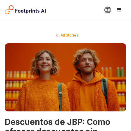
All Stories
Descuentos de JBP: Como