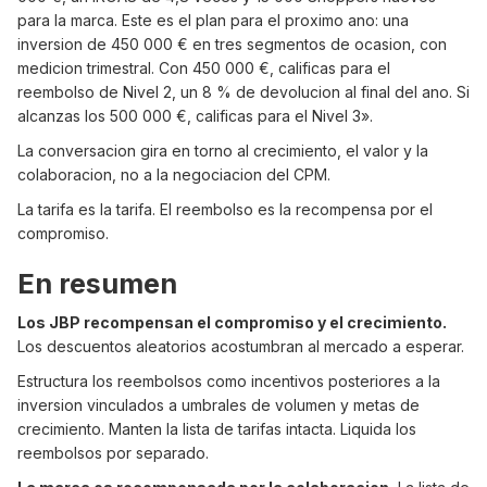
para la marca. Este es el plan para el proximo ano: una
inversion de 450 000 € en tres segmentos de ocasion, con
medicion trimestral. Con 450 000 €, calificas para el
reembolso de Nivel 2, un 8 % de devolucion al final del ano. Si
alcanzas los 500 000 €, calificas para el Nivel 3».
La conversacion gira en torno al crecimiento, el valor y la
colaboracion, no a la negociacion del CPM.
La tarifa es la tarifa. El reembolso es la recompensa por el
compromiso.
En resumen
Los JBP recompensan el compromiso y el crecimiento.
Los descuentos aleatorios acostumbran al mercado a esperar.
Estructura los reembolsos como incentivos posteriores a la
inversion vinculados a umbrales de volumen y metas de
crecimiento. Manten la lista de tarifas intacta. Liquida los
reembolsos por separado.