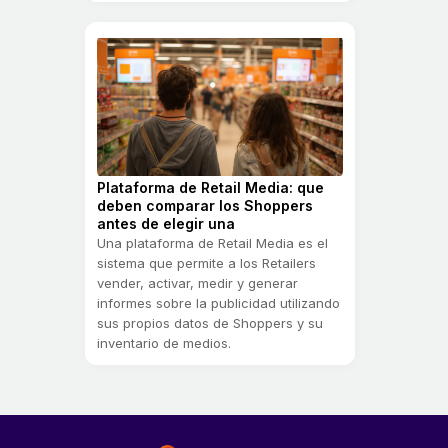
Plataforma de Retail Media: que
deben comparar los Shoppers
antes de elegir una
Una plataforma de Retail Media es el
sistema que permite a los Retailers
vender, activar, medir y generar
informes sobre la publicidad utilizando
sus propios datos de Shoppers y su
inventario de medios.