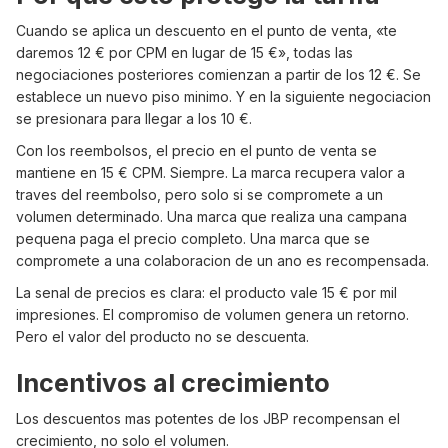
Cuando se aplica un descuento en el punto de venta, «te
daremos 12 € por CPM en lugar de 15 €», todas las
negociaciones posteriores comienzan a partir de los 12 €. Se
establece un nuevo piso minimo. Y en la siguiente negociacion
se presionara para llegar a los 10 €.
Con los reembolsos, el precio en el punto de venta se
mantiene en 15 € CPM. Siempre. La marca recupera valor a
traves del reembolso, pero solo si se compromete a un
volumen determinado. Una marca que realiza una campana
pequena paga el precio completo. Una marca que se
compromete a una colaboracion de un ano es recompensada.
La senal de precios es clara: el producto vale 15 € por mil
impresiones. El compromiso de volumen genera un retorno.
Pero el valor del producto no se descuenta.
Incentivos al crecimiento
Los descuentos mas potentes de los JBP recompensan el
crecimiento, no solo el volumen.