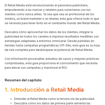
El Retail Media está revolucionando el panorama publicitario,
empoderando a las marcas y retailers para conectarse con los
clientes como nunca antes. Ya sea que sea un profesional de los
medios, un brand marketer o un retailer, esta guía ofrece todo lo que
se necesita para tener éxito en el cambiante mundo del Retail Media.
Descubra cómo aprovechar los datos de los clientes, integrar la
publicidad en todos los canales e impulsar resultados medibles con
estrategias adaptadas a entornos omnicanal. Desde pantallas en
tiendas hasta campañas programáticas Off-Site, esta guía es su hoja
de ruta completa para desbloquear el potencial de Retail Media.
Con información procesable, estudios de casos y mejores prácticas
comprobadas, esta guía proporciona el conocimiento que necesita
para elevar sus campañas y maximizar el ROI.
Resumen del capítulo:
1. Introducción a Retail Media
Entender al Retail Media como la tercera ola de publicidad.
Descubra cómo los datos de primera parte alimenta las