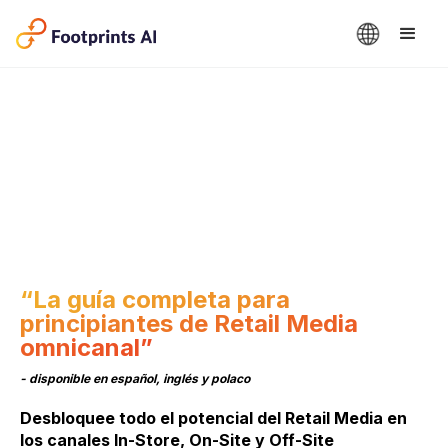
“La guía completa para
principiantes de Retail Media
omnicanal”
- disponible en español, inglés y polaco
Desbloquee todo el potencial del Retail Media en
los canales In-Store, On-Site y Off-Site