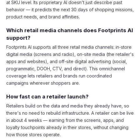
at SKU level. Its proprietary AI doesn't just describe past
behavior — it predicts the next 30 days of shopping missions,
product needs, and brand affinities.
Which retail media channels does Footprints AI
support?
Footprints AI supports all three retail media channels: in-store
digital media (screens and radio), on-site media (the retailer's
apps and websites), and off-site digital advertising (social,
programmatic, DOOH, CTV, and direct). This omnichannel
coverage lets retailers and brands run coordinated
campaigns wherever shoppers are.
How fast can a retailer launch?
Retailers build on the data and media they already have, so
there's no need to rebuild infrastructure. A retailer can be live
in about 4 weeks — earning from the screens, apps, and
loyalty touchpoints already in their stores, without changing
how those stores operate.