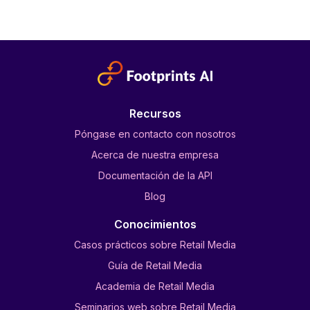
Recursos
Póngase en contacto con nosotros
Acerca de nuestra empresa
Documentación de la API
Blog
Conocimientos
Casos prácticos sobre Retail Media
Guía de Retail Media
Academia de Retail Media
Seminarios web sobre Retail Media