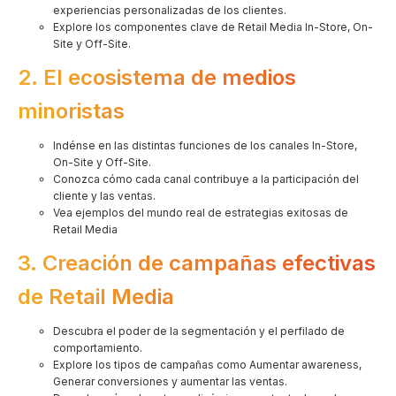
experiencias personalizadas de los clientes.
Explore los componentes clave de Retail Media In-Store, On-
Site y Off-Site.
2. El ecosistema de medios
minoristas
Indénse en las distintas funciones de los canales In-Store,
On-Site y Off-Site.
Conozca cómo cada canal contribuye a la participación del
cliente y las ventas.
Vea ejemplos del mundo real de estrategias exitosas de
Retail Media
3. Creación de campañas efectivas
de Retail Media
Descubra el poder de la segmentación y el perfilado de
comportamiento.
Explore los tipos de campañas como Aumentar awareness,
Generar conversiones y aumentar las ventas.