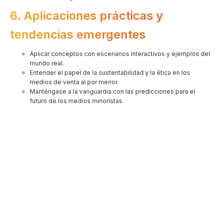
6. Aplicaciones prácticas y
tendencias emergentes
Aplicar conceptos con escenarios interactivos y ejemplos del
mundo real.
Entender el papel de la sustentabilidad y la ética en los
medios de venta al por menor.
Manténgase a la vanguardia con las predicciones para el
futuro de los medios minoristas.
Primer Nombre
Apellido