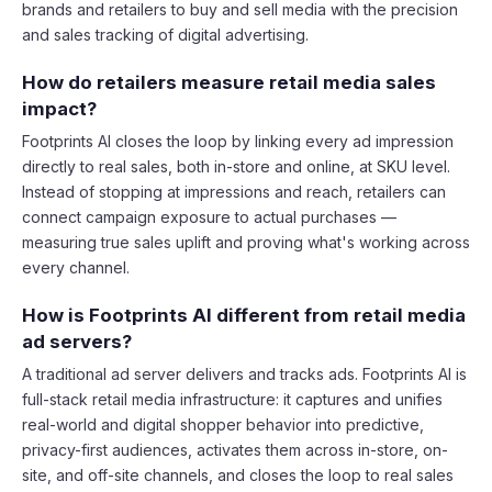
brands and retailers to buy and sell media with the precision
and sales tracking of digital advertising.
How do retailers measure retail media sales
impact?
Footprints AI closes the loop by linking every ad impression
directly to real sales, both in-store and online, at SKU level.
Instead of stopping at impressions and reach, retailers can
connect campaign exposure to actual purchases —
measuring true sales uplift and proving what's working across
every channel.
How is Footprints AI different from retail media
ad servers?
A traditional ad server delivers and tracks ads. Footprints AI is
full-stack retail media infrastructure: it captures and unifies
real-world and digital shopper behavior into predictive,
privacy-first audiences, activates them across in-store, on-
site, and off-site channels, and closes the loop to real sales