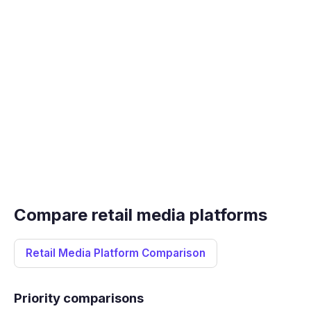
Footprints for Retail.
Compare retail media platforms
Retail Media Platform Comparison
Priority comparisons