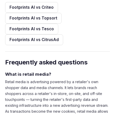
Footprints AI vs Criteo
Footprints AI vs Topsort
Footprints AI vs Tesco
Footprints AI vs CitrusAd
Frequently asked questions
What is retail media?
Retail media is advertising powered by a retailer's own
shopper data and media channels. It lets brands reach
shoppers across a retailer's in-store, on-site, and off-site
touchpoints — turning the retailer's first-party data and
existing infrastructure into a new advertising revenue stream.
As transactions become the new cookies, retail media allows