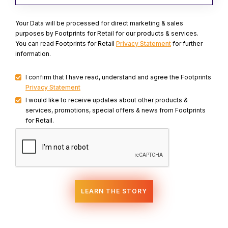
Your Data will be processed for direct marketing & sales
purposes by Footprints for Retail for our products & services.
You can read Footprints for Retail
Privacy Statement
for further
information.
I confirm that I have read, understand and agree the Footprints
Privacy Statement
I would like to receive updates about other products &
services, promotions, special offers & news from Footprints
for Retail.