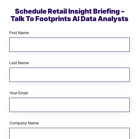
Schedule Retail Insight Briefing –
Talk To Footprints AI Data Analysts
First Name
Last Name
Your Email
Company Name