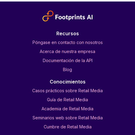
Recursos
Póngase en contacto con nosotros
Acerca de nuestra empresa
Documentación de la API
Blog
Conocimientos
Casos prácticos sobre Retail Media
Guía de Retail Media
Academia de Retail Media
Seminarios web sobre Retail Media
Cumbre de Retail Media