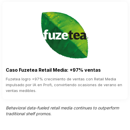
Caso Fuzetea Retail Media: +97% ventas
Fuzetea logro +97% crecimiento de ventas con Retail Media
impulsado por IA en Profi, convirtiendo ocasiones de verano en
ventas medibles.
Behavioral data-fueled retail media continues to outperform
traditional shelf promos.