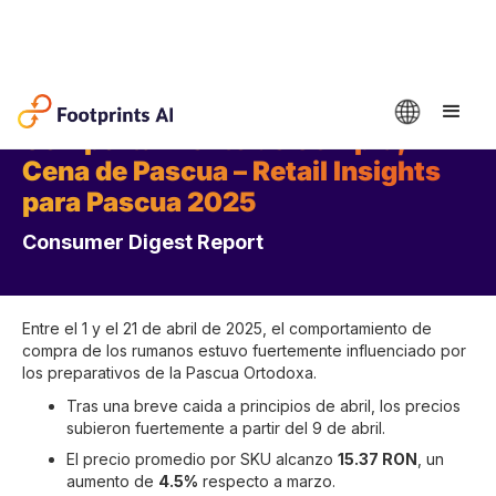
Comportamiento de Compra,
Cena de Pascua – Retail Insights
para Pascua 2025
Consumer Digest Report
Entre el 1 y el 21 de abril de 2025, el comportamiento de
compra de los rumanos estuvo fuertemente influenciado por
los preparativos de la Pascua Ortodoxa.
Tras una breve caida a principios de abril, los precios
subieron fuertemente a partir del 9 de abril.
El precio promedio por SKU alcanzo
15.37 RON
, un
aumento de
4.5%
respecto a marzo.