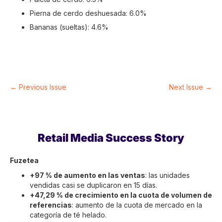
Pierna de cerdo deshuesada: 6.0%
Bananas (sueltas): 4.6%
← Previous Issue
Next Issue →
Retail Media Success Story
Fuzetea
+97 % de aumento en las ventas
: las unidades
vendidas casi se duplicaron en 15 días.
+47,29 % de crecimiento en la cuota de volumen de
referencias
: aumento de la cuota de mercado en la
categoría de té helado.