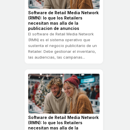
Software de Retail Media Network
(RMN): lo que los Retailers
necesitan mas alla de la
publicacion de anuncios
El software de Retail Media Network
(RMN) es el sistema operativo que
sustenta el negocio publicitario de un
Retailer. Debe gestionar el inventario,
las audiencias, las campanas...
Software de Retail Media Network
(RMN): lo que los Retailers
necesitan mas alla de la