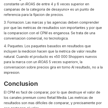
constante un iROAS de entre 4 y 6 veces superior en
campanas de la categoria de desayuno» es un punto de
referencia para la fijacion de precios.
3. Formacion. Las marcas y las agencias deben comprender
por que las metricas de resultados son importantes y por que
la comparacion con el CPM es enganosa. Se trata de una
conversacion comercial, no tecnologica.
4. Paquetes. Los paquetes basados en resultados que
incluyen la medicion hacen que la metrica de valor resulte
natural. Cuando el producto es «50 000 Shoppers nuevos
para la marca con un iROAS 5 veces superior», la
conversacion sobre precios gira en torno AI resultado, no a la
impresion.
Conclusion
El CPM es facil de comparar, por lo que destruye el valor de
los canales premium como Retail Media. Las metricas de
resultados son mas dificiles de comparar, y precisamente por