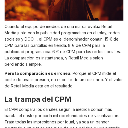
Cuando el equipo de medios de una marca evalua Retail
Media junto con la publicidad programatica en display, redes
sociales y DOOH, el CPM es el denominador comun. 15 € de
CPM para las pantallas en tienda. 8 € de CPM para la
publicidad programatica. 6 € de CPM para las redes sociales.
La comparacion es instantanea, y Retail Media salen
perdiendo siempre.
Pero la comparacion es erronea.
Porque el CPM mide el
coste de una impresion, no el coste de un resultado. Y el valor
de Retail Media esta en el resultado.
La trampa del CPM
El CPM compara los canales segun la metrica comun mas
barata: el coste por cada mil oportunidades de visualizacion.
Trata todas las impresiones por igual, ya sea un banner