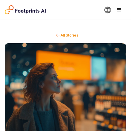
All Stories