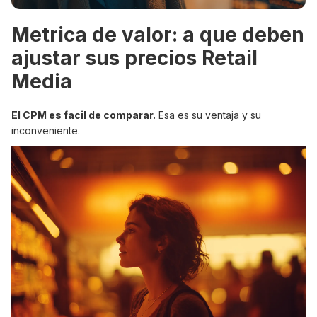
Metrica de valor: a que deben
ajustar sus precios Retail
Media
El CPM es facil de comparar.
Esa es su ventaja y su
inconveniente.