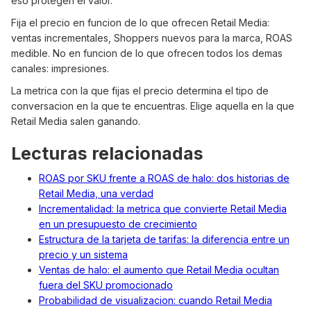
eso protegen el valor.
Fija el precio en funcion de lo que ofrecen Retail Media:
ventas incrementales, Shoppers nuevos para la marca, ROAS
medible. No en funcion de lo que ofrecen todos los demas
canales: impresiones.
La metrica con la que fijas el precio determina el tipo de
conversacion en la que te encuentras. Elige aquella en la que
Retail Media salen ganando.
Lecturas relacionadas
ROAS por SKU frente a ROAS de halo: dos historias de
Retail Media, una verdad
Incrementalidad: la metrica que convierte Retail Media
en un presupuesto de crecimiento
Estructura de la tarjeta de tarifas: la diferencia entre un
precio y un sistema
Ventas de halo: el aumento que Retail Media ocultan
fuera del SKU promocionado
Probabilidad de visualizacion: cuando Retail Media