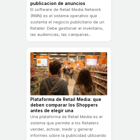
publicacion de anuncios
El software de Retail Media Network
(RMN) es el sistema operativo que
sustenta el negocio publicitario de un
Retailer. Debe gestionar el inventario,
las audiencias, las campanas...
Plataforma de Retail Media: que
deben comparar los Shoppers
antes de elegir una
Una plataforma de Retail Media es el
sistema que permite a los Retailers
vender, activar, medir y generar
informes sobre la publicidad utilizando