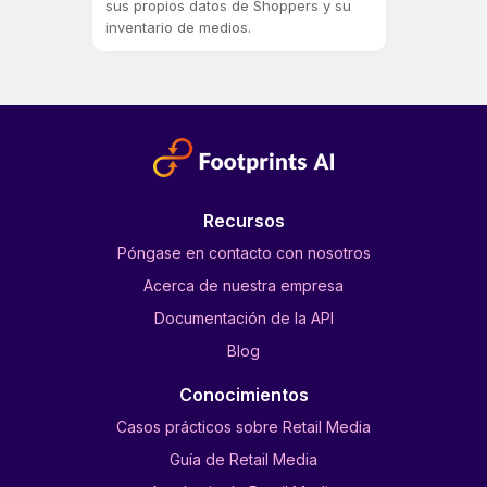
sus propios datos de Shoppers y su
inventario de medios.
Recursos
Póngase en contacto con nosotros
Acerca de nuestra empresa
Documentación de la API
Blog
Conocimientos
Casos prácticos sobre Retail Media
Guía de Retail Media