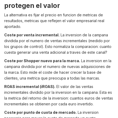
protegen el valor
La alternativa es fijar el precio en funcion de metricas de
resultados, metricas que reflejen el valor empresarial real
aportado.
Coste por venta incremental.
La inversion de la campana
dividida por el numero de ventas incrementales (medido por
los grupos de control). Esto normaliza la comparacion: cuanto
cuesta generar una venta adicional a traves de este canal?
Coste por Shopper nuevo para la marca.
La inversion en la
campana dividida por el numero de nuevas adquisiciones de
la marca. Esto mide el coste de hacer crecer la base de
clientes, una metrica que preocupa a todas las marcas.
ROAS incremental (iROAS).
El valor de las ventas
incrementales dividido por la inversion en la campana. Esta es
la metrica del retorno de la inversion: cuantos euros de ventas
incrementales se obtienen por cada euro invertido.
Coste por punto de cuota de mercado.
La inversion