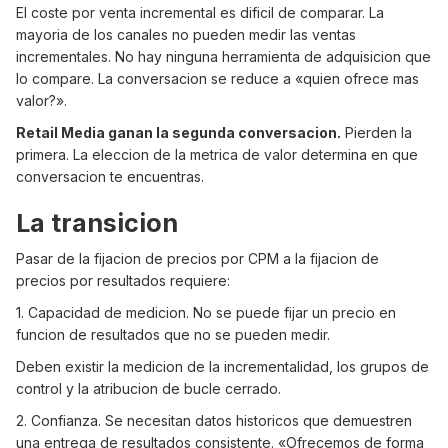
El coste por venta incremental es dificil de comparar. La
mayoria de los canales no pueden medir las ventas
incrementales. No hay ninguna herramienta de adquisicion que
lo compare. La conversacion se reduce a «quien ofrece mas
valor?».
Retail Media ganan la segunda conversacion.
Pierden la
primera. La eleccion de la metrica de valor determina en que
conversacion te encuentras.
La transicion
Pasar de la fijacion de precios por CPM a la fijacion de
precios por resultados requiere:
1. Capacidad de medicion. No se puede fijar un precio en
funcion de resultados que no se pueden medir.
Deben existir la medicion de la incrementalidad, los grupos de
control y la atribucion de bucle cerrado.
2. Confianza. Se necesitan datos historicos que demuestren
una entrega de resultados consistente. «Ofrecemos de forma