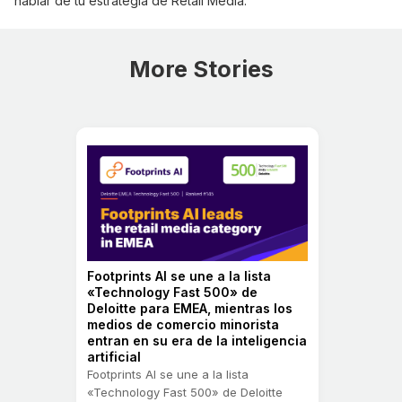
hablar de tu estrategia de Retail Media.
More Stories
Footprints AI se une a la lista
«Technology Fast 500» de
Deloitte para EMEA, mientras los
medios de comercio minorista
entran en su era de la inteligencia
artificial
Footprints AI se une a la lista
«Technology Fast 500» de Deloitte