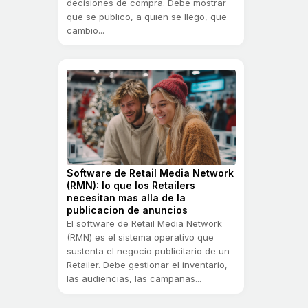
decisiones de compra. Debe mostrar
que se publico, a quien se llego, que
cambio...
Software de Retail Media Network
(RMN): lo que los Retailers
necesitan mas alla de la
publicacion de anuncios
El software de Retail Media Network
(RMN) es el sistema operativo que
sustenta el negocio publicitario de un
Retailer. Debe gestionar el inventario,
las audiencias, las campanas...