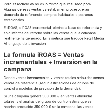
Pero «asociado a» no es lo mismo que «causado por».
Algunas de esas ventas ya estaban en proceso, eran
demanda de referencia, compras habituales o patrones
estacionales.
El iROAS, o ROAS incremental, elimina la base de referencia y
solo informa del retorno sobre las ventas que la campana
realmente ha generado. Es la metrica que traduce Retail Media
AI lenguaje de la inversion.
La formula iROAS = Ventas
incrementales ÷ Inversion en la
campana
Donde ventas incrementales = ventas totales atribuidas menos
ventas de referencia (segun estimaciones de grupos de
control o modelos de prevision de la demanda).
Si una campana genera 500 000 € en ventas atribuidas
totales, y el analisis del grupo de control estima que se
habrian producido 350 000 € sin la campana, las ventas