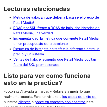
Lecturas relacionadas
Metrica de valor: En que deberia basarse el precio de
Retail Media?
ROAS por SKU frente a ROAS de halo: dos historias de
Retail Media, una verdad
Incrementalidad: la metrica que convierte Retail Media
en un presupuesto de crecimiento
Estructura de la tarjeta de tarifas: la diferencia entre un
precio y un sistema
Ventas de halo: el aumento que Retail Media ocultan
fuera del SKU promocionado
Listo para ver como funciona
esto en la practica?
Footprints AI ayuda a marcas y Retailers a medir lo que
realmente importa. Echa un vistazo a
los casos de exito de
nuestros
clientes
o
ponte en contacto con nosotros
para