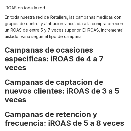
iROAS en toda la red
En toda nuestra red de Retailers, las campanas medidas con
grupos de control y atribucion vinculada a la compra ofrecen
un ROAS de entre 5 y 7 veces superior. El iROAS, incremental
aislado, varia segun el tipo de campana:
Campanas de ocasiones
especificas: iROAS de 4 a 7
veces
Campanas de captacion de
nuevos clientes: iROAS de 3 a 5
veces
Campanas de retencion y
frecuencia: iROAS de 5 a 8 veces