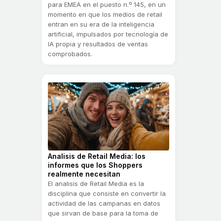
para EMEA en el puesto n.º 145, en un
momento en que los medios de retail
entran en su era de la inteligencia
artificial, impulsados por tecnología de
IA propia y resultados de ventas
comprobados.
Analisis de Retail Media: los
informes que los Shoppers
realmente necesitan
El analisis de Retail Media es la
disciplina que consiste en convertir la
actividad de las campanas en datos
que sirvan de base para la toma de