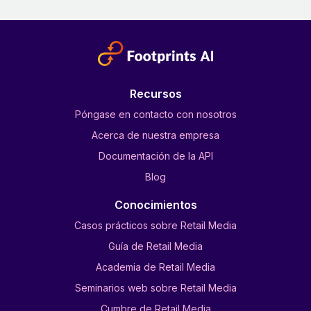
Recursos
Póngase en contacto con nosotros
Acerca de nuestra empresa
Documentación de la API
Blog
Conocimientos
Casos prácticos sobre Retail Media
Guía de Retail Media
Academia de Retail Media
Seminarios web sobre Retail Media
Cumbre de Retail Media