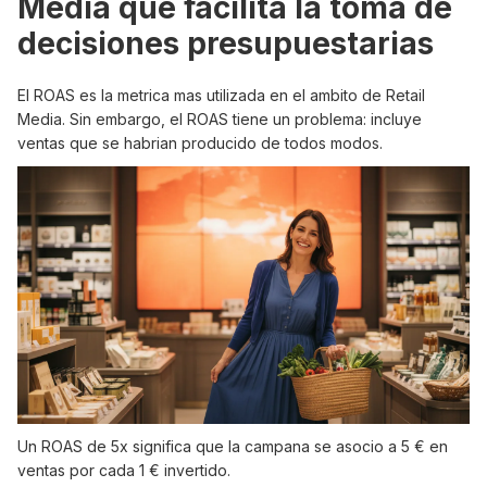
Media que facilita la toma de
decisiones presupuestarias
El ROAS es la metrica mas utilizada en el ambito de Retail
Media. Sin embargo, el ROAS tiene un problema: incluye
ventas que se habrian producido de todos modos.
Un ROAS de 5x significa que la campana se asocio a 5 € en
ventas por cada 1 € invertido.