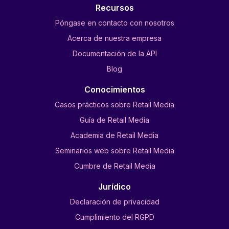
Recursos
Póngase en contacto con nosotros
Acerca de nuestra empresa
Documentación de la API
Blog
Conocimientos
Casos prácticos sobre Retail Media
Guía de Retail Media
Academia de Retail Media
Seminarios web sobre Retail Media
Cumbre de Retail Media
Jurídico
Declaración de privacidad
Cumplimiento del RGPD