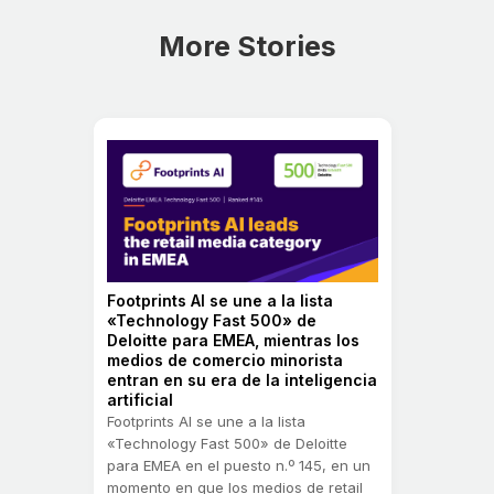
More Stories
Footprints AI se une a la lista
«Technology Fast 500» de
Deloitte para EMEA, mientras los
medios de comercio minorista
entran en su era de la inteligencia
artificial
Footprints AI se une a la lista
«Technology Fast 500» de Deloitte
para EMEA en el puesto n.º 145, en un
momento en que los medios de retail