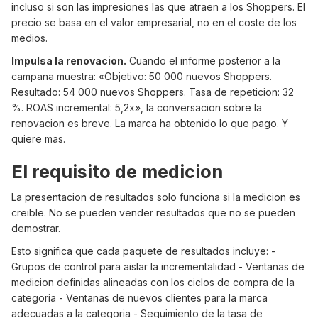
incluso si son las impresiones las que atraen a los Shoppers. El
precio se basa en el valor empresarial, no en el coste de los
medios.
Impulsa la renovacion.
Cuando el informe posterior a la
campana muestra: «Objetivo: 50 000 nuevos Shoppers.
Resultado: 54 000 nuevos Shoppers. Tasa de repeticion: 32
%. ROAS incremental: 5,2x», la conversacion sobre la
renovacion es breve. La marca ha obtenido lo que pago. Y
quiere mas.
El requisito de medicion
La presentacion de resultados solo funciona si la medicion es
creible. No se pueden vender resultados que no se pueden
demostrar.
Esto significa que cada paquete de resultados incluye: -
Grupos de control para aislar la incrementalidad - Ventanas de
medicion definidas alineadas con los ciclos de compra de la
categoria - Ventanas de nuevos clientes para la marca
adecuadas a la categoria - Seguimiento de la tasa de