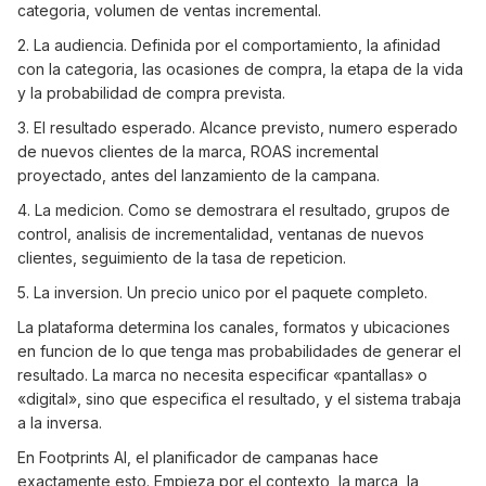
categoria, volumen de ventas incremental.
2. La audiencia. Definida por el comportamiento, la afinidad
con la categoria, las ocasiones de compra, la etapa de la vida
y la probabilidad de compra prevista.
3. El resultado esperado. Alcance previsto, numero esperado
de nuevos clientes de la marca, ROAS incremental
proyectado, antes del lanzamiento de la campana.
4. La medicion. Como se demostrara el resultado, grupos de
control, analisis de incrementalidad, ventanas de nuevos
clientes, seguimiento de la tasa de repeticion.
5. La inversion. Un precio unico por el paquete completo.
La plataforma determina los canales, formatos y ubicaciones
en funcion de lo que tenga mas probabilidades de generar el
resultado. La marca no necesita especificar «pantallas» o
«digital», sino que especifica el resultado, y el sistema trabaja
a la inversa.
En Footprints AI, el planificador de campanas hace
exactamente esto. Empieza por el contexto, la marca, la