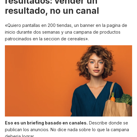
resultados: vender un
resultado, no un canal
«Quiero pantallas en 200 tiendas, un banner en la pagina de
inicio durante dos semanas y una campana de productos
patrocinados en la seccion de cereales».
Eso es un briefing basado en canales.
Describe donde se
publican los anuncios. No dice nada sobre lo que la campana
deberia lograr.