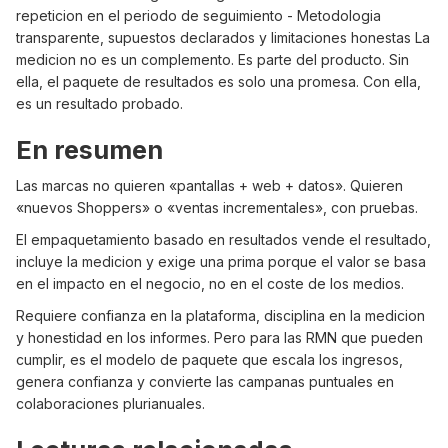
repeticion en el periodo de seguimiento - Metodologia
transparente, supuestos declarados y limitaciones honestas La
medicion no es un complemento. Es parte del producto. Sin
ella, el paquete de resultados es solo una promesa. Con ella,
es un resultado probado.
En resumen
Las marcas no quieren «pantallas + web + datos». Quieren
«nuevos Shoppers» o «ventas incrementales», con pruebas.
El empaquetamiento basado en resultados vende el resultado,
incluye la medicion y exige una prima porque el valor se basa
en el impacto en el negocio, no en el coste de los medios.
Requiere confianza en la plataforma, disciplina en la medicion
y honestidad en los informes. Pero para las RMN que pueden
cumplir, es el modelo de paquete que escala los ingresos,
genera confianza y convierte las campanas puntuales en
colaboraciones plurianuales.