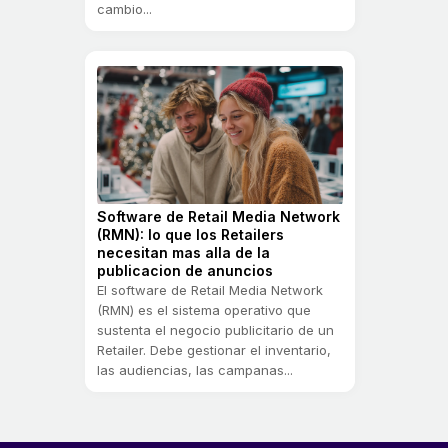
cambio...
Software de Retail Media Network
(RMN): lo que los Retailers
necesitan mas alla de la
publicacion de anuncios
El software de Retail Media Network
(RMN) es el sistema operativo que
sustenta el negocio publicitario de un
Retailer. Debe gestionar el inventario,
las audiencias, las campanas...