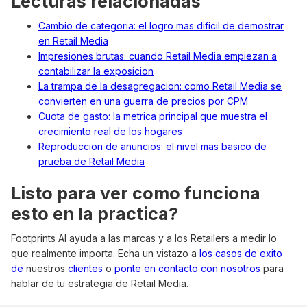
Lecturas relacionadas
Cambio de categoria: el logro mas dificil de demostrar
en Retail Media
Impresiones brutas: cuando Retail Media empiezan a
contabilizar la exposicion
La trampa de la desagregacion: como Retail Media se
convierten en una guerra de precios por CPM
Cuota de gasto: la metrica principal que muestra el
crecimiento real de los hogares
Reproduccion de anuncios: el nivel mas basico de
prueba de Retail Media
Listo para ver como funciona
esto en la practica?
Footprints AI ayuda a las marcas y a los Retailers a medir lo
que realmente importa. Echa un vistazo a
los casos de exito
de
nuestros
clientes
o
ponte en contacto con nosotros
para
hablar de tu estrategia de Retail Media.