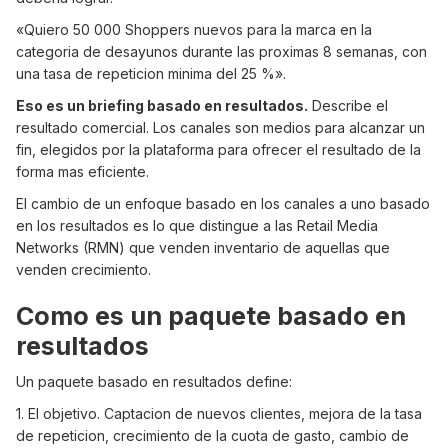
«Quiero 50 000 Shoppers nuevos para la marca en la
categoria de desayunos durante las proximas 8 semanas, con
una tasa de repeticion minima del 25 %».
Eso es un briefing basado en resultados.
Describe el
resultado comercial. Los canales son medios para alcanzar un
fin, elegidos por la plataforma para ofrecer el resultado de la
forma mas eficiente.
El cambio de un enfoque basado en los canales a uno basado
en los resultados es lo que distingue a las Retail Media
Networks (RMN) que venden inventario de aquellas que
venden crecimiento.
Como es un paquete basado en
resultados
Un paquete basado en resultados define:
1. El objetivo. Captacion de nuevos clientes, mejora de la tasa
de repeticion, crecimiento de la cuota de gasto, cambio de