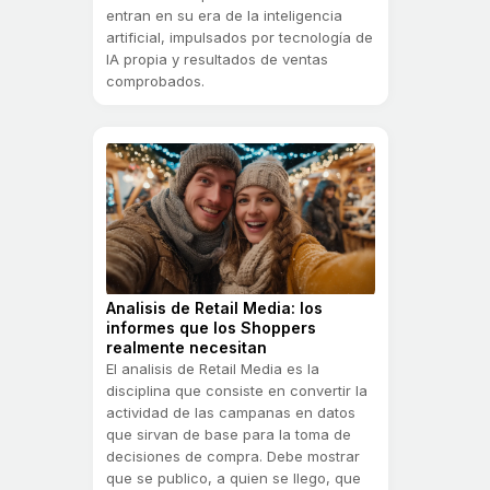
entran en su era de la inteligencia
artificial, impulsados por tecnología de
IA propia y resultados de ventas
comprobados.
Analisis de Retail Media: los
informes que los Shoppers
realmente necesitan
El analisis de Retail Media es la
disciplina que consiste en convertir la
actividad de las campanas en datos
que sirvan de base para la toma de
decisiones de compra. Debe mostrar
que se publico, a quien se llego, que