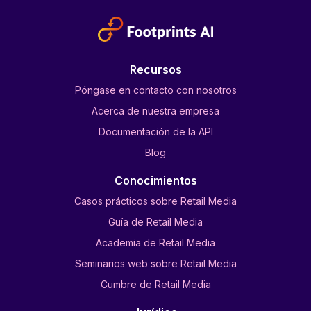
Recursos
Póngase en contacto con nosotros
Acerca de nuestra empresa
Documentación de la API
Blog
Conocimientos
Casos prácticos sobre Retail Media
Guía de Retail Media
Academia de Retail Media
Seminarios web sobre Retail Media
Cumbre de Retail Media