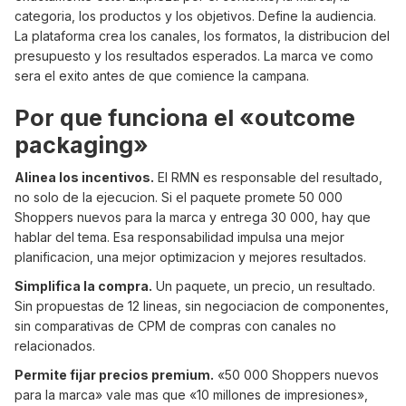
categoria, los productos y los objetivos. Define la audiencia.
La plataforma crea los canales, los formatos, la distribucion del
presupuesto y los resultados esperados. La marca ve como
sera el exito antes de que comience la campana.
Por que funciona el «outcome
packaging»
Alinea los incentivos.
El RMN es responsable del resultado,
no solo de la ejecucion. Si el paquete promete 50 000
Shoppers nuevos para la marca y entrega 30 000, hay que
hablar del tema. Esa responsabilidad impulsa una mejor
planificacion, una mejor optimizacion y mejores resultados.
Simplifica la compra.
Un paquete, un precio, un resultado.
Sin propuestas de 12 lineas, sin negociacion de componentes,
sin comparativas de CPM de compras con canales no
relacionados.
Permite fijar precios premium.
«50 000 Shoppers nuevos
para la marca» vale mas que «10 millones de impresiones»,